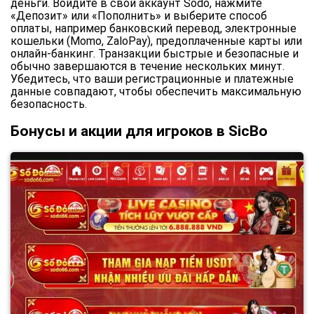
деньги. Войдите в свой аккаунт Sodo, нажмите
«Депозит» или «Пополнить» и выберите способ
оплаты, например банковский перевод, электронные
кошельки (Momo, ZaloPay), предоплаченные карты или
онлайн-банкинг. Транзакции быстрые и безопасные и
обычно завершаются в течение нескольких минут.
Убедитесь, что ваши регистрационные и платежные
данные совпадают, чтобы обеспечить максимальную
безопасность.
Бонусы и акции для игроков в SicBo