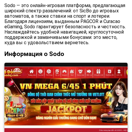
Sodo — это онлайн-игровая платформа, предлагающая
широкий спектр развлечений: от SicBo до игровых
автоматов, а также ставки на спорт и лотереи.
Благодаря лицензиям, выданным PAGCOR и Curacao
eGaming, Sodo гарантирует безопасность и честность.
Наслаждайтесь удобной навигацией, круглосуточной
поддержкой и заманчивыми бонусами: это место,
куда вы с удовольствием вернетесь.
Информация о Sodo