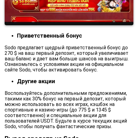
Приветственный бонус
Sodo предлагает щедрый приветственный бонус до
270 $ на ваш первый депозит, который увеличивает
ваш баланс и дает вам больше шансов на выигрыш.
Ознакомьтесь с условиями акции на официальном
сайте Sodo, чтобы активировать бонус.
Другие акции
Воспользуйтесь дополнительными предложениями,
такими как 30% бонус на первый депозит, который
можно использовать во всех играх, кэшбэк на
спортивные и казино-игры (до 775 $ и 1345 $
соответственно) и специальные акции для
пользователей USDT. Будьте в курсе текущих акций
Sodo, чтобы получать фантастические призы.