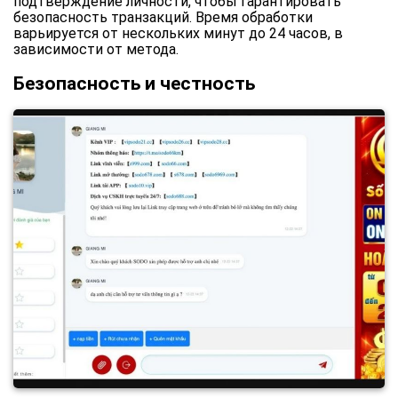
подтверждение личности, чтобы гарантировать
безопасность транзакций. Время обработки
варьируется от нескольких минут до 24 часов, в
зависимости от метода.
Безопасность и честность