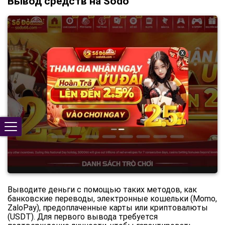
Вывод средств на Sodo
Выводите деньги с помощью таких методов, как
банковские переводы, электронные кошельки (Momo,
ZaloPay), предоплаченные карты или криптовалюты
(USDT). Для первого вывода требуется