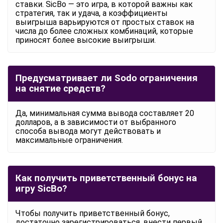
ставки. SicBo — это игра, в которой важны как
стратегия, так и удача, а коэффициенты
выигрыша варьируются от простых ставок на
числа до более сложных комбинаций, которые
приносят более высокие выигрыши.
Предусматривает ли Sodo ограничения
на снятие средств?
Да, минимальная сумма вывода составляет 20
долларов, а в зависимости от выбранного
способа вывода могут действовать и
максимальные ограничения.
Как получить приветственный бонус на
игру SicBo?
Чтобы получить приветственный бонус,
достаточно зарегистрироваться, внести первый