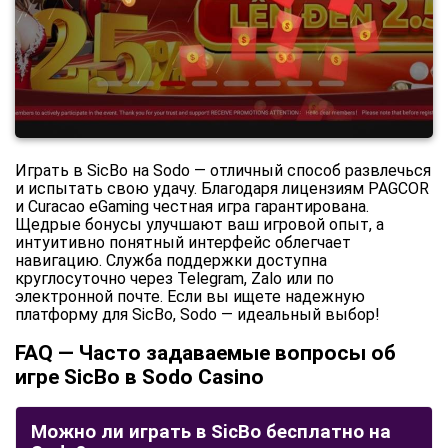
Играть в SicBo на Sodo — отличный способ развлечься
и испытать свою удачу. Благодаря лицензиям PAGCOR
и Curacao eGaming честная игра гарантирована.
Щедрые бонусы улучшают ваш игровой опыт, а
интуитивно понятный интерфейс облегчает
навигацию. Служба поддержки доступна
круглосуточно через Telegram, Zalo или по
электронной почте. Если вы ищете надежную
платформу для SicBo, Sodo — идеальный выбор!
FAQ — Часто задаваемые вопросы об
игре SicBo в Sodo Casino
Можно ли играть в SicBo бесплатно на