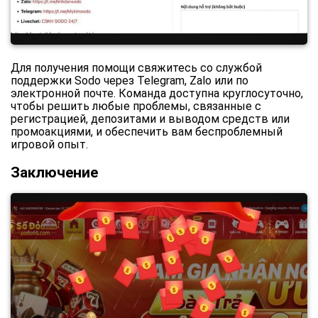
Для получения помощи свяжитесь со службой
поддержки Sodo через Telegram, Zalo или по
электронной почте. Команда доступна круглосуточно,
чтобы решить любые проблемы, связанные с
регистрацией, депозитами и выводом средств или
промоакциями, и обеспечить вам беспроблемный
игровой опыт.
Заключение