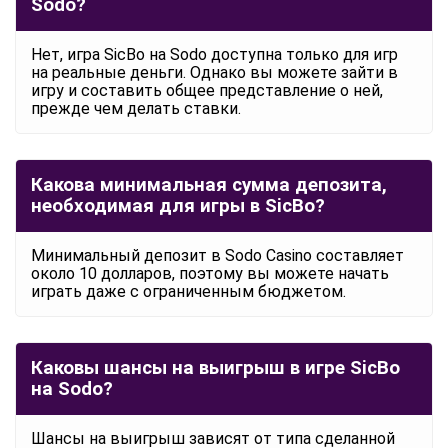
Sodo?
Нет, игра SicBo на Sodo доступна только для игр
на реальные деньги. Однако вы можете зайти в
игру и составить общее представление о ней,
прежде чем делать ставки.
Какова минимальная сумма депозита,
необходимая для игры в SicBo?
Минимальный депозит в Sodo Casino составляет
около 10 долларов, поэтому вы можете начать
играть даже с ограниченным бюджетом.
Каковы шансы на выигрыш в игре SicBo
на Sodo?
Шансы на выигрыш зависят от типа сделанной