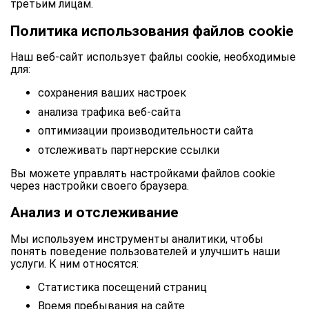
третьим лицам.
Политика использования файлов cookie
Наш веб-сайт использует файлы cookie, необходимые
для:
сохранения ваших настроек
анализа трафика веб-сайта
оптимизации производительности сайта
отслеживать партнерские ссылки
Вы можете управлять настройками файлов cookie
через настройки своего браузера.
Анализ и отслеживание
Мы используем инструменты аналитики, чтобы
понять поведение пользователей и улучшить наши
услуги. К ним относятся:
Статистика посещений страниц
Время пребывания на сайте