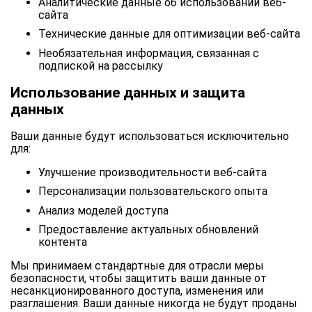
Аналитические данные об использовании веб-
сайта
Технические данные для оптимизации веб-сайта
Необязательная информация, связанная с
подпиской на рассылку
Использование данных и защита
данных
Ваши данные будут использоваться исключительно
для:
Улучшение производительности веб-сайта
Персонализации пользовательского опыта
Анализ моделей доступа
Предоставление актуальных обновлений
контента
Мы принимаем стандартные для отрасли меры
безопасности, чтобы защитить ваши данные от
несанкционированного доступа, изменения или
разглашения. Ваши данные никогда не будут проданы