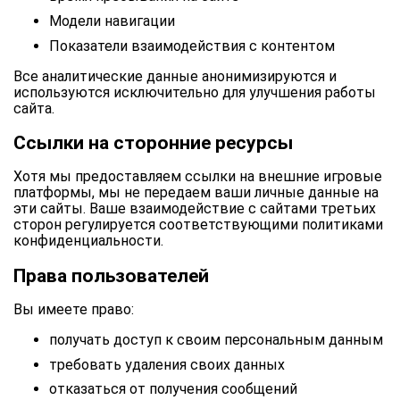
Модели навигации
Показатели взаимодействия с контентом
Все аналитические данные анонимизируются и
используются исключительно для улучшения работы
сайта.
Ссылки на сторонние ресурсы
Хотя мы предоставляем ссылки на внешние игровые
платформы, мы не передаем ваши личные данные на
эти сайты. Ваше взаимодействие с сайтами третьих
сторон регулируется соответствующими политиками
конфиденциальности.
Права пользователей
Вы имеете право:
получать доступ к своим персональным данным
требовать удаления своих данных
отказаться от получения сообщений