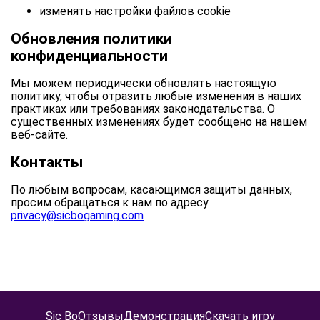
изменять настройки файлов cookie
Обновления политики
конфиденциальности
Мы можем периодически обновлять настоящую
политику, чтобы отразить любые изменения в наших
практиках или требованиях законодательства. О
существенных изменениях будет сообщено на нашем
веб-сайте.
Контакты
По любым вопросам, касающимся защиты данных,
просим обращаться к нам по адресу
privacy@sicbogaming.com
Sic Bo
Отзывы
Демонстрация
Скачать игру