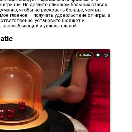
ыигрыши. Не делайте слишком больших ставок
думанно, чтобы не рисковать больше, чем вы
самое главное — получать удовольствие от игры, а
 ответственно, установите бюджет и
ь расслабляющей и увлекательной.
atic