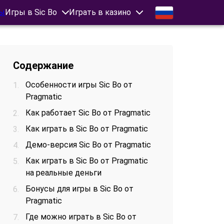
ры
Игры в Sic Bo
Играть в казино
Содержание
Особенности игры Sic Bo от
Pragmatic
Как работает Sic Bo от Pragmatic
Как играть в Sic Bo от Pragmatic
Демо-версия Sic Bo от Pragmatic
Как играть в Sic Bo от Pragmatic
на реальные деньги
Бонусы для игры в Sic Bo от
Pragmatic
Где можно играть в Sic Bo от