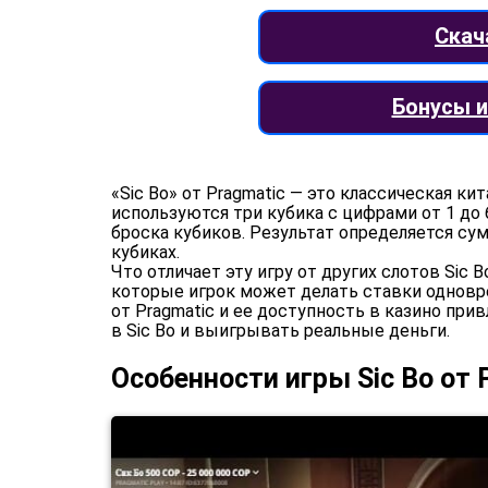
Скач
Бонусы 
«Sic Bo» от Pragmatic — это классическая кит
используются три кубика с цифрами от 1 до 6
броска кубиков. Результат определяется с
кубиках.
Что отличает эту игру от других слотов Sic B
которые игрок может делать ставки одновре
от Pragmatic и ее доступность в казино пр
в Sic Bo и выигрывать реальные деньги.
Особенности игры Sic Bo от 