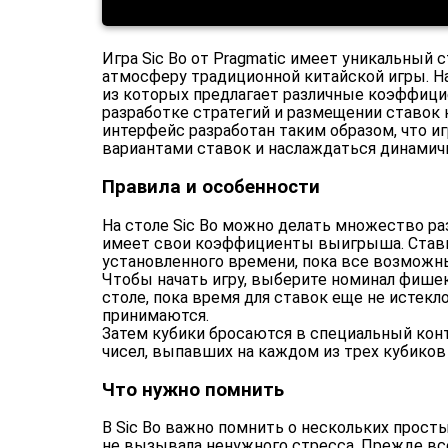
Игра Sic Bo от Pragmatic имеет уникальный 
атмосферу традиционной китайской игры. На
из которых предлагает различные коэффици
разработке стратегий и размещении ставок 
интерфейс разработан таким образом, что 
вариантами ставок и наслаждаться динами
Правила и особенности
На столе Sic Bo можно делать множество ра
имеет свои коэффициенты выигрыша. Ставк
установленного времени, пока все возможн
Чтобы начать игру, выберите номинал фишек
столе, пока время для ставок еще не истекл
принимаются.
Затем кубики бросаются в специальный конт
чисел, выпавших на каждом из трех кубиков 
Что нужно помнить
В Sic Bo важно помнить о нескольких прост
не вызывала ненужного стресса. Прежде все