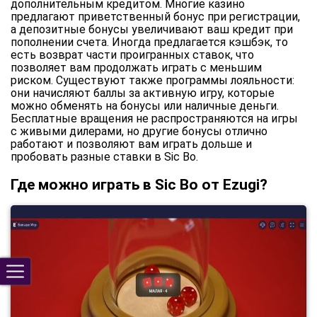
дополнительным кредитом. Многие казино
предлагают приветственный бонус при регистрации,
а депозитные бонусы увеличивают ваш кредит при
пополнении счета. Иногда предлагается кэшбэк, то
есть возврат части проигранных ставок, что
позволяет вам продолжать играть с меньшим
риском. Существуют также программы лояльности:
они начисляют баллы за активную игру, которые
можно обменять на бонусы или наличные деньги.
Бесплатные вращения не распространяются на игры
с живыми дилерами, но другие бонусы отлично
работают и позволяют вам играть дольше и
пробовать разные ставки в Sic Bo.
Где можно играть в Sic Bo от Ezugi?