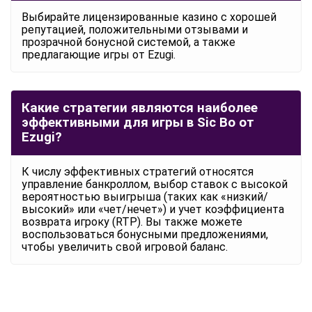
Выбирайте лицензированные казино с хорошей
репутацией, положительными отзывами и
прозрачной бонусной системой, а также
предлагающие игры от Ezugi.
Какие стратегии являются наиболее
эффективными для игры в Sic Bo от
Ezugi?
К числу эффективных стратегий относятся
управление банкроллом, выбор ставок с высокой
вероятностью выигрыша (таких как «низкий/
высокий» или «чет/нечет») и учет коэффициента
возврата игроку (RTP). Вы также можете
воспользоваться бонусными предложениями,
чтобы увеличить свой игровой баланс.