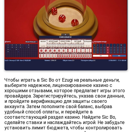
Чтобы играть в Sic Bo от Ezugi на реальные деньги,
выберите надежное, лицензированное казино с
хорошими отзывами, которое предлагает игры этого
провайдера. Зарегистрируйтесь, указав свои данные,
и пройдите верификацию для защиты своего
аккаунта. Затем пополните свой баланс, выбрав
удобный способ оплаты, и перейдите в
соответствующий раздел казино. Найдите Sic Bo,
сделайте ставки и наслаждайтесь игрой. Не забудьте
установить лимит бюджета, чтобы контролировать