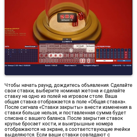
Чтобы начать раунд, дождитесь объявления. Сделайте
свои ставки, выберите номинал жетона и сделайте
ставку на одно из полей на игровом столе. Ваша
общая ставка отображается в поле «Общая ставка».
После сигнала «Ставки закрыты» внести изменения в
ставки больше нельзя, и поставленная сумма будет
списана с вашего баланса. После закрытия ставок
крупье бросает кости, и выигрышные номера
отображаются на экране, а соответствующие ячейки
выделяются. Если ваши ставки совпадают с