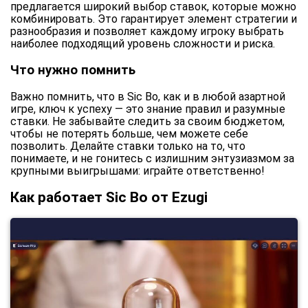
предлагается широкий выбор ставок, которые можно
комбинировать. Это гарантирует элемент стратегии и
разнообразия и позволяет каждому игроку выбрать
наиболее подходящий уровень сложности и риска.
Что нужно помнить
Важно помнить, что в Sic Bo, как и в любой азартной
игре, ключ к успеху — это знание правил и разумные
ставки. Не забывайте следить за своим бюджетом,
чтобы не потерять больше, чем можете себе
позволить. Делайте ставки только на то, что
понимаете, и не гонитесь с излишним энтузиазмом за
крупными выигрышами: играйте ответственно!
Как работает Sic Bo от Ezugi