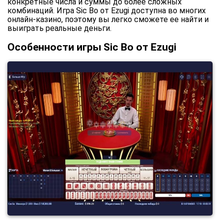
конкретные числа и суммы до более сложных
комбинаций. Игра Sic Bo от Ezugi доступна во многих
онлайн-казино, поэтому вы легко сможете ее найти и
выиграть реальные деньги.
Особенности игры Sic Bo от Ezugi