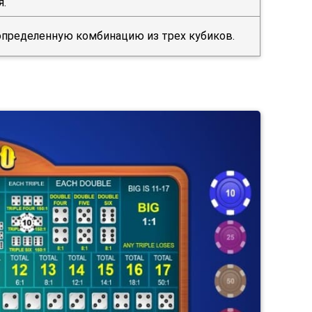
я.
определенную комбинацию из трех кубиков.