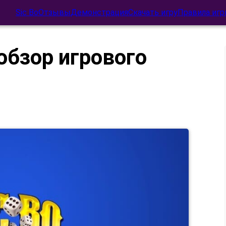
Sic Bo
Отзывы
Демонстрация
Скачать игру
Правила иг
 обзор игрового