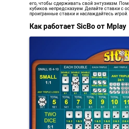
его, чтобы сдерживать свой энтузиазм. Помн
кубиков непредсказуем. Делайте ставки с 
проигранные ставки и наслаждайтесь игрой.
Как работает SicBo от Mplay