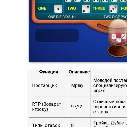
Функция
Описание
Молодой постав
Поставщик
Mplay
специализирую
играх.
Отличный показ
RTP (Возврат
97,22
перспективе и
игроку)
ставок.
Тройка, Дублет
Типы ставок
8