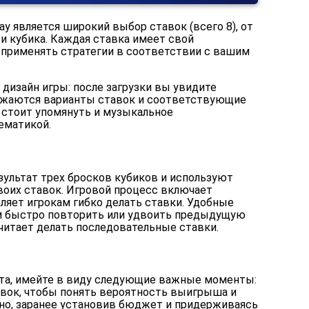
ay является широкий выбор ставок (всего 8), от
ри кубика. Каждая ставка имеет свой
применять стратегии в соответствии с вашим
 дизайн игры: после загрузки вы увидите
бражаются варианты ставок и соответствующие
стоит упомянуть и музыкальное
ематикой.
езультат трех бросков кубиков и используют
оих ставок. Игровой процесс включает
ляет игрокам гибко делать ставки. Удобные
ам быстро повторить или удвоить предыдущую
очитает делать последовательные ставки.
йста, имейте в виду следующие важные моменты:
авок, чтобы понять вероятность выигрыша и
о, заранее установив бюджет и придерживаясь