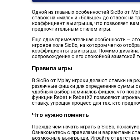
Одной из главных особенностей SicBo от Mpl
ставок на «мало» и «больше» до ставок на т
коэффициент выигрыша, что позволяет вам 
предпочтительным стилем игры.
Еще одна примечательная особенность — это
игровое поле SicBo, на котором четко ото
коэффициенты выигрыша. Помимо дизайна, 
сопровождение с его спокойной азиатской т
Правила игры
В SicBo от Mplay игроки делают ставки на р
различные фишки для определения суммы св
удобный выбор номиналов фишек, что позво
функции Rebet и RebetX2 позволяют игрок
ставку, упрощая процесс для тех, кто предп
Что нужно помнить
Прежде чем начать играть в SicBo, пожалу
Ознакомьтесь с правилами и вариантами ст
возможные выигрыши. Играйте ответственн