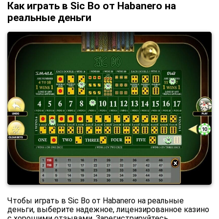
Как играть в Sic Bo от Habanero на
реальные деньги
Чтобы играть в Sic Bo от Habanero на реальные
деньги, выберите надежное, лицензированное казино
с хорошими отзывами. Зарегистрируйтесь,