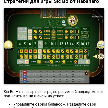
Стратегии для игры Sic Bo от Habanero
Sic Bo — это азартная игра, но разумный подход может
повысить ваши шансы на успех:
Управляйте своим балансом. Разделите свой