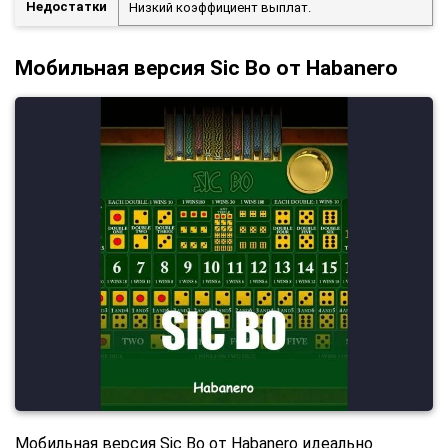
Недостатки
Низкий коэффициент выплат.
Мобильная версия Sic Bo от Habanero
Мобильная версия Sic Bo от Habanero идеально