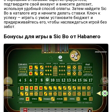
подтвердите свой аккаунт и внесите депозит,
используя удобный способ оплаты. Затем найдите Sic
Bo в каталоге игр и начните делать ставки. Ключ к
успеху — играть с умом: установите бюджет и
придерживайтесь его, чтобы наслаждаться игрой без
забот.
Бонусы для игры в Sic Bo от Habanero