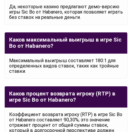
Да, некоторые казино предлагают демо-версию
игры Sic Bo от Habanero, которая позволяет играть
без ставок на реальные деньги.
Каков максимальный выигрыш в игре Sic
Bo от Habanero?
Максимальный выигрыш составляет 180:1 для
определенных видов ставок, таких как тройные
ставки.
Каков процент возврата игроку (RTP) в
игре Sic Bo от Habanero?
Коэффициент возврата игроку (RTP) в игре Sic Bo
от Habanero составляет 90,30%; это значение
отражает процент от общей суммы ставок,
который в долгосрочной перспективе должен