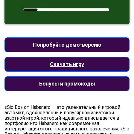
Попробуйте демо-версию
Скачать игру
Бонусы и промокоды
«Sic Bo» от Habanero — это увлекательный игровой
автомат, вдохновленный популярной азиатской
азартной игрой, который идеально вписывается в
портфолио игр Habanero как современная
интерпретация этого традиционного развлечения. «Sic