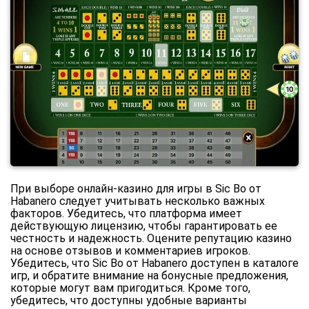
При выборе онлайн-казино для игры в Sic Bo от
Habanero следует учитывать несколько важных
факторов. Убедитесь, что платформа имеет
действующую лицензию, чтобы гарантировать ее
честность и надежность. Оцените репутацию казино
на основе отзывов и комментариев игроков.
Убедитесь, что Sic Bo от Habanero доступен в каталоге
игр, и обратите внимание на бонусные предложения,
которые могут вам пригодиться. Кроме того,
убедитесь, что доступны удобные варианты