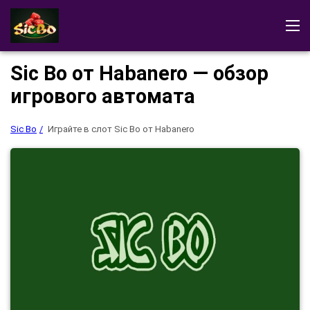
Sic Bo
Отзывы
Демонстрация
Скачать игру
Sic Bo от Habanero — обзор
Правила игры
Игры в Sic Bo
игрового автомата
Играть в казино
Sic Bo
Играйте в слот Sic Bo от Habanero