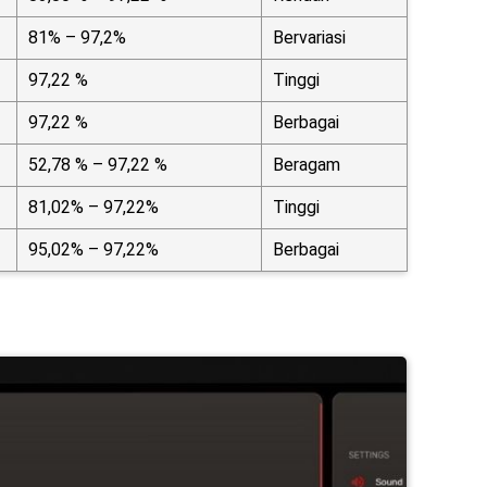
81% – 97,2%
Bervariasi
97,22 %
Tinggi
97,22 %
Berbagai
52,78 % – 97,22 %
Beragam
81,02% – 97,22%
Tinggi
95,02% – 97,22%
Berbagai