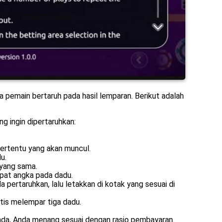
a pemain bertaruh pada hasil lemparan. Berikut adalah
g ingin dipertaruhkan:
ertentu yang akan muncul.
u.
 yang sama.
pat angka pada dadu.
da pertaruhkan, lalu letakkan di kotak yang sesuai di
is melempar tiga dadu.
Anda, Anda menang sesuai dengan rasio pembayaran.