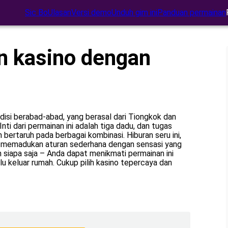
Sic Bo
Ulasan
Versi demo
Unduh gim ini
Panduan permainan
n kasino dengan
disi berabad-abad, yang berasal dari Tiongkok dan
nti dari permainan ini adalah tiga dadu, dan tugas
bertaruh pada berbagai kombinasi. Hiburan seru ini,
l”, memadukan aturan sederhana dengan sensasi yang
h siapa saja – Anda dapat menikmati permainan ini
u keluar rumah. Cukup pilih kasino tepercaya dan