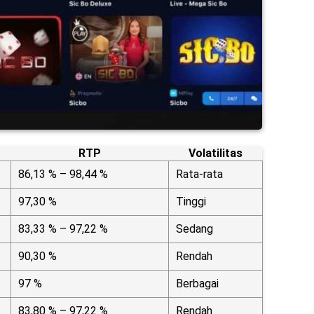
RTP
Volatilitas
86,13 % – 98,44 %
Rata-rata
97,30 %
Tinggi
83,33 % – 97,22 %
Sedang
90,30 %
Rendah
97 %
Berbagai
83,80 % – 97,22 %
Rendah