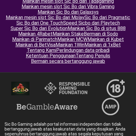
Mainkan mesin slot Sic Bo dari Tadagaming
Mainkan mesin slot Sic Bo dari Vibra Gaming
Mainkan Sic Bo dari Galaxsys
Mainkan mesin slot Sic Bo dari Mplay
Sic Bo dari Pragmatic
Sic Bo dari One Touch
Speed Sicbo dari Playtech
Super Sic Bo dari Evolution
Mainkan Sic Bo di situs 888
Mainkan 4Rabet
Mainkan Stake
Bermain di Sodo
Mainkan di Parimatch
Mainkan MCW
Mainkan di Kubet
Mainkan di BetVisa
Mainkan 1Win
Mainkan di 1xBet
Tentang Kami
Perlindungan data pribadi
Ketentuan Penggunaan
Tentang Penulis
Bermain secara bertanggung jawab
Sic Bo Gaming adalah portal informasi independen dan tidak
bertanggung jawab atas keakuratan data yang disajikan. Anda
sepenuhnya bertanggung jawab atas segala keputusan yang