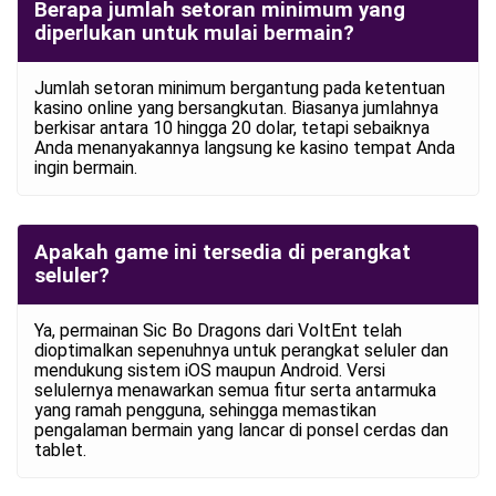
Berapa jumlah setoran minimum yang
diperlukan untuk mulai bermain?
Jumlah setoran minimum bergantung pada ketentuan
kasino online yang bersangkutan. Biasanya jumlahnya
berkisar antara 10 hingga 20 dolar, tetapi sebaiknya
Anda menanyakannya langsung ke kasino tempat Anda
ingin bermain.
Apakah game ini tersedia di perangkat
seluler?
Ya, permainan Sic Bo Dragons dari VoltEnt telah
dioptimalkan sepenuhnya untuk perangkat seluler dan
mendukung sistem iOS maupun Android. Versi
selulernya menawarkan semua fitur serta antarmuka
yang ramah pengguna, sehingga memastikan
pengalaman bermain yang lancar di ponsel cerdas dan
tablet.