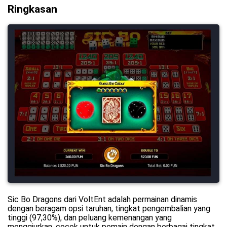
Ringkasan
Sic Bo Dragons dari VoltEnt adalah permainan dinamis
dengan beragam opsi taruhan, tingkat pengembalian yang
tinggi (97,30%), dan peluang kemenangan yang
menggiurkan, cocok untuk pemain dengan berbagai tingkat