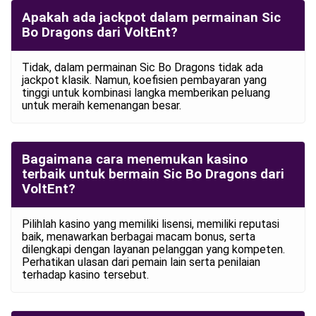
Apakah ada jackpot dalam permainan Sic
Bo Dragons dari VoltEnt?
Tidak, dalam permainan Sic Bo Dragons tidak ada
jackpot klasik. Namun, koefisien pembayaran yang
tinggi untuk kombinasi langka memberikan peluang
untuk meraih kemenangan besar.
Bagaimana cara menemukan kasino
terbaik untuk bermain Sic Bo Dragons dari
VoltEnt?
Pilihlah kasino yang memiliki lisensi, memiliki reputasi
baik, menawarkan berbagai macam bonus, serta
dilengkapi dengan layanan pelanggan yang kompeten.
Perhatikan ulasan dari pemain lain serta penilaian
terhadap kasino tersebut.