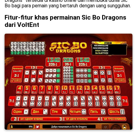
Dragons” tersedia di kasino online dan membuka dunia Sic
Bo bagi para pemain yang bertaruh dengan uang sungguhan.
Fitur-fitur khas permainan Sic Bo Dragons
dari VoltEnt