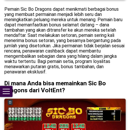
Pemain Sic Bo Dragons dapat menikmati berbagai bonus
yang membuat permainan menjadi lebih seru dan
meningkatkan peluang mereka untuk menang. Pemain baru
dapat memanfaatkan bonus selamat datang – dana
tambahan yang akan ditransfer ke akun mereka setelah
mendaftar. Saat melakukan setoran, pemain sering kali
menerima bonus setoran, yang besarnya bergantung pada
jumlah yang disetorkan. Jika permainan tidak berjalan sesuai
rencana, penawaran cashback dapat membantu
mengembalikan sebagian dana yang hilang dalam jangka
waktu tertentu. Bagi pemain setia, program loyalitas
menawarkan putaran gratis, bonus tambahan, dan
penawaran eksklusif.
Di mana Anda bisa memainkan Sic Bo
Dragons dari VoltEnt?