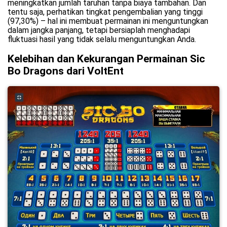
meningkatkan jumlah taruhan tanpa biaya tambahan. Dan
tentu saja, perhatikan tingkat pengembalian yang tinggi
(97,30%) – hal ini membuat permainan ini menguntungkan
dalam jangka panjang, tetapi bersiaplah menghadapi
fluktuasi hasil yang tidak selalu menguntungkan Anda.
Kelebihan dan Kekurangan Permainan Sic
Bo Dragons dari VoltEnt