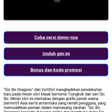
Coba versi demo-nya
Unduh gim ini
Bonus dan kode promosi
“Sic Bo Dragons” dari VoltEnt menghadirkan pendekatan
baru pada mesin slot klasik bertema Tiongkok dari seri Sic
Bo. Mesin slot ini memukau dengan grafis penuh warna
bermotif Asia serta antarmuka yang ramah pengguna, yang
memudahkan pemain dalam memasang taruhan. “Sic Bo