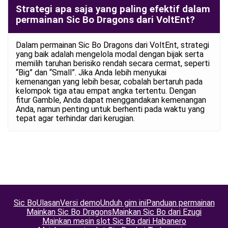
Strategi apa saja yang paling efektif dalam
permainan Sic Bo Dragons dari VoltEnt?
Dalam permainan Sic Bo Dragons dari VoltEnt, strategi
yang baik adalah mengelola modal dengan bijak serta
memilih taruhan berisiko rendah secara cermat, seperti
“Big” dan “Small”. Jika Anda lebih menyukai
kemenangan yang lebih besar, cobalah bertaruh pada
kelompok tiga atau empat angka tertentu. Dengan
fitur Gamble, Anda dapat menggandakan kemenangan
Anda, namun penting untuk berhenti pada waktu yang
tepat agar terhindar dari kerugian.
Sic Bo
Ulasan
Versi demo
Unduh gim ini
Panduan permainan
Mainkan Sic Bo Dragons
Mainkan Sic Bo dari Ezugi
Mainkan mesin slot Sic Bo dari Habanero