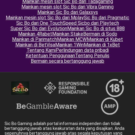
Mainkan mesin slot Sic Bo dari Tadagaming
Mainkan mesin slot Sic Bo dari Vibra Gaming
Mainkan Sic Bo dari Galaxsys
Mainkan mesin slot Sic Bo dari Mplay
Sic Bo dari Pragmatic
Sic Bo dari One Touch
Speed Sicbo dari Playtech
Super Sic Bo dari Evolution
Mainkan Sic Bo di situs 888
Mainkan 4Rabet
Mainkan Stake
Bermain di Sodo
Mainkan di Parimatch
Mainkan MCW
Mainkan di Kubet
Mainkan di BetVisa
Mainkan 1Win
Mainkan di 1xBet
Tentang Kami
Perlindungan data pribadi
Ketentuan Penggunaan
Tentang Penulis
Bermain secara bertanggung jawab
Sic Bo Gaming adalah portal informasi independen dan tidak
bertanggung jawab atas keakuratan data yang disajikan. Anda
sepenuhnya bertanggung jawab atas segala keputusan yang