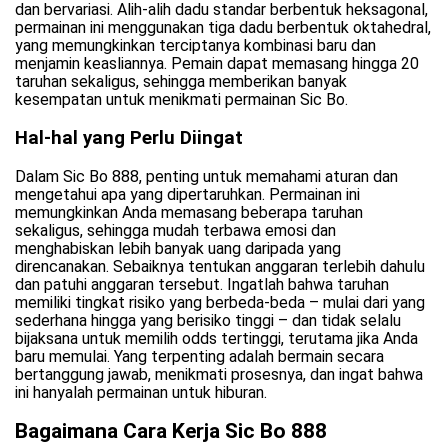
dan bervariasi. Alih-alih dadu standar berbentuk heksagonal,
permainan ini menggunakan tiga dadu berbentuk oktahedral,
yang memungkinkan terciptanya kombinasi baru dan
menjamin keasliannya. Pemain dapat memasang hingga 20
taruhan sekaligus, sehingga memberikan banyak
kesempatan untuk menikmati permainan Sic Bo.
Hal-hal yang Perlu Diingat
Dalam Sic Bo 888, penting untuk memahami aturan dan
mengetahui apa yang dipertaruhkan. Permainan ini
memungkinkan Anda memasang beberapa taruhan
sekaligus, sehingga mudah terbawa emosi dan
menghabiskan lebih banyak uang daripada yang
direncanakan. Sebaiknya tentukan anggaran terlebih dahulu
dan patuhi anggaran tersebut. Ingatlah bahwa taruhan
memiliki tingkat risiko yang berbeda-beda – mulai dari yang
sederhana hingga yang berisiko tinggi – dan tidak selalu
bijaksana untuk memilih odds tertinggi, terutama jika Anda
baru memulai. Yang terpenting adalah bermain secara
bertanggung jawab, menikmati prosesnya, dan ingat bahwa
ini hanyalah permainan untuk hiburan.
Bagaimana Cara Kerja Sic Bo 888