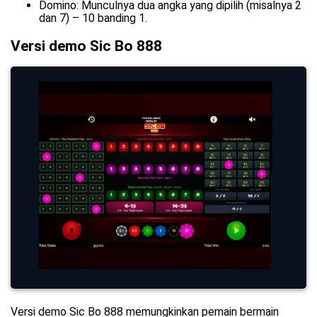
Domino: Munculnya dua angka yang dipilih (misalnya 2
dan 7) – 10 banding 1.
Versi demo Sic Bo 888
Versi demo Sic Bo 888 memungkinkan pemain bermain