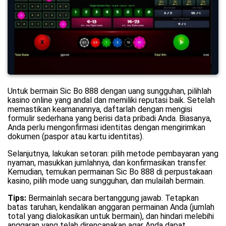
Untuk bermain Sic Bo 888 dengan uang sungguhan, pilihlah
kasino online yang andal dan memiliki reputasi baik. Setelah
memastikan keamanannya, daftarlah dengan mengisi
formulir sederhana yang berisi data pribadi Anda. Biasanya,
Anda perlu mengonfirmasi identitas dengan mengirimkan
dokumen (paspor atau kartu identitas).
Selanjutnya, lakukan setoran: pilih metode pembayaran yang
nyaman, masukkan jumlahnya, dan konfirmasikan transfer.
Kemudian, temukan permainan Sic Bo 888 di perpustakaan
kasino, pilih mode uang sungguhan, dan mulailah bermain.
Tips:
Bermainlah secara bertanggung jawab. Tetapkan
batas taruhan, kendalikan anggaran permainan Anda (jumlah
total yang dialokasikan untuk bermain), dan hindari melebihi
anggaran yang telah direncanakan agar Anda dapat