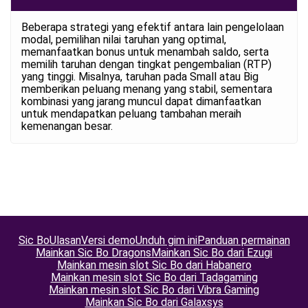
Beberapa strategi yang efektif antara lain pengelolaan
modal, pemilihan nilai taruhan yang optimal,
memanfaatkan bonus untuk menambah saldo, serta
memilih taruhan dengan tingkat pengembalian (RTP)
yang tinggi. Misalnya, taruhan pada Small atau Big
memberikan peluang menang yang stabil, sementara
kombinasi yang jarang muncul dapat dimanfaatkan
untuk mendapatkan peluang tambahan meraih
kemenangan besar.
Sic Bo
Ulasan
Versi demo
Unduh gim ini
Panduan permainan
Mainkan Sic Bo Dragons
Mainkan Sic Bo dari Ezugi
Mainkan mesin slot Sic Bo dari Habanero
Mainkan mesin slot Sic Bo dari Tadagaming
Mainkan mesin slot Sic Bo dari Vibra Gaming
Mainkan Sic Bo dari Galaxsys