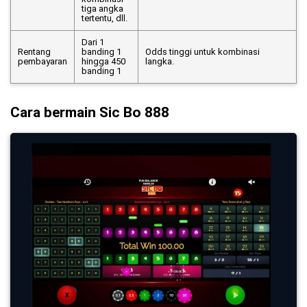
tiga angka
tertentu, dll.
Dari 1
Rentang
banding 1
Odds tinggi untuk kombinasi
pembayaran
hingga 450
langka.
banding 1
Cara bermain Sic Bo 888