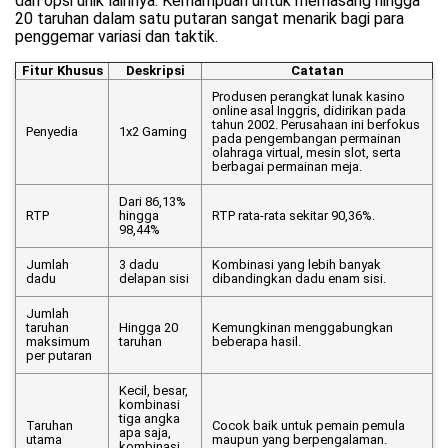
dan opsi unik lainnya. Kemampuan untuk memasang hingga
20 taruhan dalam satu putaran sangat menarik bagi para
penggemar variasi dan taktik.
Fitur Khusus
Deskripsi
Catatan
Produsen perangkat lunak kasino
online asal Inggris, didirikan pada
tahun 2002. Perusahaan ini berfokus
Penyedia
1x2 Gaming
pada pengembangan permainan
olahraga virtual, mesin slot, serta
berbagai permainan meja.
Dari 86,13%
RTP
hingga
RTP rata-rata sekitar 90,36%.
98,44%
Jumlah
3 dadu
Kombinasi yang lebih banyak
dadu
delapan sisi
dibandingkan dadu enam sisi.
Jumlah
taruhan
Hingga 20
Kemungkinan menggabungkan
maksimum
taruhan
beberapa hasil.
per putaran
Kecil, besar,
kombinasi
tiga angka
Taruhan
Cocok baik untuk pemain pemula
apa saja,
utama
maupun yang berpengalaman.
kombinasi