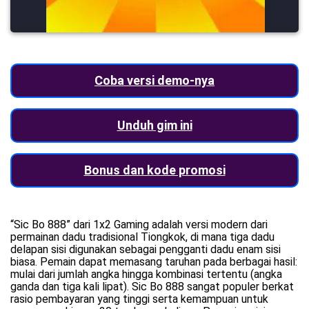
Coba versi demo-nya
Unduh gim ini
Bonus dan kode promosi
“Sic Bo 888” dari 1x2 Gaming adalah versi modern dari
permainan dadu tradisional Tiongkok, di mana tiga dadu
delapan sisi digunakan sebagai pengganti dadu enam sisi
biasa. Pemain dapat memasang taruhan pada berbagai hasil:
mulai dari jumlah angka hingga kombinasi tertentu (angka
ganda dan tiga kali lipat). Sic Bo 888 sangat populer berkat
rasio pembayaran yang tinggi serta kemampuan untuk