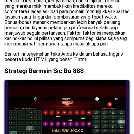
menjamin keamanan, kenyamanan, dan kejujuran. Lisensi
yang mereka miliki membuktikan kredibilitas mereka,
sementara ulasan asli dari para pemain menunjukkan kualitas
layanan yang tinggi dan pembayaran yang tepat waktu.
Bonus-bonus menarik memberikan lebih banyak peluang
bermain, dan layanan pelanggan profesional selalu siap
menjawab segala pertanyaan. Faktor-faktor ini menjadikan
kasino-kasino ini pilihan yang sempurna bagi siapa saja yang
ingin menikmati permainan tanpa masalah apa pun.
Berikut ini terjemahan teks Anda ke dalam bahasa Inggris
beserta kode HTML yang benar: ```html
Strategi Bermain Sic Bo 888