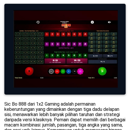
Sic Bo 888 dari 1x2 Gaming adalah permainan
keberuntungan yang dimainkan dengan tiga dadu delapan
sisi, menawarkan lebih banyak pilihan taruhan dan strategi
daripada versi klasiknya. Pemain dapat memilih dari berbagai
macam kombinasi: jumlah, pasangan, tiga angka yang sama,