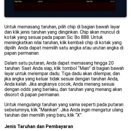
Untuk memasang taruhan, pilih chip di bagian bawah layar
dan klik jenis taruhan yang diinginkan. Chip akan muncul di
kotak yang sesuai pada papan Sic Bo 888. Untuk
meningkatkan nilai taruhan, klik kembali chip di kotak yang
dipilih. Anda dapat memilih satu angka atau urutan angka di
papan permainan.
Dalam satu putaran, Anda dapat memasang hingga 20
taruhan. Saat Anda siap, klik tombol “Main” di bagian bawah
layar untuk melempar dadu. Tiga dadu akan dilempar, dan
jika angka yang keluar tidak sesuai dengan taruhan Anda,
Anda kalah. Jika angkanya cocok, Anda menang sesuai
dengan odds yang berlaku, dan taruhan yang menang akan
disorot di papan permainan.
Untuk mengulangi taruhan yang sama seperti pada putaran
sebelumnya, klik “Mainkan”. Jika Anda ingin mengatur ulang
taruhan dan memilih yang baru, klik “X”.
Jenis Taruhan dan Pembayaran