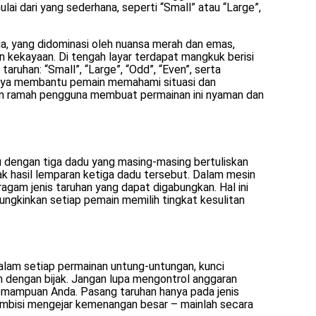
i dari yang sederhana, seperti “Small” atau “Large”,
sia, yang didominasi oleh nuansa merah dan emas,
kekayaan. Di tengah layar terdapat mangkuk berisi
aruhan: “Small”, “Large”, “Odd”, “Even”, serta
umnya membantu pemain memahami situasi dan
n ramah pengguna membuat permainan ini nyaman dan
 dengan tiga dadu yang masing-masing bertuliskan
k hasil lemparan ketiga dadu tersebut. Dalam mesin
eragam jenis taruhan yang dapat digabungkan. Hal ini
ungkinkan setiap pemain memilih tingkat kesulitan
dalam setiap permainan untung-untungan, kunci
 dengan bijak. Jangan lupa mengontrol anggaran
kemampuan Anda. Pasang taruhan hanya pada jenis
rambisi mengejar kemenangan besar – mainlah secara