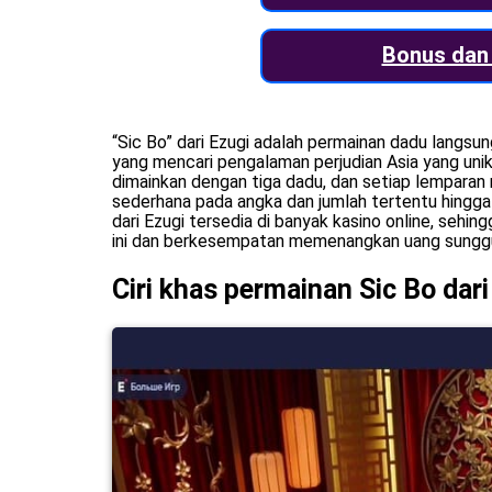
Bonus dan
“Sic Bo” dari Ezugi adalah permainan dadu langsu
yang mencari pengalaman perjudian Asia yang uni
dimainkan dengan tiga dadu, dan setiap lemparan 
sederhana pada angka dan jumlah tertentu hingga
dari Ezugi tersedia di banyak kasino online, se
ini dan berkesempatan memenangkan uang sungg
Ciri khas permainan Sic Bo dari