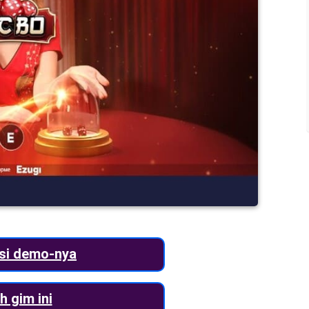
si demo-nya
 gim ini