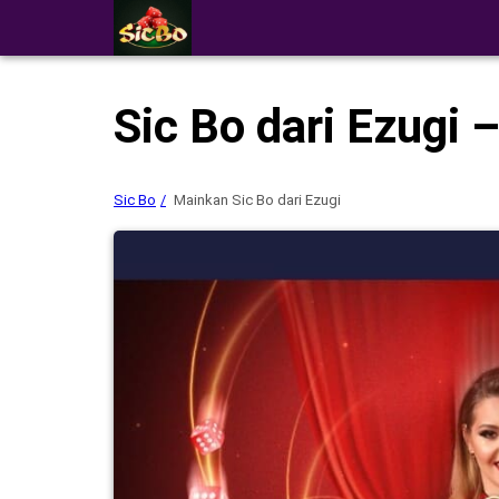
Sic Bo dari Ezugi 
Sic Bo
Mainkan Sic Bo dari Ezugi