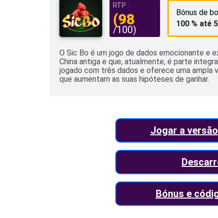
RTP :
Bónus de bo
(98
100 % até 
/100)
O Sic Bo é um jogo de dados emocionante e e
China antiga e que, atualmente, é parte integ
jogado com três dados e oferece uma ampla 
que aumentam as suas hipóteses de ganhar.
Jogar a versã
Descarr
Bónus e códi