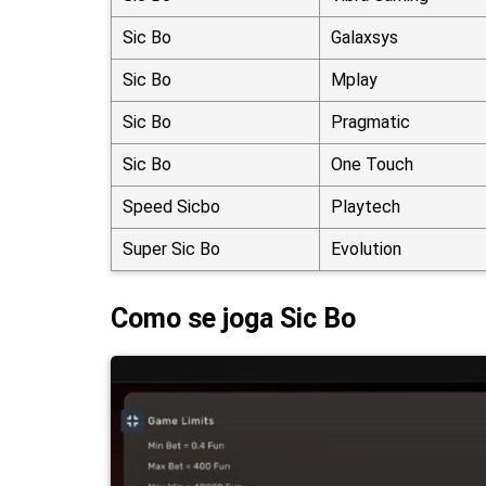
Sic Bo
Galaxsys
Sic Bo
Mplay
Sic Bo
Pragmatic
Sic Bo
One Touch
Speed Sicbo
Playtech
Super Sic Bo
Evolution
Como se joga Sic Bo