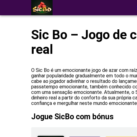
Sic Bo – Jogo de c
real
O Sic Bo é um emocionante jogo de azar com raíz
ganhar popularidade gradualmente em todo o mun
cabe ao jogador adivinhar o resultado do lança
passatempo emocionante, também conhecido com
com uma sensação emocionante. Atualmente, o S
dinheiro real a partir do conforto da sua própria
confiança e mergulhar neste mundo emocionante
Jogue SicBo com bónus