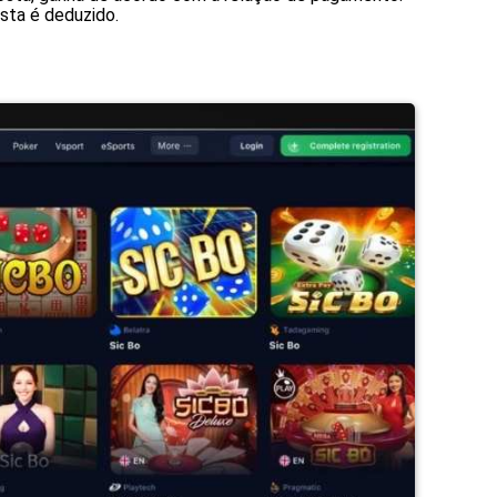
osta é deduzido.