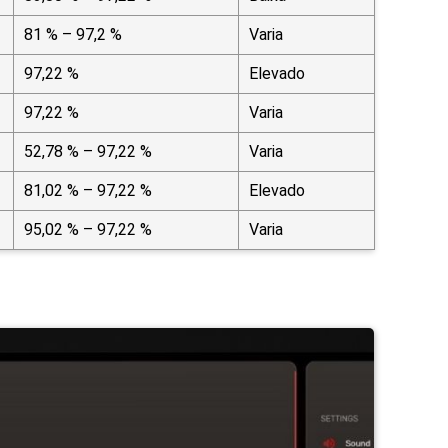
81 % – 97,2 %
Varia
97,22 %
Elevado
97,22 %
Varia
52,78 % – 97,22 %
Varia
81,02 % – 97,22 %
Elevado
95,02 % – 97,22 %
Varia