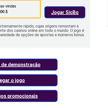
as-vindas
Jogar SicBo
500 $
xtremamente rápido, cujas origens remontam à
rante dos casinos online em todo o mundo. O jogo é
variedade de opções de apostas e inúmeros bónus
o de demonstração
egar o jogo
gos promocionais