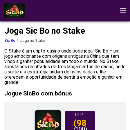
Sic Bo
Avaliações
Demonstração
Descarregar o jogo
Joga Sic Bo no Stake
Regras do jogo
Jogos de Sic Bo
Sic Bo
Joga no Stake
Jogar no casino
O Stake é um cripto-casino onde pode jogar Sic Bo – um
jogo emocionante com origens antigas na China que tem
vindo a ganhar popularidade em todo o mundo. No Stake,
aposta nos resultados de três lançamentos de dados, onde
a sorte e a estratégia andam de mãos dadas e lhe
oferecem a oportunidade de sentir a emoção e ganhar em
grande!
Jogue SicBo com bónus
RTP :
(98
/100)