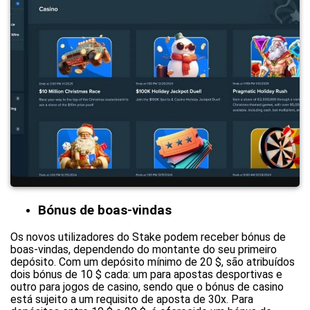
Bónus de boas-vindas
Os novos utilizadores do Stake podem receber bónus de
boas-vindas, dependendo do montante do seu primeiro
depósito. Com um depósito mínimo de 20 $, são atribuídos
dois bónus de 10 $ cada: um para apostas desportivas e
outro para jogos de casino, sendo que o bónus de casino
está sujeito a um requisito de aposta de 30x. Para