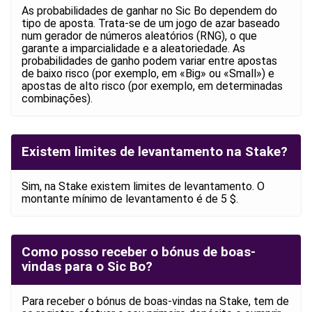
As probabilidades de ganhar no Sic Bo dependem do
tipo de aposta. Trata-se de um jogo de azar baseado
num gerador de números aleatórios (RNG), o que
garante a imparcialidade e a aleatoriedade. As
probabilidades de ganho podem variar entre apostas
de baixo risco (por exemplo, em «Big» ou «Small») e
apostas de alto risco (por exemplo, em determinadas
combinações).
Existem limites de levantamento na Stake?
Sim, na Stake existem limites de levantamento. O
montante mínimo de levantamento é de 5 $.
Como posso receber o bónus de boas-
vindas para o Sic Bo?
Para receber o bónus de boas-vindas na Stake, tem de