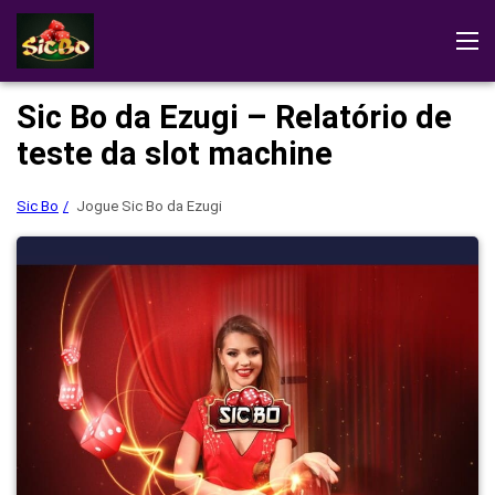
Sic Bo
Avaliações
Demonstração
Descarregar o jogo
Sic Bo da Ezugi – Relatório de
Regras do jogo
Jogos de Sic Bo
teste da slot machine
Jogar no casino
Sic Bo
Jogue Sic Bo da Ezugi