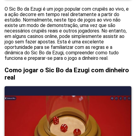
O Sic Bo da Ezugi é um jogo popular com crupiês ao vivo, e
a ação decorre em tempo real diretamente a partir do
estúdio. Normalmente, neste tipo de jogos ao vivo não
existe um modo de demonstração, uma vez que são
necessários crupiês reais e outros jogadores. No entanto,
em alguns casinos online, pode simplesmente assistir ao
jogo sem fazer apostas. Esta é uma excelente
oportunidade para se familiarizar com as regras e a
dinâmica do Sic Bo da Ezugi, compreender como tudo
funciona e preparar-se para o jogo a dinheiro real.
Como jogar o Sic Bo da Ezugi com dinheiro
real