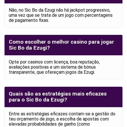
Não, no Sic Bo da Ezugi não há jackpot progressivo,
uma vez que se trata de um jogo com percentagens
de pagamento fixas.
Como escolher o melhor casino para jogar
Sic Bo da Ezugi?
Opte por casinos com licença, boa reputação,
avaliações positivas e um sistema de bónus
transparente, que ofereçam jogos da Ezugi.
Quais são as estratégias mais eficazes
para o Sic Bo da Ezugi?
Entre as estratégias eficazes contam-se a gestão do
teu orçamento de jogo, a escolha de apostas com
elevadas probabilidades de ganho (como