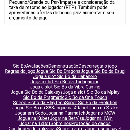
Pequeno/Grande ou Par/Ímpar) e a consideração da
taxa de retorno ao jogador (RTP). Também pode
aproveitar as ofertas de bónus para aumentar o seu
orçamento de jogo.
Sic Bo
Avaliações
Demonstração
Descarregar o jogo
Regras do jogo
Jogue Sic Bo Dragons
Jogue Sic Bo da Ezugi
Joga a slot Sic Bo da Habanero
Joga a slot Sic Bo da Tadagaming
Joga a slot Sic Bo da Vibra Gaming
Jogue Sic Bo da Galaxsys
Joga a slot Sic Bo da Mplay
Sic Bo da Pragmatic
Sic Bo da One Touch
Speed Sicbo da Playtech
Super Sic Bo da Evolution
Jogue Sic Bo no 888
Jogue na 4Rabet
Joga no Stake
Jogar em Sodo
Jogar na Parimatch
Jogar no MCW
Jogue na Kubet
Jogar na BetVisa
Jogar na 1Win
Jogar na 1xBet
Sobre nós
Proteção de dados
Condições de utilização
Sobre o autor
Jogo responsável