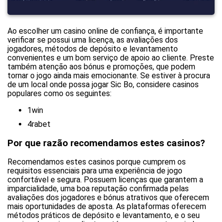
Ao escolher um casino online de confiança, é importante
verificar se possui uma licença, as avaliações dos
jogadores, métodos de depósito e levantamento
convenientes e um bom serviço de apoio ao cliente. Preste
também atenção aos bónus e promoções, que podem
tornar o jogo ainda mais emocionante. Se estiver à procura
de um local onde possa jogar Sic Bo, considere casinos
populares como os seguintes:
1win
4rabet
Por que razão recomendamos estes casinos?
Recomendamos estes casinos porque cumprem os
requisitos essenciais para uma experiência de jogo
confortável e segura. Possuem licenças que garantem a
imparcialidade, uma boa reputação confirmada pelas
avaliações dos jogadores e bónus atrativos que oferecem
mais oportunidades de aposta. As plataformas oferecem
métodos práticos de depósito e levantamento, e o seu