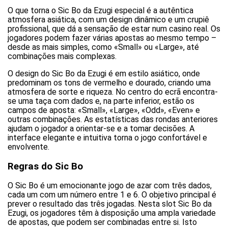
O que torna o Sic Bo da Ezugi especial é a autêntica
atmosfera asiática, com um design dinâmico e um crupiê
profissional, que dá a sensação de estar num casino real. Os
jogadores podem fazer várias apostas ao mesmo tempo –
desde as mais simples, como «Small» ou «Large», até
combinações mais complexas.
O design do Sic Bo da Ezugi é em estilo asiático, onde
predominam os tons de vermelho e dourado, criando uma
atmosfera de sorte e riqueza. No centro do ecrã encontra-
se uma taça com dados e, na parte inferior, estão os
campos de aposta: «Small», «Large», «Odd», «Even» e
outras combinações. As estatísticas das rondas anteriores
ajudam o jogador a orientar-se e a tomar decisões. A
interface elegante e intuitiva torna o jogo confortável e
envolvente.
Regras do Sic Bo
O Sic Bo é um emocionante jogo de azar com três dados,
cada um com um número entre 1 e 6. O objetivo principal é
prever o resultado das três jogadas. Nesta slot Sic Bo da
Ezugi, os jogadores têm à disposição uma ampla variedade
de apostas, que podem ser combinadas entre si. Isto