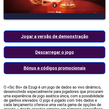
Jogar a versão de demonstração
Descarregar o jogo
Bónus e códigos promocionais
O «Sic Bo» da Ezugi é um jogo de dados ao vivo dinâmico,
desenvolvido especialmente para jogadores que procuram
uma experiência de jogo asiática única, com a possibilidade
de ganhos elevados. O jogo é jogado com três dados e
cada lançamento oferece uma vasta gama de opções de