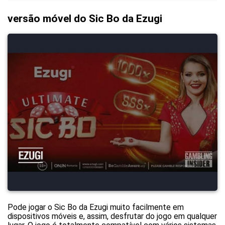
versão móvel do Sic Bo da Ezugi
Pode jogar o Sic Bo da Ezugi muito facilmente em
dispositivos móveis e, assim, desfrutar do jogo em qualquer