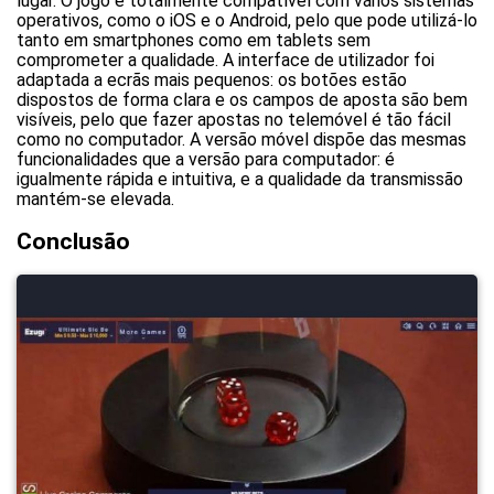
lugar. O jogo é totalmente compatível com vários sistemas
operativos, como o iOS e o Android, pelo que pode utilizá-lo
tanto em smartphones como em tablets sem
comprometer a qualidade. A interface de utilizador foi
adaptada a ecrãs mais pequenos: os botões estão
dispostos de forma clara e os campos de aposta são bem
visíveis, pelo que fazer apostas no telemóvel é tão fácil
como no computador. A versão móvel dispõe das mesmas
funcionalidades que a versão para computador: é
igualmente rápida e intuitiva, e a qualidade da transmissão
mantém-se elevada.
Conclusão