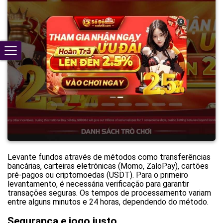
Levante fundos através de métodos como transferências
bancárias, carteiras eletrónicas (Momo, ZaloPay), cartões
pré-pagos ou criptomoedas (USDT). Para o primeiro
levantamento, é necessária verificação para garantir
transações seguras. Os tempos de processamento variam
entre alguns minutos e 24 horas, dependendo do método.
Segurança e jogo justo