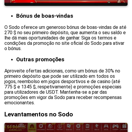
Bónus de boas-vindas
O Sodo oferece um generoso bónus de boas-vindas de até
270 $ no seu primeiro depósito, que aumenta o seu saldo e
lhe dá mais oportunidades de ganhar. Siga os termos e
condições da promoção no site oficial do Sodo para ativar
o bónus.
Outras promoções
Aproveite ofertas adicionais, como um bónus de 30% no
primeiro depósito que pode ser utilizado em todos os
jogos, reembolso em jogos desportivos e de casino (até
775 $ e 1345 $, respetivamente) e promoções especiais
para utilizadores de USDT. Mantenha-se a par das
promoções em vigor da Sodo para receber recompensas
emocionantes.
Levantamentos no Sodo