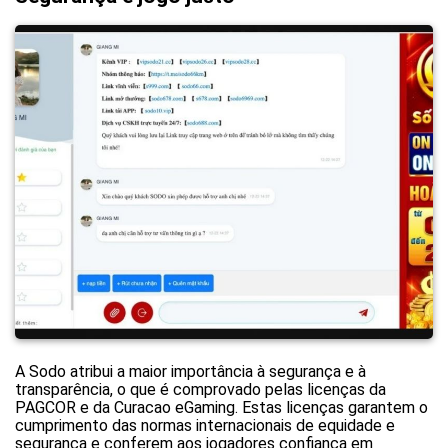
A Sodo atribui a maior importância à segurança e à
transparência, o que é comprovado pelas licenças da
PAGCOR e da Curacao eGaming. Estas licenças garantem o
cumprimento das normas internacionais de equidade e
segurança e conferem aos jogadores confiança em