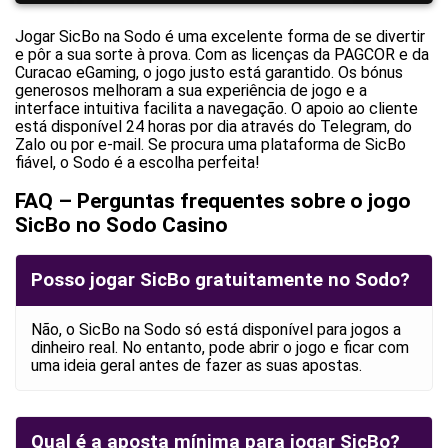
Jogar SicBo na Sodo é uma excelente forma de se divertir
e pôr a sua sorte à prova. Com as licenças da PAGCOR e da
Curacao eGaming, o jogo justo está garantido. Os bónus
generosos melhoram a sua experiência de jogo e a
interface intuitiva facilita a navegação. O apoio ao cliente
está disponível 24 horas por dia através do Telegram, do
Zalo ou por e-mail. Se procura uma plataforma de SicBo
fiável, o Sodo é a escolha perfeita!
FAQ – Perguntas frequentes sobre o jogo
SicBo no Sodo Casino
Posso jogar SicBo gratuitamente no Sodo?
Não, o SicBo na Sodo só está disponível para jogos a
dinheiro real. No entanto, pode abrir o jogo e ficar com
uma ideia geral antes de fazer as suas apostas.
Qual é a aposta mínima para jogar SicBo?