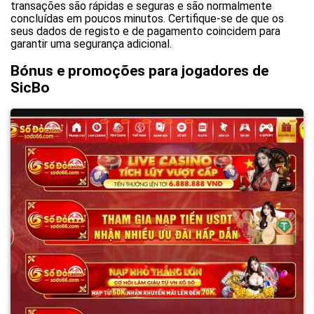
transações são rápidas e seguras e são normalmente
concluídas em poucos minutos. Certifique-se de que os
seus dados de registo e de pagamento coincidem para
garantir uma segurança adicional.
Bónus e promoções para jogadores de
SicBo