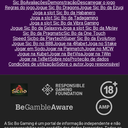
Sic Bo
Avaliações
Demonstração
Descarregar o jogo
Regras do jogo
Jogue Sic Bo Dragons
Jogue Sic Bo da Ezugi
Joga a slot Sic Bo da Habanero
Joga a slot Sic Bo da Tadagaming
Joga a slot Sic Bo da Vibra Gaming
Jogue Sic Bo da Galaxsys
Joga a slot Sic Bo da Mplay
Sic Bo da Pragmatic
Sic Bo da One Touch
Speed Sicbo da Playtech
Super Sic Bo da Evolution
Jogue Sic Bo no 888
Jogue na 4Rabet
Joga no Stake
Jogar em Sodo
Jogar na Parimatch
Jogar no MCW
Jogue na Kubet
Jogar na BetVisa
Jogar na 1Win
Jogar na 1xBet
Sobre nós
Proteção de dados
Condições de utilização
Sobre o autor
Jogo responsável
A Sic Bo Gaming é um portal de informação independente e não