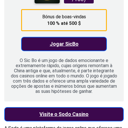
Bónus de boas-vindas
100 % até 500 $
Jogar SicBo
O Sic Bo é um jogo de dados emocionante e
extremamente rápido, cujas origens remontam à
China antiga e que, atualmente, é parte integrante
dos casinos online em todo o mundo. O jogo é jogado
com três dados e oferece uma ampla variedade de
opções de apostas e inúmeros bónus que aumentam
as suas hipóteses de ganhar.
Visite o Sodo Casino