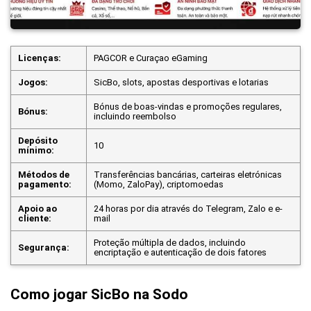
Licenças:
PAGCOR e Curaçao eGaming
Jogos:
SicBo, slots, apostas desportivas e lotarias
Bónus de boas-vindas e promoções regulares,
Bónus:
incluindo reembolso
Depósito
10
mínimo:
Métodos de
Transferências bancárias, carteiras eletrónicas
pagamento:
(Momo, ZaloPay), criptomoedas
Apoio ao
24 horas por dia através do Telegram, Zalo e e-
cliente:
mail
Proteção múltipla de dados, incluindo
Segurança:
encriptação e autenticação de dois fatores
Como jogar SicBo na Sodo