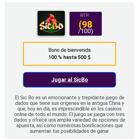
RTP :
(98
/100)
Bono de bienvenida
100 % hasta 500 $
Jugar al SicBo
El Sic Bo es un emocionante y trepidante juego de
dados que tiene sus orígenes en la antigua China y
que, hoy en día, es imprescindible en los casinos
online de todo el mundo. El juego se juega con tres
dados y ofrece una amplia variedad de opciones de
apuesta, así como numerosas bonificaciones que
aumentan tus posibilidades de ganar.