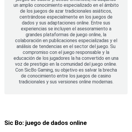
un amplio conocimiento especializado en el ámbito
de los juegos de azar tradicionales asiáticos,
centrándose especialmente en los juegos de
dados y sus adaptaciones online. Entre sus
experiencias se incluyen el asesoramiento a
grandes plataformas de juego online, la
colaboración en publicaciones especializadas y el
análisis de tendencias en el sector del juego. Su
compromiso con el juego responsable y la
educación de los jugadores la ha convertido en una
voz de prestigio en la comunidad del juego online.
Con SicBo Gaming, su objetivo es salvar la brecha
de conocimiento entre los juegos de casino
tradicionales y sus versiones online modernas.
Sic Bo: juego de dados online