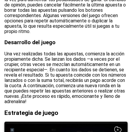
de opinión, puedes cancelar fácilmente la última apuesta o
borrar todas las apuestas pulsando los botones
correspondientes. Algunas versiones del juego ofrecen
opciones para repetir automáticamente o duplicar la
apuesta, lo que resulta especialmente útil si juegas a tu
propio ritmo.
Desarrollo del juego
Una vez realizadas todas las apuestas, comienza la acción
propiamente dicha. Se lanzan los dados —a veces por el
crupier, otras veces se mezclan automáticamente en un
recipiente especial—. En cuanto los dados se detienen, se
revela el resultado. Si tu apuesta coincide con los números
lanzados o con la suma total, recibirás un pago acorde con
la cuota. A continuación, comienza una nueva ronda en la
que puedes repetir las apuestas anteriores o realizar otras
nuevas. ¡Este proceso es rápido, emocionante y lleno de
adrenalina!
Estrategia de juego