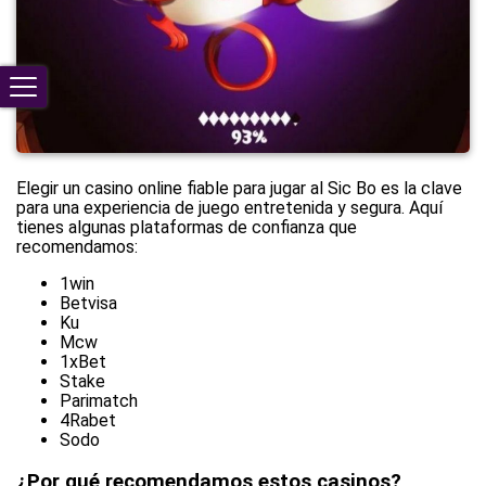
Elegir un casino online fiable para jugar al Sic Bo es la clave
para una experiencia de juego entretenida y segura. Aquí
tienes algunas plataformas de confianza que
recomendamos:
1win
Betvisa
Ku
Mcw
1xBet
Stake
Parimatch
4Rabet
Sodo
¿Por qué recomendamos estos casinos?