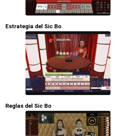
Estrategia del Sic Bo
Reglas del Sic Bo