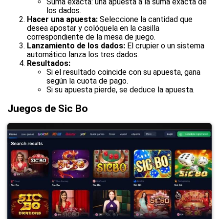
Suma exacta: una apuesta a la suma exacta de
los dados.
Hacer una apuesta:
Seleccione la cantidad que
desea apostar y colóquela en la casilla
correspondiente de la mesa de juego.
Lanzamiento de los dados:
El crupier o un sistema
automático lanza los tres dados.
Resultados:
Si el resultado coincide con su apuesta, gana
según la cuota de pago.
Si su apuesta pierde, se deduce la apuesta.
Juegos de Sic Bo