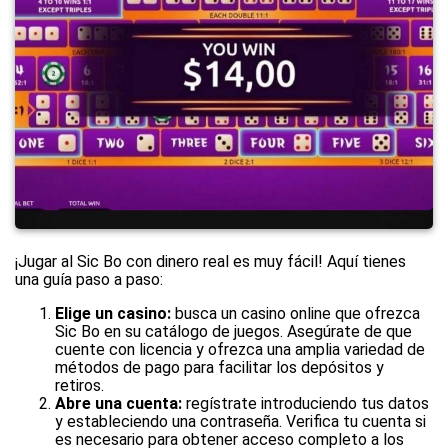
¡Jugar al Sic Bo con dinero real es muy fácil! Aquí tienes
una guía paso a paso:
Elige un casino:
busca un casino online que ofrezca
Sic Bo en su catálogo de juegos. Asegúrate de que
cuente con licencia y ofrezca una amplia variedad de
métodos de pago para facilitar los depósitos y
retiros.
Abre una cuenta:
regístrate introduciendo tus datos
y estableciendo una contraseña. Verifica tu cuenta si
es necesario para obtener acceso completo a los