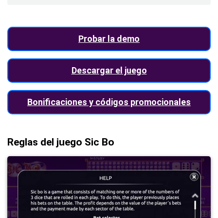
Probar la demo
Descargar el juego
Bonificaciones y códigos promocionales
Reglas del juego Sic Bo