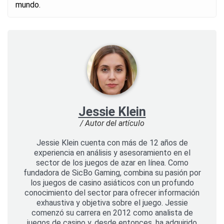
mundo.
Jessie Klein
/ Autor del artículo
Jessie Klein cuenta con más de 12 años de
experiencia en análisis y asesoramiento en el
sector de los juegos de azar en línea. Como
fundadora de SicBo Gaming, combina su pasión por
los juegos de casino asiáticos con un profundo
conocimiento del sector para ofrecer información
exhaustiva y objetiva sobre el juego. Jessie
comenzó su carrera en 2012 como analista de
juegos de casino y, desde entonces, ha adquirido