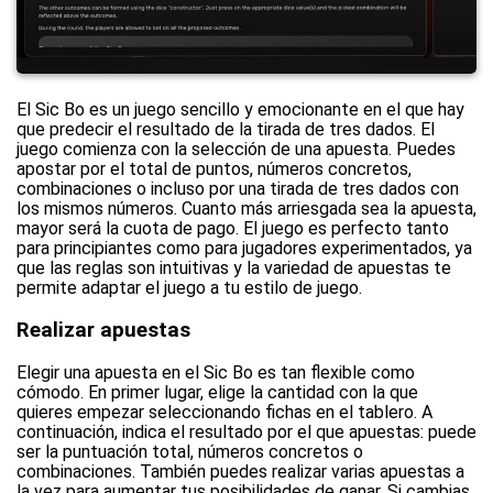
El Sic Bo es un juego sencillo y emocionante en el que hay
que predecir el resultado de la tirada de tres dados. El
juego comienza con la selección de una apuesta. Puedes
apostar por el total de puntos, números concretos,
combinaciones o incluso por una tirada de tres dados con
los mismos números. Cuanto más arriesgada sea la apuesta,
mayor será la cuota de pago. El juego es perfecto tanto
para principiantes como para jugadores experimentados, ya
que las reglas son intuitivas y la variedad de apuestas te
permite adaptar el juego a tu estilo de juego.
Realizar apuestas
Elegir una apuesta en el Sic Bo es tan flexible como
cómodo. En primer lugar, elige la cantidad con la que
quieres empezar seleccionando fichas en el tablero. A
continuación, indica el resultado por el que apuestas: puede
ser la puntuación total, números concretos o
combinaciones. También puedes realizar varias apuestas a
la vez para aumentar tus posibilidades de ganar. Si cambias