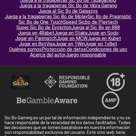
Juega a la tragaperras Sic Bo de Tadagaming
Juega a la tragaperras Sic Bo de Vibra Gaming
Juega al Sic Bo de Galaxsys
Juega a la tragaperras Sic Bo de Mplay
Sic Bo de Pragmatic
Sic Bo de One Touch
Speed Sicbo de Playtech
Super Sic Bo de Evolution
Juega al Sic Bo en 888
Juega en 4Rabet
Juega en Stake
Jugar en Sodo
Jugar en Parimatch
Jugar en MCW
Juega en Kubet
Jugar en BetVisa
Jugar en 1Win
Jugar en 1xBet
Quiénes somos
Protección de datos
Condiciones de uso
Acerca del autor
Juego responsable
Sic Bo Gaming es un portal de información independiente y no se
hace responsable de la veracidad de los datos facilitados. Todas
las decisiones que se tomen basándose en nuestra información
son responsabilidad exclusiva del usuario. Este sitio web tiene