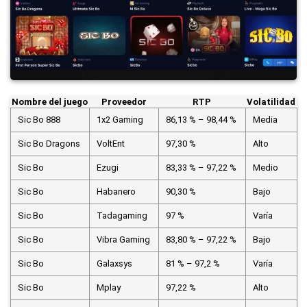
Nombre del juego
Proveedor
RTP
Volatilidad
Sic Bo 888
1x2 Gaming
86,13 % – 98,44 %
Media
Sic Bo Dragons
VoltEnt
97,30 %
Alto
Sic Bo
Ezugi
83,33 % – 97,22 %
Medio
Sic Bo
Habanero
90,30 %
Bajo
Sic Bo
Tadagaming
97 %
Varía
Sic Bo
Vibra Gaming
83,80 % – 97,22 %
Bajo
Sic Bo
Galaxsys
81 % – 97,2 %
Varía
Sic Bo
Mplay
97,22 %
Alto