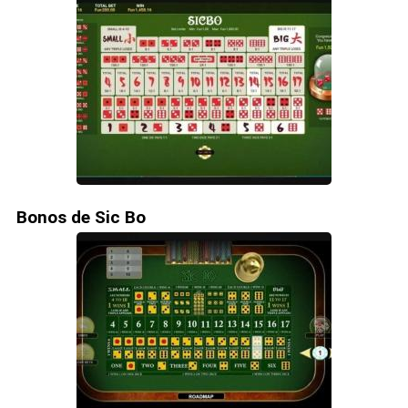
Bonos de Sic Bo