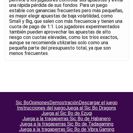
una rápida pérdida de sus fondos. Para un juego
estable con ganancias frecuentes pero más pequeñas,
es mejor elegir apuestas de baja volatilidad, como
Small y Big, que salen con más frecuencia y tienen una
cuota de pago de 1:1. Los jugadores experimentados
también pueden aprovechar las apuestas de alto
riesgo con cuotas elevadas, como los tríos exactos,
aunque se recomienda utilizarlas solo como una
pequeña parte del presupuesto total, ya que son
menos frecuentes.
Sic Bo
Opiniones
Demostración
Descargar el juego
Instrucciones del juego
Juega al Sic Bo Dragons
Juega al Sic Bo de Ezugi
Juega a la tragaperras Sic Bo de Habanero
Juega a la tragaperras Sic Bo de Tadagaming
Juega a la tragaperras Sic Bo de Vibra Gaming