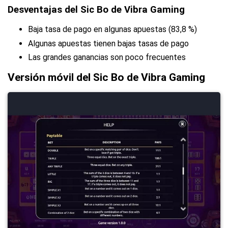
Desventajas del Sic Bo de Vibra Gaming
Baja tasa de pago en algunas apuestas (83,8 %)
Algunas apuestas tienen bajas tasas de pago
Las grandes ganancias son poco frecuentes
Versión móvil del Sic Bo de Vibra Gaming