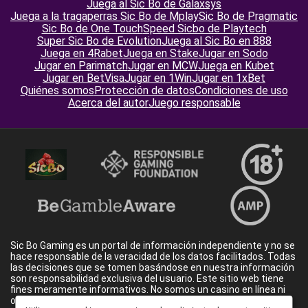
Juega al Sic Bo de Galaxsys
Juega a la tragaperras Sic Bo de Mplay
Sic Bo de Pragmatic
Sic Bo de One Touch
Speed Sicbo de Playtech
Super Sic Bo de Evolution
Juega al Sic Bo en 888
Juega en 4Rabet
Juega en Stake
Jugar en Sodo
Jugar en Parimatch
Jugar en MCW
Juega en Kubet
Jugar en BetVisa
Jugar en 1Win
Jugar en 1xBet
Quiénes somos
Protección de datos
Condiciones de uso
Acerca del autor
Juego responsable
Sic Bo Gaming es un portal de información independiente y no se
hace responsable de la veracidad de los datos facilitados. Todas
las decisiones que se tomen basándose en nuestra información
son responsabilidad exclusiva del usuario. Este sitio web tiene
fines meramente informativos. No somos un casino en línea ni
ofrecemos servicios de juego; únicamente proporcionamos