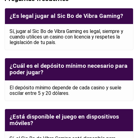
¿Es legal jugar al Sic Bo de Vibra Gaming?
Sí, jugar al Sic Bo de Vibra Gaming es legal, siempre y
cuando utilices un casino con licencia y respetes la
legislación de tu país.
¿Cuál es el depósito mínimo necesario para
poder jugar?
El depósito mínimo depende de cada casino y suele
oscilar entre 5 y 20 dólares.
¿Está disponible el juego en dispositivos
móviles?