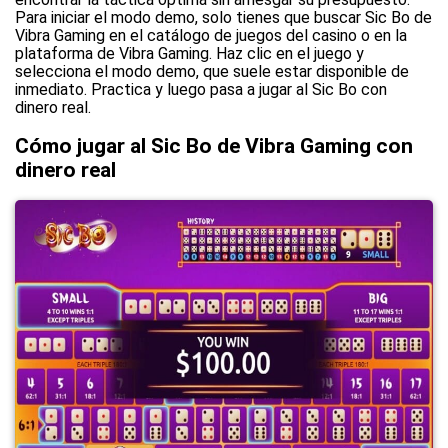
Para iniciar el modo demo, solo tienes que buscar Sic Bo de
Vibra Gaming en el catálogo de juegos del casino o en la
plataforma de Vibra Gaming. Haz clic en el juego y
selecciona el modo demo, que suele estar disponible de
inmediato. Practica y luego pasa a jugar al Sic Bo con
dinero real.
Cómo jugar al Sic Bo de Vibra Gaming con
dinero real