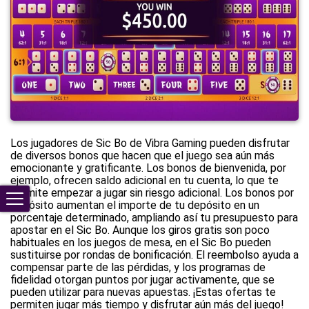
Los jugadores de Sic Bo de Vibra Gaming pueden disfrutar
de diversos bonos que hacen que el juego sea aún más
emocionante y gratificante. Los bonos de bienvenida, por
ejemplo, ofrecen saldo adicional en tu cuenta, lo que te
permite empezar a jugar sin riesgo adicional. Los bonos por
depósito aumentan el importe de tu depósito en un
porcentaje determinado, ampliando así tu presupuesto para
apostar en el Sic Bo. Aunque los giros gratis son poco
habituales en los juegos de mesa, en el Sic Bo pueden
sustituirse por rondas de bonificación. El reembolso ayuda a
compensar parte de las pérdidas, y los programas de
fidelidad otorgan puntos por jugar activamente, que se
pueden utilizar para nuevas apuestas. ¡Estas ofertas te
permiten jugar más tiempo y disfrutar aún más del juego!