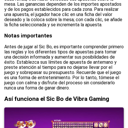
mesa. Las ganancias dependen de los importes apostados
y de los pagos establecidos para cada zona. Para realizar
una apuesta, el jugador hace clic en una ficha del valor
deseado y la coloca sobre la mesa; con cada clic, se añade
la ficha seleccionada y se incrementa la apuesta.
Notas importantes
Antes de jugar al Sic Bo, es importante comprender primero
las reglas y los diferentes tipos de apuestas para tomar
una decisión informada y aumentar sus posibilidades de
éxito. Establezca sus límites de apuesta de antemano y
preste atención al tiempo para no dejarse llevar por el
juego y sobrepasar su presupuesto. Recuerde que el juego
es una forma de entretenimiento. Por lo tanto, tómese el
juego con calma y disfrute del proceso sin considerarlo
nunca una forma de ganar dinero.
Así funciona el Sic Bo de Vibra Gaming