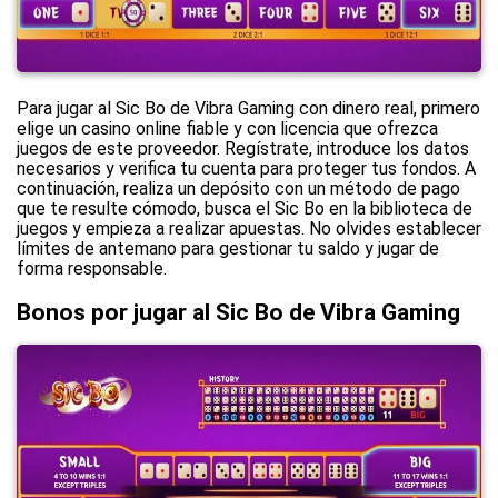
Para jugar al Sic Bo de Vibra Gaming con dinero real, primero
elige un casino online fiable y con licencia que ofrezca
juegos de este proveedor. Regístrate, introduce los datos
necesarios y verifica tu cuenta para proteger tus fondos. A
continuación, realiza un depósito con un método de pago
que te resulte cómodo, busca el Sic Bo en la biblioteca de
juegos y empieza a realizar apuestas. No olvides establecer
límites de antemano para gestionar tu saldo y jugar de
forma responsable.
Bonos por jugar al Sic Bo de Vibra Gaming