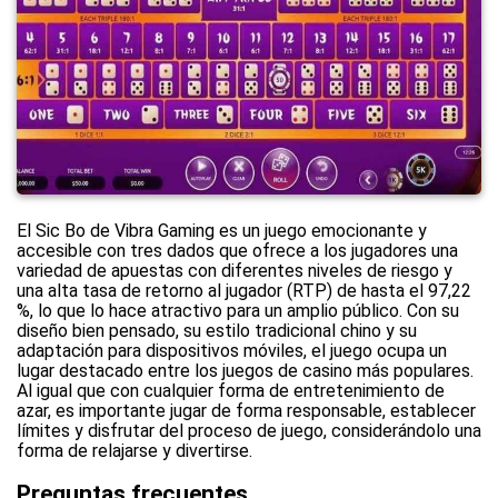
El Sic Bo de Vibra Gaming es un juego emocionante y
accesible con tres dados que ofrece a los jugadores una
variedad de apuestas con diferentes niveles de riesgo y
una alta tasa de retorno al jugador (RTP) de hasta el 97,22
%, lo que lo hace atractivo para un amplio público. Con su
diseño bien pensado, su estilo tradicional chino y su
adaptación para dispositivos móviles, el juego ocupa un
lugar destacado entre los juegos de casino más populares.
Al igual que con cualquier forma de entretenimiento de
azar, es importante jugar de forma responsable, establecer
límites y disfrutar del proceso de juego, considerándolo una
forma de relajarse y divertirse.
Preguntas frecuentes