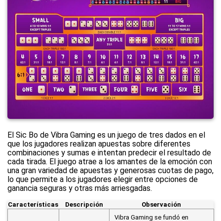
El Sic Bo de Vibra Gaming es un juego de tres dados en el
que los jugadores realizan apuestas sobre diferentes
combinaciones y sumas e intentan predecir el resultado de
cada tirada. El juego atrae a los amantes de la emoción con
una gran variedad de apuestas y generosas cuotas de pago,
lo que permite a los jugadores elegir entre opciones de
ganancia seguras y otras más arriesgadas.
Características
Descripción
Observación
Vibra Gaming se fundó en