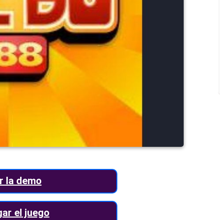
r la demo
ar el juego