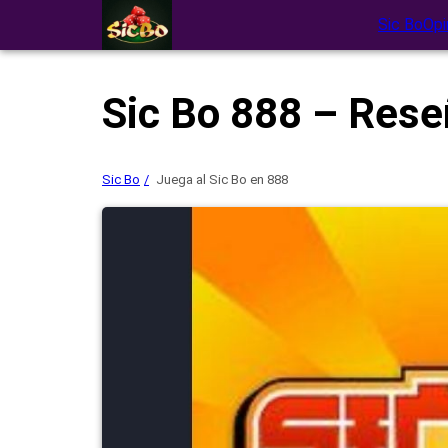
Sic Bo
Opi
Sic Bo 888 – Rese
Sic Bo
Juega al Sic Bo en 888