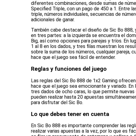
diferentes combinaciones, desde sumas de núme
Specified Triple, con un pago de 450 a 1. Entre l
triple, números individuales, secuencias de núme
adicionales de ganar.
También cabe destacar el diseño de Sic Bo 888, y
en tres partes: a la izquierda se encuentra el do
Big, así como opciones para parejas y tríos. En l
1 al 8 en los dados, y tres filas muestran los res
sobre la suma de los números, cualquier pareja, 
hace que el juego sea fácil de entender.
Reglas y funciones del juego
Las reglas del Sic Bo 888 de 1x2 Gaming ofrecen
hace que el juego sea emocionante y variado. En lu
tres dados de ocho caras, lo que permite nuevas 
pueden realizar hasta 20 apuestas simultáneament
para disfrutar del Sic Bo.
Lo que debes tener en cuenta
En Sic Bo 888 es importante comprender las regla
realizar varias apuestas a la vez, por lo que es fá