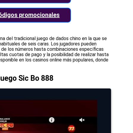
códigos promocionales
a del tradicional juego de dados chino en la que se
 habituales de seis caras. Los jugadores pueden
a de los números hasta combinaciones específicas
ltas cuotas de pago y la posibilidad de realizar hasta
sponible en los casinos online más populares, donde
 juego Sic Bo 888