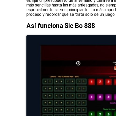
es fijar un presupuesto de antemano y ceñirse a 
más sencillas hasta las más arriesgadas; no siemp
especialmente si eres principiante. Lo más import
proceso y recordar que se trata solo de un juego
Así funciona Sic Bo 888