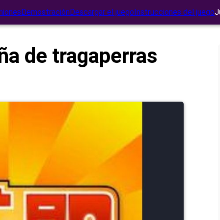
niones
Demostración
Descargar el juego
Instrucciones del juego
J
ña de tragaperras