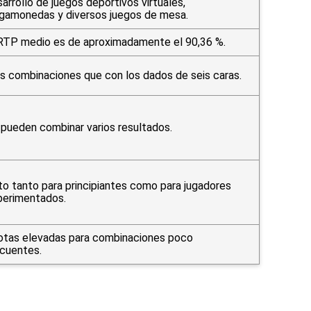
arrollo de juegos deportivos virtuales,
agamonedas y diversos juegos de mesa.
 RTP medio es de aproximadamente el 90,36 %.
s combinaciones que con los dados de seis caras.
pueden combinar varios resultados.
o tanto para principiantes como para jugadores
perimentados.
otas elevadas para combinaciones poco
ecuentes.