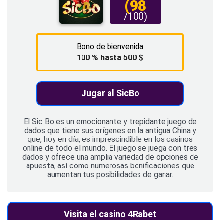
(98
/100)
Bono de bienvenida
100 % hasta 500 $
Jugar al SicBo
El Sic Bo es un emocionante y trepidante juego de
dados que tiene sus orígenes en la antigua China y
que, hoy en día, es imprescindible en los casinos
online de todo el mundo. El juego se juega con tres
dados y ofrece una amplia variedad de opciones de
apuesta, así como numerosas bonificaciones que
aumentan tus posibilidades de ganar.
Visita el casino 4Rabet