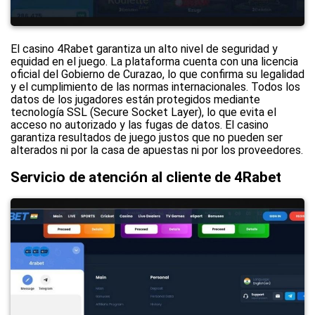
El casino 4Rabet garantiza un alto nivel de seguridad y
equidad en el juego. La plataforma cuenta con una licencia
oficial del Gobierno de Curazao, lo que confirma su legalidad
y el cumplimiento de las normas internacionales. Todos los
datos de los jugadores están protegidos mediante
tecnología SSL (Secure Socket Layer), lo que evita el
acceso no autorizado y las fugas de datos. El casino
garantiza resultados de juego justos que no pueden ser
alterados ni por la casa de apuestas ni por los proveedores.
Servicio de atención al cliente de 4Rabet