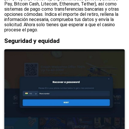
Pay, Bitcoin Cash, Litecoin, Ethereum, Tether), así como
sistemas de pago como transferencias bancarias y otras
opciones cómodas. Indica el importe del retiro, rellena la
información necesaria, comprueba tus datos y envía la
solicitud. Ahora solo tienes que esperar a que el casino
procese el pago.
Seguridad y equidad