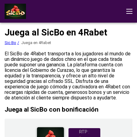
Sic Bo
Opiniones
Demostración
Descargar el juego
Juega al SicBo en 4Rabet
Instrucciones del juego
Juegos de Sic Bo
Sic Bo
Juega en 4Rabet
Jugar en el casino
El SicBo de 4Rabet transporta a los jugadores al mundo de
un dinámico juego de dados chino en el que cada tirada
puede suponer una ganancia. La plataforma cuenta con
licencia del Gobierno de Curazao, lo que garantiza la
equidad y la transparencia, y ofrece un alto nivel de
seguridad gracias al cifrado SSL. Disfruta de una
experiencia de juego cómoda y cautivadora en 4Rabet con
recargas rápidas de cuenta, generosos bonos y un servicio
de atención al cliente siempre dispuesto a ayudarte.
Juega al SicBo con bonificación
RTP :