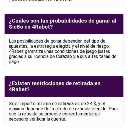
¿Cuáles son las probabilidades de ganar al
SicBo en 4Rabet?
Las posibilidades de ganar dependen del tipo de
apuestas, la estrategia elegida y el nivel de riesgo.
4Rabet garantiza unas condiciones de juego justas
gracias a su licencia de Curazao y a sus altas tasas de
pago.
¿Existen restricciones de retirada en
4Rabet?
Sí, el importe mínimo de retirada es de 24 $, y el
máximo depende del método de retirada elegido. Para
que la retirada se procese correctamente, es
necesario verificar la cuenta.