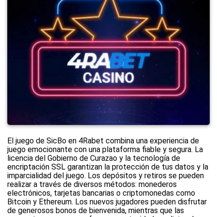
El juego de SicBo en 4Rabet combina una experiencia de
juego emocionante con una plataforma fiable y segura. La
licencia del Gobierno de Curazao y la tecnología de
encriptación SSL garantizan la protección de tus datos y la
imparcialidad del juego. Los depósitos y retiros se pueden
realizar a través de diversos métodos: monederos
electrónicos, tarjetas bancarias o criptomonedas como
Bitcoin y Ethereum. Los nuevos jugadores pueden disfrutar
de generosos bonos de bienvenida, mientras que las