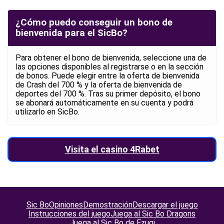
¿Cómo puedo conseguir un bono de
bienvenida para el SicBo?
Para obtener el bono de bienvenida, seleccione una de
las opciones disponibles al registrarse o en la sección
de bonos. Puede elegir entre la oferta de bienvenida
de Crash del 700 % y la oferta de bienvenida de
deportes del 700 %. Tras su primer depósito, el bono
se abonará automáticamente en su cuenta y podrá
utilizarlo en SicBo.
Visita el casino 4Rabet
Sic Bo
Opiniones
Demostración
Descargar el juego
Instrucciones del juego
Juega al Sic Bo Dragons
Juega al Sic Bo de Ezugi