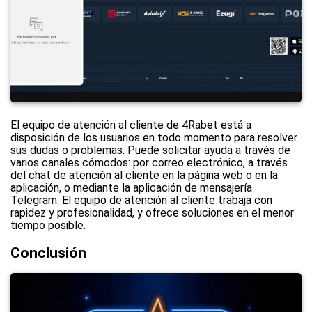
El equipo de atención al cliente de 4Rabet está a
disposición de los usuarios en todo momento para resolver
sus dudas o problemas. Puede solicitar ayuda a través de
varios canales cómodos: por correo electrónico, a través
del chat de atención al cliente en la página web o en la
aplicación, o mediante la aplicación de mensajería
Telegram. El equipo de atención al cliente trabaja con
rapidez y profesionalidad, y ofrece soluciones en el menor
tiempo posible.
Conclusión