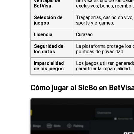
Ventajas de
BetVisa es uno de los casin
BetVisa
exclusivos, bonos, reembols
Selección de
Tragaperras, casino en vivo
juegos
sports y e-games.
Licencia
Curazao
Seguridad de
La plataforma protege los d
los datos
políticas de privacidad.
Imparcialidad
Los juegos utilizan generad
de los juegos
garantizar la imparcialidad.
Cómo jugar al SicBo en BetVis