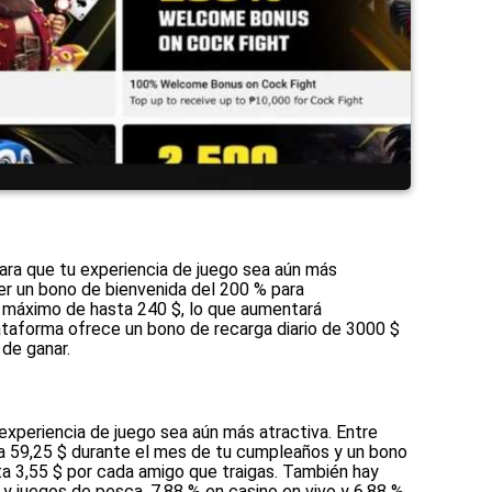
ra que tu experiencia de juego sea aún más
er un bono de bienvenida del 200 % para
 máximo de hasta 240 $, lo que aumentará
lataforma ofrece un bono de recarga diario de 3000 $
 de ganar.
experiencia de juego sea aún más atractiva. Entre
a 59,25 $ durante el mes de tu cumpleaños y un bono
a 3,55 $ por cada amigo que traigas. También hay
y juegos de pesca, 7,88 % en casino en vivo y 6,88 %