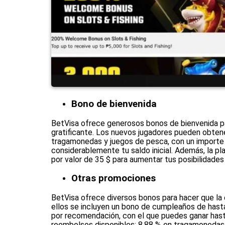
Bono de bienvenida
BetVisa ofrece generosos bonos de bienvenida pa
gratificante. Los nuevos jugadores pueden obten
tragamonedas y juegos de pesca, con un importe
considerablemente tu saldo inicial. Además, la p
por valor de 35 $ para aumentar tus posibilidades
Otras promociones
BetVisa ofrece diversos bonos para hacer que la 
ellos se incluyen un bono de cumpleaños de hast
por recomendación, con el que puedes ganar hast
reembolsos disponibles: 8,88 % en tragamonedas 