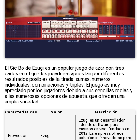
El Sic Bo de Ezugi es un popular juego de azar con tres
dados en el que los jugadores apuestan por diferentes
resultados posibles de la tirada: sumas, números
individuales, combinaciones y triples. El juego es muy
apreciado por los jugadores debido a sus sencillas reglas y
a las numerosas opciones de apuesta, que ofrecen una
amplia variedad.
Características
Valor
Descripción
Ezugi es un desarrollador
líder de software para
casinos en vivo, fundado en
2012. La empresa ofrece
Proveedor
Ezugi
soluciones innovadoras para