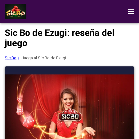
Sic Bo
Opiniones
Demostración
Descargar el juego
Sic Bo de Ezugi: reseña del
Instrucciones del juego
Juegos de Sic Bo
juego
Jugar en el casino
Sic Bo
Juega al Sic Bo de Ezugi