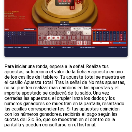
Para iniciar una ronda, espera a la señal. Realiza tus
apuestas, selecciona el valor de la ficha y apuesta en uno
de los casillos del tablero. Tu apuesta total se muestra en
el casillo Apuesta total. Tras la señal de No más apuestas,
no se pueden realizar más cambios en las apuestas y el
importe apostado se deducirá de tu saldo. Una vez
cerradas las apuestas, el crupier lanza los dados y los
números ganadores se muestran en la pantalla, resaltando
las casillas correspondientes. Si tus apuestas coinciden
con los números ganadores, recibirás el pago según las
cuotas del Sic Bo, que se muestran en el centro de la
pantalla y pueden consultarse en el historial.