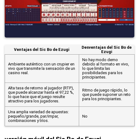
Desventajas del Sic Bo de
Ventajas del Sic Bo de Ezugi
Ezugi
No hay modo demo
Ambiente auténtico con un crupier en
debido al formato en vivo,
vivo que transmite la sensación de un
lo que limita las
casino real.
posibilidades para los
principiantes.
Alta tasa de retorno al jugador (RTP),
Ritmo de juego rápido, lo
que puede alcanzar hasta el 97,22 %,
que puede suponer un reto
lo que hace que el juego resulte
para los principiantes.
atractivo para los jugadores.
Una amplia variedad de apuestas:
pequeño/grande, par/impar,
No
combinaciones y tríos.