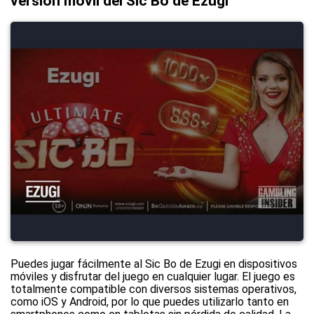
versión móvil del Sic Bo de Ezugi
Puedes jugar fácilmente al Sic Bo de Ezugi en dispositivos
móviles y disfrutar del juego en cualquier lugar. El juego es
totalmente compatible con diversos sistemas operativos,
como iOS y Android, por lo que puedes utilizarlo tanto en