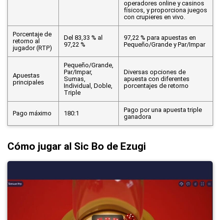
operadores online y casinos
físicos, y proporciona juegos
con crupieres en vivo.
Porcentaje de
Del 83,33 % al
97,22 % para apuestas en
retorno al
97,22 %
Pequeño/Grande y Par/Impar
jugador (RTP)
Pequeño/Grande,
Par/Impar,
Diversas opciones de
Apuestas
Sumas,
apuesta con diferentes
principales
Individual, Doble,
porcentajes de retorno
Triple
Pago por una apuesta triple
Pago máximo
180:1
ganadora
Cómo jugar al Sic Bo de Ezugi