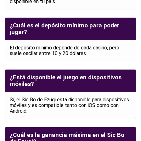
disponible en tu país.
¿Cuál es el depósito mínimo para poder
jugar?
El depósito mínimo depende de cada casino, pero
suele oscilar entre 10 y 20 dólares.
¿Está disponible el juego en dispositivos
móviles?
Sí, el Sic Bo de Ezugi está disponible para dispositivos
móviles y es compatible tanto con iOS como con
Android.
¿Cuál es la ganancia máxima en el Sic Bo