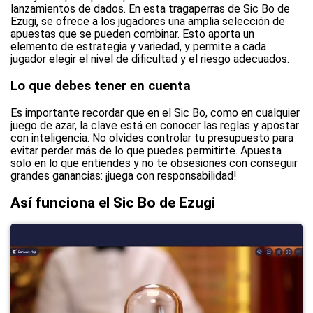
lanzamientos de dados. En esta tragaperras de Sic Bo de
Ezugi, se ofrece a los jugadores una amplia selección de
apuestas que se pueden combinar. Esto aporta un
elemento de estrategia y variedad, y permite a cada
jugador elegir el nivel de dificultad y el riesgo adecuados.
Lo que debes tener en cuenta
Es importante recordar que en el Sic Bo, como en cualquier
juego de azar, la clave está en conocer las reglas y apostar
con inteligencia. No olvides controlar tu presupuesto para
evitar perder más de lo que puedes permitirte. Apuesta
solo en lo que entiendes y no te obsesiones con conseguir
grandes ganancias: ¡juega con responsabilidad!
Así funciona el Sic Bo de Ezugi