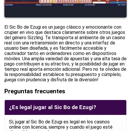
El Sic Bo de Ezugi es un juego clásico y emocionante con
crupier en vivo que destaca claramente sobre otros juegos
del género Sizzling. Te transporta al ambiente de un casino
real con una retransmisión en directo y una interfaz de
usuario bien diseñada, y es fácilmente accesible y
cautivador tanto en ordenadores como en dispositivos
móviles. Una amplia variedad de apuestas y una alta tasa de
pago contribuyen a su atractivo, y la posibilidad de jugar en
tiempo real aporta emoción adicional. Pero no te olvides de
la responsabilidad: establece tu presupuesto y cúmplelo;
¡juega con prudencia y disfruta de la diversión!
Preguntas frecuentes
¿Es legal jugar al Sic Bo de Ezugi?
Sí, jugar al Sic Bo de Ezugi es legal en los casinos
online con licencia, siempre y cuando el juego esté