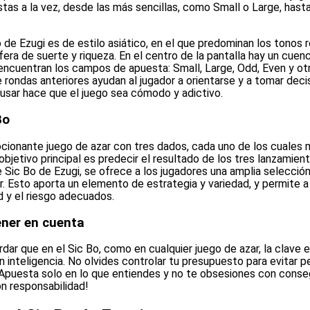
estas a la vez, desde las más sencillas, como Small o Large, has
o de Ezugi es de estilo asiático, en el que predominan los tonos r
ra de suerte y riqueza. En el centro de la pantalla hay un cuen
e encuentran los campos de apuesta: Small, Large, Odd, Even y o
 rondas anteriores ayudan al jugador a orientarse y a tomar decis
 usar hace que el juego sea cómodo y adictivo.
Bo
ocionante juego de azar con tres dados, cada uno de los cuales
l objetivo principal es predecir el resultado de los tres lanzamie
 Sic Bo de Ezugi, se ofrece a los jugadores una amplia selecci
 Esto aporta un elemento de estrategia y variedad, y permite a 
ad y el riesgo adecuados.
ener en cuenta
dar que en el Sic Bo, como en cualquier juego de azar, la clave 
n inteligencia. No olvides controlar tu presupuesto para evitar 
 Apuesta solo en lo que entiendes y no te obsesiones con conse
on responsabilidad!