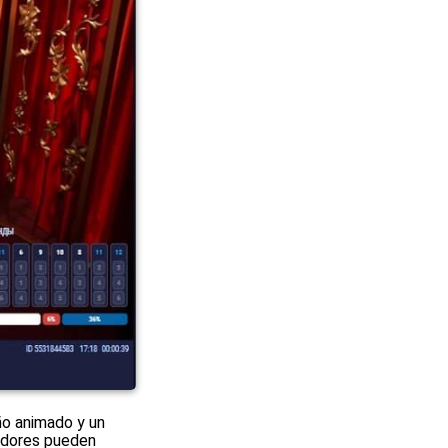
ño animado y un
gadores pueden