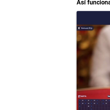
Así funciona