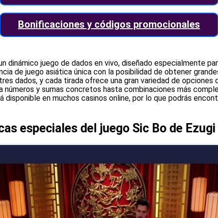
Bonificaciones y códigos promocionales
 un dinámico juego de dados en vivo, diseñado especialmente pa
cia de juego asiática única con la posibilidad de obtener grande
tres dados, y cada tirada ofrece una gran variedad de opciones
 a números y sumas concretos hasta combinaciones más complej
á disponible en muchos casinos online, por lo que podrás encont
cas especiales del juego Sic Bo de Ezugi