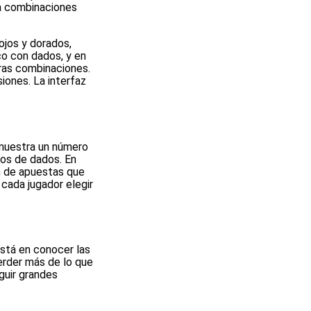
ta combinaciones
ojos y dorados,
co con dados, y en
tras combinaciones.
iones. La interfaz
 muestra un número
ntos de dados. En
ón de apuestas que
cada jugador elegir
está en conocer las
perder más de lo que
guir grandes