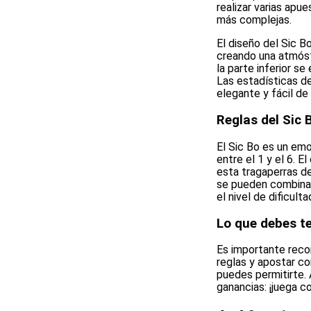
realizar varias apu
más complejas.
El diseño del Sic B
creando una atmósfe
la parte inferior s
Las estadísticas de
elegante y fácil de
Reglas del Sic 
El Sic Bo es un em
entre el 1 y el 6. E
esta tragaperras de
se pueden combinar.
el nivel de dificult
Lo que debes t
Es importante recor
reglas y apostar co
puedes permitirte.
ganancias: ¡juega c