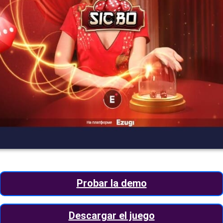
Probar la demo
Descargar el juego