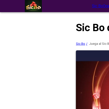
Sic Bo
Opi
Sic Bo 
Sic Bo
Juega al Sic 