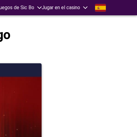
uegos de Sic Bo
Jugar en el casino
go