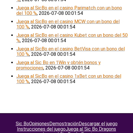
Juega al SicBo en el casino Parimatch con un bono
del 100 %
, 2026-07-08 00:01:54
Juega al SicBo en el casino MCW con un bono del
100 %
, 2026-07-08 00:01:54
Juega al SicBo en el casino Kubet con un bono del 50
%
, 2026-07-08 00:01:54
Juega al SicBo en el casino BetVisa con un bono del
100 %
, 2026-07-08 00:01:54
Juega al Sic Bo en 1Win y obtén bonos y
promociones
, 2026-07-08 00:01:54
Juega al SicBo en el casino 1xBet con un bono del
100 %
, 2026-07-08 00:01:54
Sic Bo
Opiniones
Demostración
Descargar el juego
Instrucciones del juego
Juega al Sic Bo Dragons