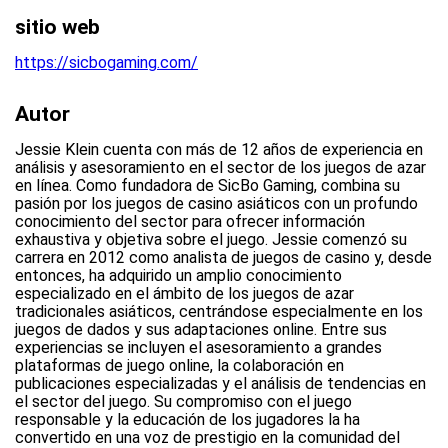
sitio web
https://sicbogaming.com/
Autor
Jessie Klein cuenta con más de 12 años de experiencia en
análisis y asesoramiento en el sector de los juegos de azar
en línea. Como fundadora de SicBo Gaming, combina su
pasión por los juegos de casino asiáticos con un profundo
conocimiento del sector para ofrecer información
exhaustiva y objetiva sobre el juego. Jessie comenzó su
carrera en 2012 como analista de juegos de casino y, desde
entonces, ha adquirido un amplio conocimiento
especializado en el ámbito de los juegos de azar
tradicionales asiáticos, centrándose especialmente en los
juegos de dados y sus adaptaciones online. Entre sus
experiencias se incluyen el asesoramiento a grandes
plataformas de juego online, la colaboración en
publicaciones especializadas y el análisis de tendencias en
el sector del juego. Su compromiso con el juego
responsable y la educación de los jugadores la ha
convertido en una voz de prestigio en la comunidad del