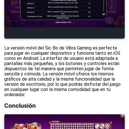
La versión móvil del Sic Bo de Vibra Gaming es perfecta
para jugar en cualquier dispositivo y funciona tanto en iOS
como en Android. La interfaz de usuario está adaptada a
pantallas más pequeñas, y los botones y controles están
dispuestos de tal manera que permiten jugar de forma
sencilla y cómoda. La versión móvil ofrece los mismos
gráficos de alta calidad y la misma funcionalidad que la
versión de escritorio, por lo que podrás disfrutar del juego
en cualquier lugar con la misma comodidad que en tu
ordenador.
Conclusión