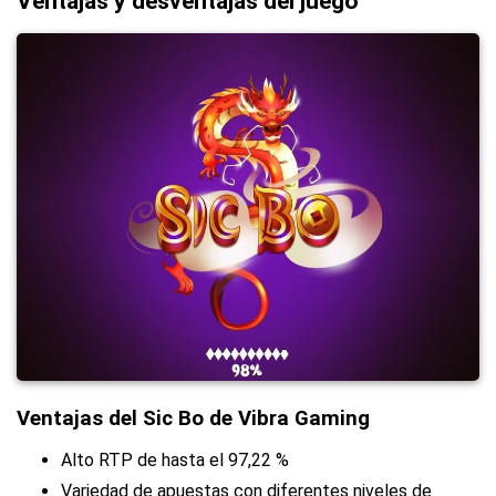
Ventajas y desventajas del juego
Ventajas del Sic Bo de Vibra Gaming
Alto RTP de hasta el 97,22 %
Variedad de apuestas con diferentes niveles de