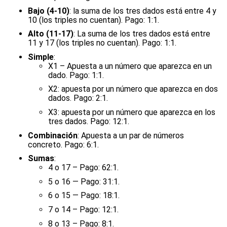
Bajo (4-10)
: la suma de los tres dados está entre 4 y
10 (los triples no cuentan). Pago: 1:1.
Alto (11-17)
: La suma de los tres dados está entre
11 y 17 (los triples no cuentan). Pago: 1:1.
Simple
:
X1 – Apuesta a un número que aparezca en un
dado. Pago: 1:1.
X2: apuesta por un número que aparezca en dos
dados. Pago: 2:1.
X3: apuesta por un número que aparezca en los
tres dados. Pago: 12:1.
Combinación
: Apuesta a un par de números
concreto. Pago: 6:1.
Sumas
:
4 o 17 – Pago: 62:1.
5 o 16 — Pago: 31:1.
6 o 15 — Pago: 18:1.
7 o 14 – Pago: 12:1.
8 o 13 – Pago: 8:1.