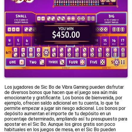
Los jugadores de Sic Bo de Vibra Gaming pueden disfrutar
de diversos bonos que hacen que el juego sea aún más
emocionante y gratificante. Los bonos de bienvenida, por
ejemplo, ofrecen saldo adicional en tu cuenta, lo que te
permite empezar a jugar sin riesgo adicional. Los bonos por
depósito aumentan el importe de tu depósito en un
porcentaje determinado, ampliando así tu presupuesto para
apostar en el Sic Bo. Aunque los giros gratis son poco
habituales en los juegos de mesa, en el Sic Bo pueden