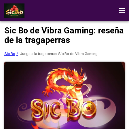
Sic Bo
Opiniones
Demostración
Descargar el juego
Sic Bo de Vibra Gaming: reseña
Instrucciones del juego
Juegos de Sic Bo
de la tragaperras
Jugar en el casino
Sic Bo
Juega a la tragaperras Sic Bo de Vibra Gaming