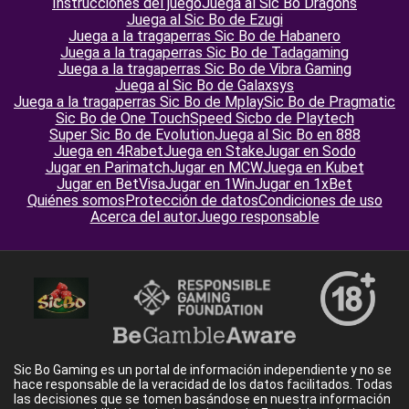
Instrucciones del juego
Juega al Sic Bo Dragons
Juega al Sic Bo de Ezugi
Juega a la tragaperras Sic Bo de Habanero
Juega a la tragaperras Sic Bo de Tadagaming
Juega a la tragaperras Sic Bo de Vibra Gaming
Juega al Sic Bo de Galaxsys
Juega a la tragaperras Sic Bo de Mplay
Sic Bo de Pragmatic
Sic Bo de One Touch
Speed Sicbo de Playtech
Super Sic Bo de Evolution
Juega al Sic Bo en 888
Juega en 4Rabet
Juega en Stake
Jugar en Sodo
Jugar en Parimatch
Jugar en MCW
Juega en Kubet
Jugar en BetVisa
Jugar en 1Win
Jugar en 1xBet
Quiénes somos
Protección de datos
Condiciones de uso
Acerca del autor
Juego responsable
Sic Bo Gaming es un portal de información independiente y no se
hace responsable de la veracidad de los datos facilitados. Todas
las decisiones que se tomen basándose en nuestra información