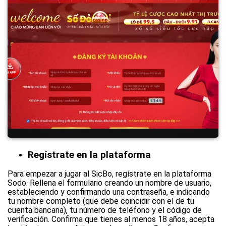
Regístrate en la plataforma
Para empezar a jugar al SicBo, regístrate en la plataforma
Sodo. Rellena el formulario creando un nombre de usuario,
estableciendo y confirmando una contraseña, e indicando
tu nombre completo (que debe coincidir con el de tu
cuenta bancaria), tu número de teléfono y el código de
verificación. Confirma que tienes al menos 18 años, acepta