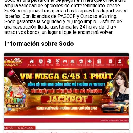
Sodo es una plataforma de juegos en línea que ofrece una
amplia variedad de opciones de entretenimiento, desde
SicBo y máquinas tragaperras hasta apuestas deportivas y
loterías. Con licencias de PAGCOR y Curacao eGaming,
Sodo garantiza la seguridad y el juego limpio. Disfrute de
una navegación fluida, asistencia las 24 horas del día y
atractivos bonos: un lugar al que le encantará volver.
Información sobre Sodo