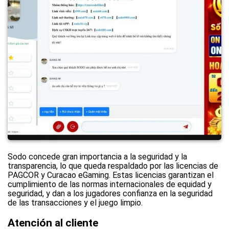
Sodo concede gran importancia a la seguridad y la
transparencia, lo que queda respaldado por las licencias de
PAGCOR y Curacao eGaming. Estas licencias garantizan el
cumplimiento de las normas internacionales de equidad y
seguridad, y dan a los jugadores confianza en la seguridad
de las transacciones y el juego limpio.
Atención al cliente