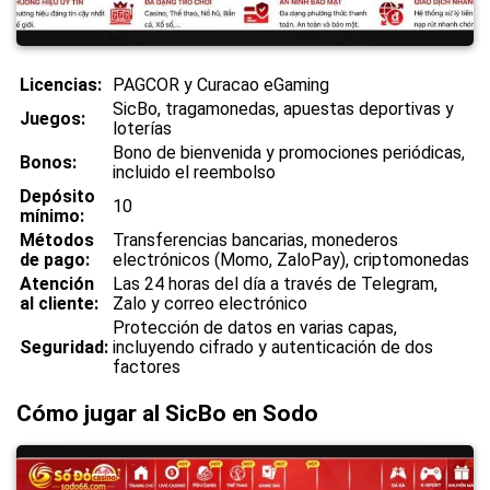
Licencias:
PAGCOR y Curacao eGaming
SicBo, tragamonedas, apuestas deportivas y
Juegos:
loterías
Bono de bienvenida y promociones periódicas,
Bonos:
incluido el reembolso
Depósito
10
mínimo:
Métodos
Transferencias bancarias, monederos
de pago:
electrónicos (Momo, ZaloPay), criptomonedas
Atención
Las 24 horas del día a través de Telegram,
al cliente:
Zalo y correo electrónico
Protección de datos en varias capas,
Seguridad:
incluyendo cifrado y autenticación de dos
factores
Cómo jugar al SicBo en Sodo