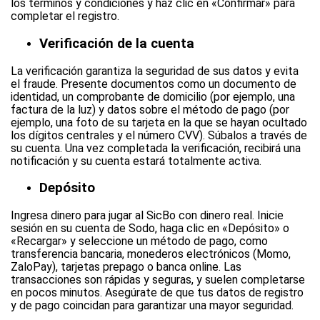
los términos y condiciones y haz clic en «Confirmar» para
completar el registro.
Verificación de la cuenta
La verificación garantiza la seguridad de sus datos y evita
el fraude. Presente documentos como un documento de
identidad, un comprobante de domicilio (por ejemplo, una
factura de la luz) y datos sobre el método de pago (por
ejemplo, una foto de su tarjeta en la que se hayan ocultado
los dígitos centrales y el número CVV). Súbalos a través de
su cuenta. Una vez completada la verificación, recibirá una
notificación y su cuenta estará totalmente activa.
Depósito
Ingresa dinero para jugar al SicBo con dinero real. Inicie
sesión en su cuenta de Sodo, haga clic en «Depósito» o
«Recargar» y seleccione un método de pago, como
transferencia bancaria, monederos electrónicos (Momo,
ZaloPay), tarjetas prepago o banca online. Las
transacciones son rápidas y seguras, y suelen completarse
en pocos minutos. Asegúrate de que tus datos de registro
y de pago coincidan para garantizar una mayor seguridad.