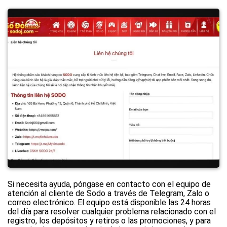
Si necesita ayuda, póngase en contacto con el equipo de
atención al cliente de Sodo a través de Telegram, Zalo o
correo electrónico. El equipo está disponible las 24 horas
del día para resolver cualquier problema relacionado con el
registro, los depósitos y retiros o las promociones, y para