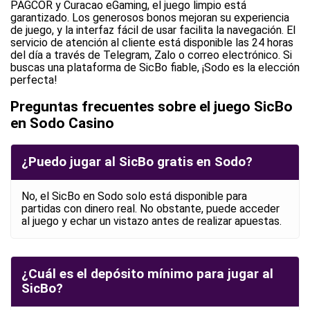
PAGCOR y Curacao eGaming, el juego limpio está
garantizado. Los generosos bonos mejoran su experiencia
de juego, y la interfaz fácil de usar facilita la navegación. El
servicio de atención al cliente está disponible las 24 horas
del día a través de Telegram, Zalo o correo electrónico. Si
buscas una plataforma de SicBo fiable, ¡Sodo es la elección
perfecta!
Preguntas frecuentes sobre el juego SicBo
en Sodo Casino
¿Puedo jugar al SicBo gratis en Sodo?
No, el SicBo en Sodo solo está disponible para
partidas con dinero real. No obstante, puede acceder
al juego y echar un vistazo antes de realizar apuestas.
¿Cuál es el depósito mínimo para jugar al
SicBo?