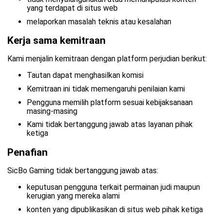
yang terdapat di situs web
melaporkan masalah teknis atau kesalahan
Kerja sama kemitraan
Kami menjalin kemitraan dengan platform perjudian berikut:
Tautan dapat menghasilkan komisi
Kemitraan ini tidak memengaruhi penilaian kami
Pengguna memilih platform sesuai kebijaksanaan
masing-masing
Kami tidak bertanggung jawab atas layanan pihak
ketiga
Penafian
SicBo Gaming tidak bertanggung jawab atas:
keputusan pengguna terkait permainan judi maupun
kerugian yang mereka alami
konten yang dipublikasikan di situs web pihak ketiga