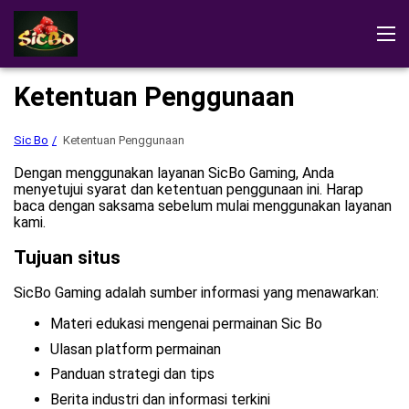
Sic Bo
Ulasan
Versi demo
Unduh gim ini
Panduan permainan
Ketentuan Penggunaan
Permainan Sic Bo
Bermain di kasino
Sic Bo
Ketentuan Penggunaan
Dengan menggunakan layanan SicBo Gaming, Anda
menyetujui syarat dan ketentuan penggunaan ini. Harap
baca dengan saksama sebelum mulai menggunakan layanan
kami.
Tujuan situs
SicBo Gaming adalah sumber informasi yang menawarkan:
Materi edukasi mengenai permainan Sic Bo
Ulasan platform permainan
Panduan strategi dan tips
Berita industri dan informasi terkini