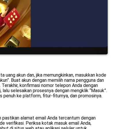
ata uang akun dan, jika memungkinkan, masukkan kode
 akun”. Buat akun dengan memilih nama pengguna dan
. Terakhir, konfirmasi nomor telepon Anda dengan
, lalu selesaikan prosesnya dengan mengklik “Masuk”.
penuh ke platform, fitur-fiturnya, dan promosinya.
 pastikan alamat email Anda tercantum dengan
ode verifikasi. Periksa kotak masuk email Anda,
t di situs web atau aplikasi seluler untuk