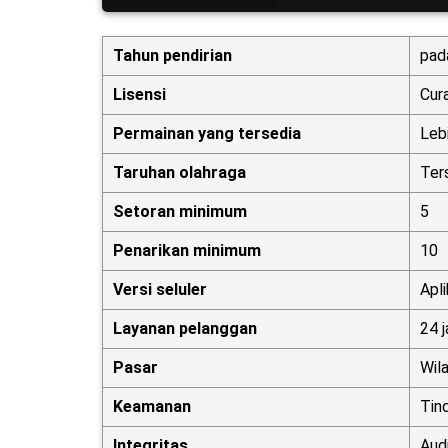
Tahun pendirian
pad
Lisensi
Cur
Permainan yang tersedia
Lebi
Taruhan olahraga
Ter
Setoran minimum
5
Penarikan minimum
10
Versi seluler
Apli
Layanan pelanggan
24 
Pasar
Wila
Keamanan
Tin
Integritas
Aud