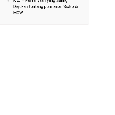
FAQ – Pertanyaan yang Sering
Diajukan tentang permainan SicBo di
MCW