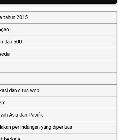
a tahun 2015
açao
h dari 500
sedia
kasi dan situs web
jam
yah Asia dan Pasifik
dakan perlindungan yang diperluas
it berkala