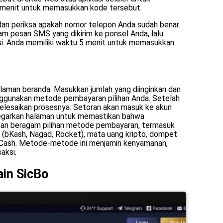
 menit untuk memasukkan kode tersebut.
an periksa apakah nomor telepon Anda sudah benar.
am pesan SMS yang dikirim ke ponsel Anda, lalu
si. Anda memiliki waktu 5 menit untuk memasukkan
halaman beranda. Masukkan jumlah yang diinginkan dan
enggunakan metode pembayaran pilihan Anda. Setelah
 selesaikan prosesnya. Setoran akan masuk ke akun
egarkan halaman untuk memastikan bahwa
rkan beragam pilihan metode pembayaran, termasuk
r (bKash, Nagad, Rocket), mata uang kripto, dompet
SureCash. Metode-metode ini menjamin kenyamanan,
aksi.
in SicBo