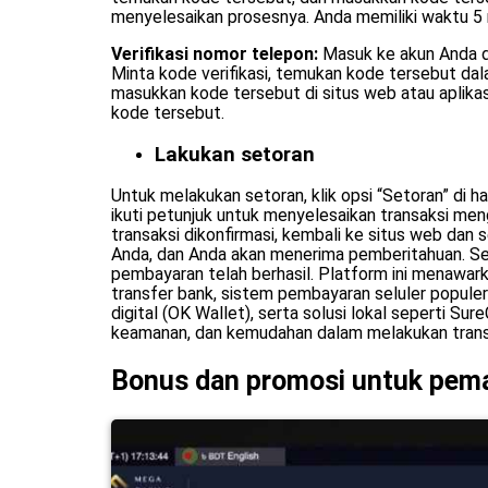
menyelesaikan prosesnya. Anda memiliki waktu 5
Verifikasi nomor telepon:
Masuk ke akun Anda d
Minta kode verifikasi, temukan kode tersebut dal
masukkan kode tersebut di situs web atau aplika
kode tersebut.
Lakukan setoran
Untuk melakukan setoran, klik opsi “Setoran” di 
ikuti petunjuk untuk menyelesaikan transaksi m
transaksi dikonfirmasi, kembali ke situs web dan
Anda, dan Anda akan menerima pemberitahuan. S
pembayaran telah berhasil. Platform ini menawa
transfer bank, sistem pembayaran seluler popule
digital (OK Wallet), serta solusi lokal seperti 
keamanan, dan kemudahan dalam melakukan trans
Bonus dan promosi untuk pema