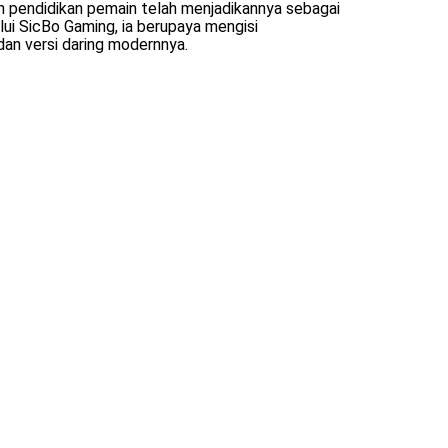
 pendidikan pemain telah menjadikannya sebagai
lui SicBo Gaming, ia berupaya mengisi
dan versi daring modernnya.