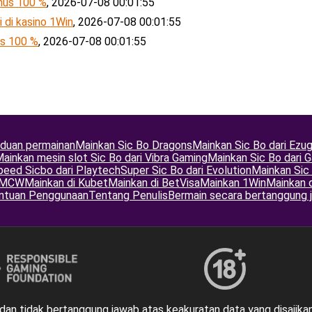
nus 100 %
, 2026-07-08 00:01:55
 di kasino 1Win
, 2026-07-08 00:01:55
us 100 %
, 2026-07-08 00:01:55
duan permainan
Mainkan Sic Bo Dragons
Mainkan Sic Bo dari Ezug
ainkan mesin slot Sic Bo dari Vibra Gaming
Mainkan Sic Bo dari 
peed Sicbo dari Playtech
Super Sic Bo dari Evolution
Mainkan Sic 
 MCW
Mainkan di Kubet
Mainkan di BetVisa
Mainkan 1Win
Mainkan 
ntuan Penggunaan
Tentang Penulis
Bermain secara bertanggung 
 dan tidak bertanggung jawab atas keakuratan data yang disajik