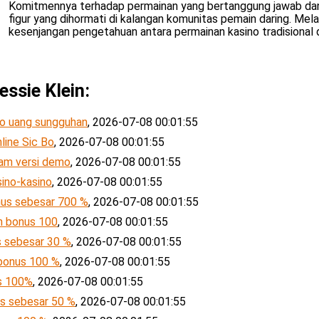
Komitmennya terhadap permainan yang bertanggung jawab dan
figur yang dihormati di kalangan komunitas pemain daring. Mela
kesenjangan pengetahuan antara permainan kasino tradisional 
Jessie Klein:
ino uang sungguhan
, 2026-07-08 00:01:55
line Sic Bo
, 2026-07-08 00:01:55
lam versi demo
, 2026-07-08 00:01:55
sino-kasino
, 2026-07-08 00:01:55
nus sebesar 700 %
, 2026-07-08 00:01:55
n bonus 100
, 2026-07-08 00:01:55
s sebesar 30 %
, 2026-07-08 00:01:55
 bonus 100 %
, 2026-07-08 00:01:55
s 100%
, 2026-07-08 00:01:55
us sebesar 50 %
, 2026-07-08 00:01:55