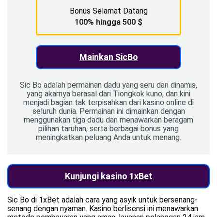
Bonus Selamat Datang
100% hingga 500 $
Mainkan SicBo
Sic Bo adalah permainan dadu yang seru dan dinamis,
yang akarnya berasal dari Tiongkok kuno, dan kini
menjadi bagian tak terpisahkan dari kasino online di
seluruh dunia. Permainan ini dimainkan dengan
menggunakan tiga dadu dan menawarkan beragam
pilihan taruhan, serta berbagai bonus yang
meningkatkan peluang Anda untuk menang.
Kunjungi kasino 1xBet
Sic Bo di 1xBet adalah cara yang asyik untuk bersenang-
senang dengan nyaman. Kasino berlisensi ini menawarkan