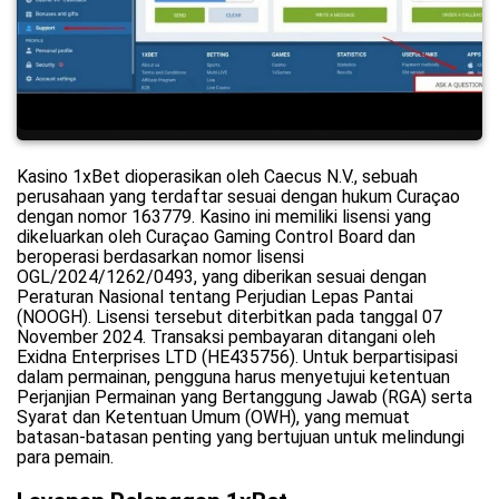
Kasino 1xBet dioperasikan oleh Caecus N.V., sebuah
perusahaan yang terdaftar sesuai dengan hukum Curaçao
dengan nomor 163779. Kasino ini memiliki lisensi yang
dikeluarkan oleh Curaçao Gaming Control Board dan
beroperasi berdasarkan nomor lisensi
OGL/2024/1262/0493, yang diberikan sesuai dengan
Peraturan Nasional tentang Perjudian Lepas Pantai
(NOOGH). Lisensi tersebut diterbitkan pada tanggal 07
November 2024. Transaksi pembayaran ditangani oleh
Exidna Enterprises LTD (HE435756). Untuk berpartisipasi
dalam permainan, pengguna harus menyetujui ketentuan
Perjanjian Permainan yang Bertanggung Jawab (RGA) serta
Syarat dan Ketentuan Umum (OWH), yang memuat
batasan-batasan penting yang bertujuan untuk melindungi
para pemain.