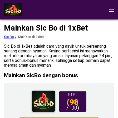
Sic Bo
Ulasan
Versi demo
Unduh gim ini
Panduan permainan
Mainkan Sic Bo di 1xBet
Permainan Sic Bo
Sic Bo
Mainkan di 1xBet
Bermain di kasino
Sic Bo di 1xBet adalah cara yang asyik untuk bersenang-
senang dengan nyaman. Kasino berlisensi ini menawarkan
metode pembayaran yang aman, layanan pelanggan 24 jam,
serta bonus-bonus menarik, sehingga setiap pemain dapat
merasa aman dan nyaman
Mainkan SicBo dengan bonus
RTP :
(98
/100)