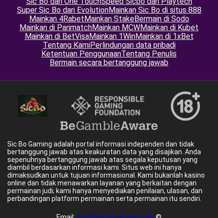
Sic Bo dari One Touch
Speed Sicbo dari Playtech
Super Sic Bo dari Evolution
Mainkan Sic Bo di situs 888
Mainkan 4Rabet
Mainkan Stake
Bermain di Sodo
Mainkan di Parimatch
Mainkan MCW
Mainkan di Kubet
Mainkan di BetVisa
Mainkan 1Win
Mainkan di 1xBet
Tentang Kami
Perlindungan data pribadi
Ketentuan Penggunaan
Tentang Penulis
Bermain secara bertanggung jawab
Sic Bo Gaming adalah portal informasi independen dan tidak
bertanggung jawab atas keakuratan data yang disajikan. Anda
sepenuhnya bertanggung jawab atas segala keputusan yang
diambil berdasarkan informasi kami. Situs web ini hanya
dimaksudkan untuk tujuan informasional. Kami bukanlah kasino
online dan tidak menawarkan layanan yang berkaitan dengan
permainan judi; kami hanya menyediakan penilaian, ulasan, dan
perbandingan platform permainan serta permainan itu sendiri.
Email:
info@sicbogaming.com
©