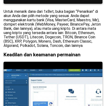
Untuk menarik dana dari 1xBet, buka bagian “Penarikan” di
akun Anda dan pilih metode yang sesuai. Anda dapat
menggunakan kartu bank (Visa, MasterCard, Maestro, Mir),
dompet elektronik (WebMoney, Payeer, BinancePay, Jeton
Bank, dan lainnya), atau mata uang kripto. Di antara mata
uang kripto yang tersedia antara lain: Bitcoin, Ethereum,
Tether (USDT), Litecoin, Dogecoin, TRON, Binance Coin
(BSC), XRP, Polygon, Monero, Dash, Ethereum Classic,
Algorand, Polkadot, Solana, Toncoin, dan lainnya.
Keadilan dan keamanan permainan