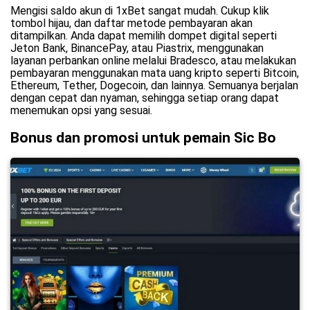
Mengisi saldo akun di 1xBet sangat mudah. Cukup klik
tombol hijau, dan daftar metode pembayaran akan
ditampilkan. Anda dapat memilih dompet digital seperti
Jeton Bank, BinancePay, atau Piastrix, menggunakan
layanan perbankan online melalui Bradesco, atau melakukan
pembayaran menggunakan mata uang kripto seperti Bitcoin,
Ethereum, Tether, Dogecoin, dan lainnya. Semuanya berjalan
dengan cepat dan nyaman, sehingga setiap orang dapat
menemukan opsi yang sesuai.
Bonus dan promosi untuk pemain Sic Bo