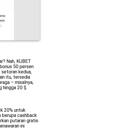
sar? Nah, KUBET
 bonus 50 persen
k setoran kedua,
n itu, tersedia
raga – misalnya,
 hingga 20 $.
ck 20% untuk
an berupa cashback
rkan putaran gratis
enawaran ini