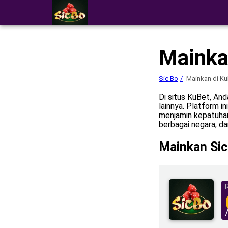
Mainka
Sic Bo
Mainkan di Ku
Di situs KuBet, And
lainnya. Platform i
menjamin kepatuhan 
berbagai negara, d
Mainkan Si