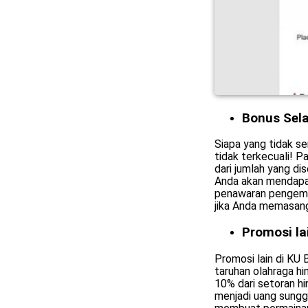
Bonus Sel
Siapa yang tidak s
tidak terkecuali! 
dari jumlah yang di
Anda akan mendapat
penawaran pengemba
jika Anda memasang
Promosi la
Promosi lain di KU
taruhan olahraga h
10% dari setoran hi
menjadi uang sungg