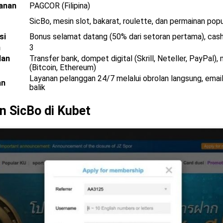
anan
PAGCOR (Filipina)
SicBo, mesin slot, bakarat, roulette, dan permainan popu
si
Bonus selamat datang (50% dari setoran pertama), cas
m
3
dan
Transfer bank, dompet digital (Skrill, Neteller, PayPal),
(Bitcoin, Ethereum)
Layanan pelanggan 24/7 melalui obrolan langsung, email
an
balik
n SicBo di Kubet