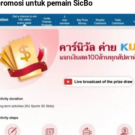
romosi untuk pemain SicBo