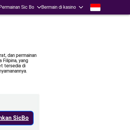
Permainan Sic Bo
Bermain di kasino
rat, dan permainan
Filipina, yang
t tersedia di
enyamanannya.
nkan SicBo