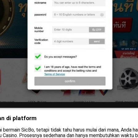
n di platform
ai bermain SicBo, tetapi tidak tahu harus mulai dari mana, Anda 
 Ku Casino. Prosesnya sederhana dan hanya membutuhkan waktu 