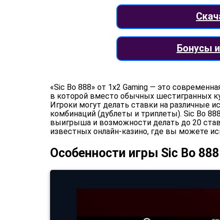
Скач
Бонусы 
«Sic Bo 888» от 1x2 Gaming — это современн
в которой вместо обычных шестигранных к
Игроки могут делать ставки на различные и
комбинаций (дублеты и триплеты). Sic Bo 8
выигрыша и возможности делать до 20 став
известных онлайн-казино, где вы можете ис
Особенности игры Sic Bo 888