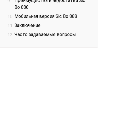
Преимущества и недостатки Sic
Bo 888
Мобильная версия Sic Bo 888
Заключение
Часто задаваемые вопросы