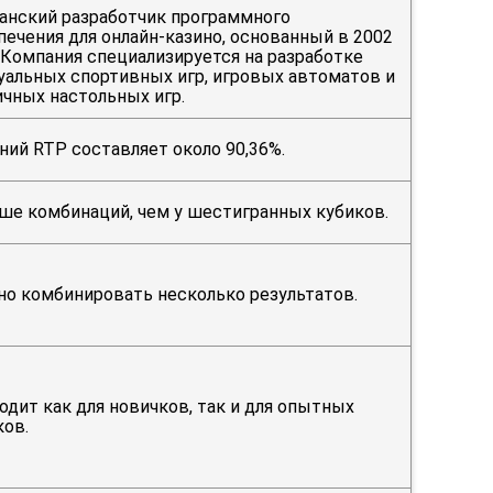
анский разработчик программного
печения для онлайн-казино, основанный в 2002
. Компания специализируется на разработке
уальных спортивных игр, игровых автоматов и
ичных настольных игр.
ний RTP составляет около 90,36%.
ше комбинаций, чем у шестигранных кубиков.
о комбинировать несколько результатов.
одит как для новичков, так и для опытных
ков.