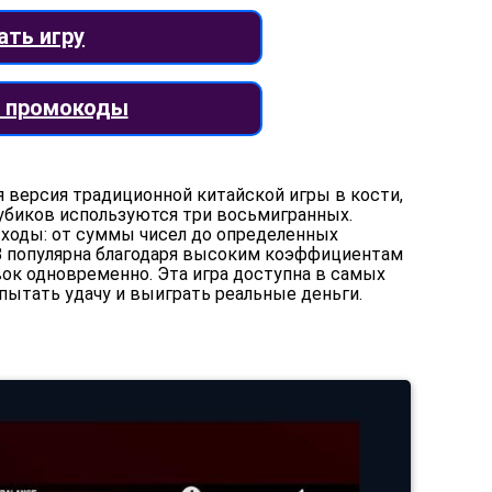
ать игру
и промокоды
ая версия традиционной китайской игры в кости,
убиков используются три восьмигранных.
сходы: от суммы чисел до определенных
88 популярна благодаря высоким коэффициентам
ок одновременно. Эта игра доступна в самых
пытать удачу и выиграть реальные деньги.