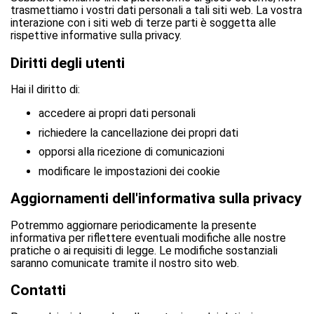
trasmettiamo i vostri dati personali a tali siti web. La vostra
interazione con i siti web di terze parti è soggetta alle
rispettive informative sulla privacy.
Diritti degli utenti
Hai il diritto di:
accedere ai propri dati personali
richiedere la cancellazione dei propri dati
opporsi alla ricezione di comunicazioni
modificare le impostazioni dei cookie
Aggiornamenti dell'informativa sulla privacy
Potremmo aggiornare periodicamente la presente
informativa per riflettere eventuali modifiche alle nostre
pratiche o ai requisiti di legge. Le modifiche sostanziali
saranno comunicate tramite il nostro sito web.
Contatti