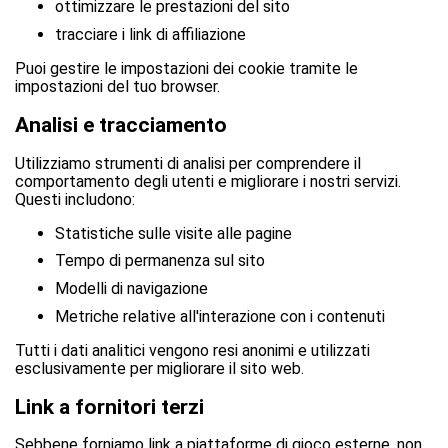
ottimizzare le prestazioni del sito
tracciare i link di affiliazione
Puoi gestire le impostazioni dei cookie tramite le
impostazioni del tuo browser.
Analisi e tracciamento
Utilizziamo strumenti di analisi per comprendere il
comportamento degli utenti e migliorare i nostri servizi.
Questi includono:
Statistiche sulle visite alle pagine
Tempo di permanenza sul sito
Modelli di navigazione
Metriche relative all'interazione con i contenuti
Tutti i dati analitici vengono resi anonimi e utilizzati
esclusivamente per migliorare il sito web.
Link a fornitori terzi
Sebbene forniamo link a piattaforme di gioco esterne, non