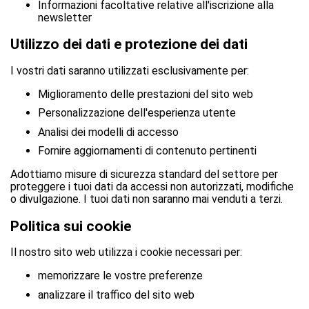
Informazioni facoltative relative all'iscrizione alla
newsletter
Utilizzo dei dati e protezione dei dati
I vostri dati saranno utilizzati esclusivamente per:
Miglioramento delle prestazioni del sito web
Personalizzazione dell'esperienza utente
Analisi dei modelli di accesso
Fornire aggiornamenti di contenuto pertinenti
Adottiamo misure di sicurezza standard del settore per
proteggere i tuoi dati da accessi non autorizzati, modifiche
o divulgazione. I tuoi dati non saranno mai venduti a terzi.
Politica sui cookie
Il nostro sito web utilizza i cookie necessari per:
memorizzare le vostre preferenze
analizzare il traffico del sito web