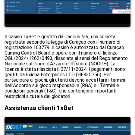
Il casinò 1xBet è gestito da Caecus N.V., una società
registrata secondo la legge di Curaçao con il numero di
registrazione 163779. Il casinò è autorizzato dal Curaçao
Gaming Control Board e opera con il numero di licenza
OGL/2024/1262/0493, rilasciata ai sensi del Regolamento
Nazionale sul Gioco d'Azzardo Offshore (NOOGH). La
licenza è stata rilasciata il 07/11/2024. I pagamenti sono
gestiti da Exidna Enterprises LTD (HE435756). Per
partecipare ai giochi, gli utenti devono accettare i termini
dell'Accordo sul gioco responsabile (RGA) e i Termini e
condizioni generali (T&C), che contengono importanti
restrizioni a tutela dei giocatori.
Assistenza clienti 1xBet