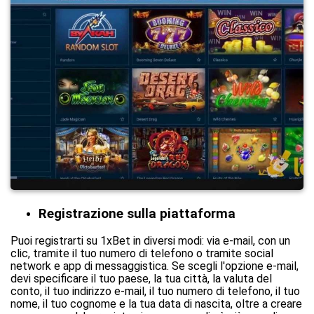
Registrazione sulla piattaforma
Puoi registrarti su 1xBet in diversi modi: via e-mail, con un
clic, tramite il tuo numero di telefono o tramite social
network e app di messaggistica. Se scegli l'opzione e-mail,
devi specificare il tuo paese, la tua città, la valuta del
conto, il tuo indirizzo e-mail, il tuo numero di telefono, il tuo
nome, il tuo cognome e la tua data di nascita, oltre a creare