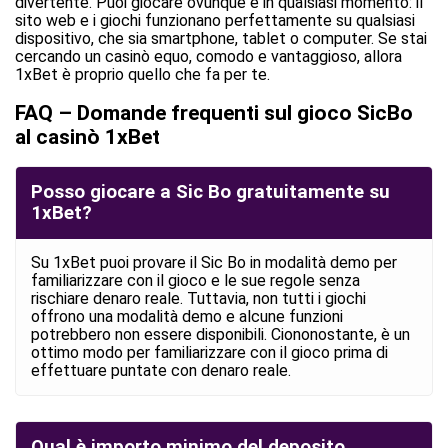
divertente. Puoi giocare ovunque e in qualsiasi momento: il
sito web e i giochi funzionano perfettamente su qualsiasi
dispositivo, che sia smartphone, tablet o computer. Se stai
cercando un casinò equo, comodo e vantaggioso, allora
1xBet è proprio quello che fa per te.
FAQ – Domande frequenti sul gioco SicBo
al casinò 1xBet
Posso giocare a Sic Bo gratuitamente su
1xBet?
Su 1xBet puoi provare il Sic Bo in modalità demo per
familiarizzare con il gioco e le sue regole senza
rischiare denaro reale. Tuttavia, non tutti i giochi
offrono una modalità demo e alcune funzioni
potrebbero non essere disponibili. Ciononostante, è un
ottimo modo per familiarizzare con il gioco prima di
effettuare puntate con denaro reale.
Qual è importo minimo del deposito