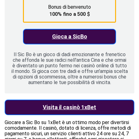
Bonus di benvenuto
100% fino a 500 $
Gioca a SicBo
Il Sic Bo è un gioco di dadi emozionante e frenetico
che affonda le sue radici nell'antica Cina e che ormai
è diventato un punto fermo nei casinò online di tutto
il mondo. Si gioca con tre dadi e offre un'ampia scelta
di opzioni di scommessa, oltre a numerosi bonus che
aumentano le tue possibilità di vincita.
Visita il casinò 1xBet
Giocare a Sic Bo su 1xBet è un ottimo modo per divertirsi
comodamente. Il casinò, dotato di licenza, offre metodi di
pagamento sicuri, un servizio clienti attivo 24 ore su 24, 7