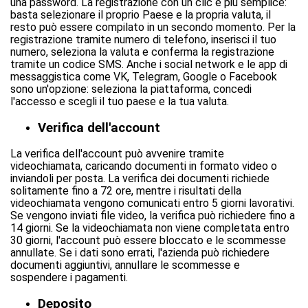
una password. La registrazione con un clic è più semplice:
basta selezionare il proprio Paese e la propria valuta, il
resto può essere compilato in un secondo momento. Per la
registrazione tramite numero di telefono, inserisci il tuo
numero, seleziona la valuta e conferma la registrazione
tramite un codice SMS. Anche i social network e le app di
messaggistica come VK, Telegram, Google o Facebook
sono un'opzione: seleziona la piattaforma, concedi
l'accesso e scegli il tuo paese e la tua valuta.
Verifica dell'account
La verifica dell'account può avvenire tramite
videochiamata, caricando documenti in formato video o
inviandoli per posta. La verifica dei documenti richiede
solitamente fino a 72 ore, mentre i risultati della
videochiamata vengono comunicati entro 5 giorni lavorativi.
Se vengono inviati file video, la verifica può richiedere fino a
14 giorni. Se la videochiamata non viene completata entro
30 giorni, l'account può essere bloccato e le scommesse
annullate. Se i dati sono errati, l'azienda può richiedere
documenti aggiuntivi, annullare le scommesse e
sospendere i pagamenti.
Deposito