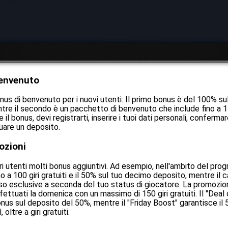
benvenuto
us di benvenuto per i nuovi utenti. Il primo bonus è del 100% su
tre il secondo è un pacchetto di benvenuto che include fino a 
e il bonus, devi registrarti, inserire i tuoi dati personali, conferma
uare un deposito.
ozioni
ri utenti molti bonus aggiuntivi. Ad esempio, nell'ambito del pr
no a 100 giri gratuiti e il 50% sul tuo decimo deposito, mentre il
rso esclusive a seconda del tuo status di giocatore. La promozi
fettuati la domenica con un massimo di 150 giri gratuiti. Il "Deal
nus sul deposito del 50%, mentre il "Friday Boost" garantisce il 
 oltre a giri gratuiti.