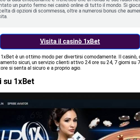
ntato un punto fermo nei casinò online di tutto il mondo. Si gioca
celta di opzioni di scommessa, oltre a numerosi bonus che aume
ita.
Visita il casinò 1xBet
 1xBet è un ottimo modo per divertirsi comodamente. Il casinò, d
mento sicuri, un servizio clienti attivo 24 ore su 24, 7 giorni su 7
ore si senta al sicuro e a proprio agio.
i su 1xBet