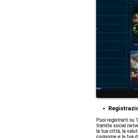
Registrazi
Puoi registrarti su 
tramite social netw
la tua città, la valu
cognome e la tua da