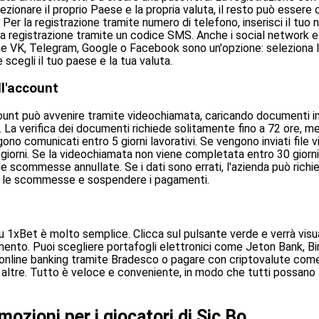
zionare il proprio Paese e la propria valuta, il resto può essere 
r la registrazione tramite numero di telefono, inserisci il tuo 
a registrazione tramite un codice SMS. Anche i social network e 
 VK, Telegram, Google o Facebook sono un'opzione: seleziona l
scegli il tuo paese e la tua valuta.
ll'account
count può avvenire tramite videochiamata, caricando documenti i
. La verifica dei documenti richiede solitamente fino a 72 ore, men
o comunicati entro 5 giorni lavorativi. Se vengono inviati file vi
4 giorni. Se la videochiamata non viene completata entro 30 giorni
e scommesse annullate. Se i dati sono errati, l'azienda può rich
are le scommesse e sospendere i pagamenti.
 su 1xBet è molto semplice. Clicca sul pulsante verde e verrà vis
mento. Puoi scegliere portafogli elettronici come Jeton Bank, B
e l'online banking tramite Bradesco o pagare con criptovalute com
altre. Tutto è veloce e conveniente, in modo che tutti possano 
ozioni per i giocatori di Sic Bo