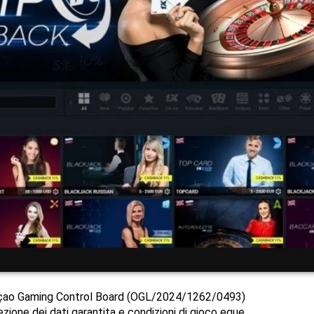
çao Gaming Control Board (OGL/2024/1262/0493)
zione dei dati garantita e condizioni di gioco eque