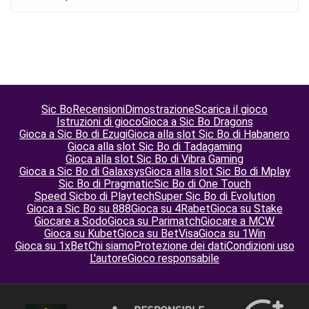
Sic Bo
Recensioni
Dimostrazione
Scarica il gioco
Istruzioni di gioco
Gioca a Sic Bo Dragons
Gioca a Sic Bo di Ezugi
Gioca alla slot Sic Bo di Habanero
Gioca alla slot Sic Bo di Tadagaming
Gioca alla slot Sic Bo di Vibra Gaming
Gioca a Sic Bo di Galaxsys
Gioca alla slot Sic Bo di Mplay
Sic Bo di Pragmatic
Sic Bo di One Touch
Speed Sicbo di Playtech
Super Sic Bo di Evolution
Gioca a Sic Bo su 888
Gioca su 4Rabet
Gioca su Stake
Giocare a Sodo
Gioca su Parimatch
Giocare a MCW
Gioca su Kubet
Gioca su BetVisa
Gioca su 1Win
Gioca su 1xBet
Chi siamo
Protezione dei dati
Condizioni uso
L'autore
Gioco responsabile