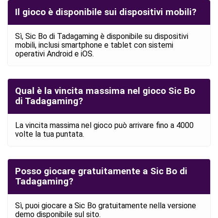
Il gioco è disponibile sui dispositivi mobili?
Sì, Sic Bo di Tadagaming è disponibile su dispositivi
mobili, inclusi smartphone e tablet con sistemi
operativi Android e iOS.
Qual è la vincita massima nel gioco Sic Bo
di Tadagaming?
La vincita massima nel gioco può arrivare fino a 4000
volte la tua puntata.
Posso giocare gratuitamente a Sic Bo di
Tadagaming?
Sì, puoi giocare a Sic Bo gratuitamente nella versione
demo disponibile sul sito.