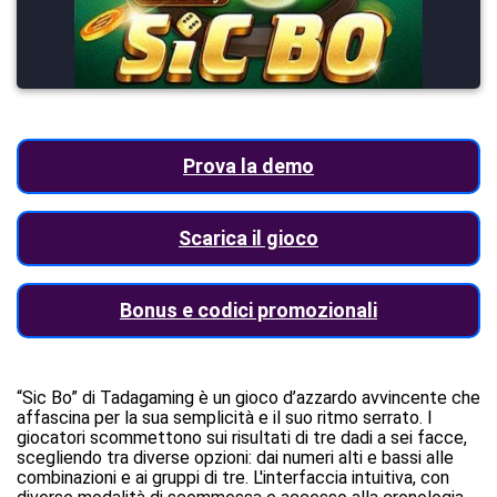
Prova la demo
Scarica il gioco
Bonus e codici promozionali
“Sic Bo” di Tadagaming è un gioco d’azzardo avvincente che
affascina per la sua semplicità e il suo ritmo serrato. I
giocatori scommettono sui risultati di tre dadi a sei facce,
scegliendo tra diverse opzioni: dai numeri alti e bassi alle
combinazioni e ai gruppi di tre. L'interfaccia intuitiva, con