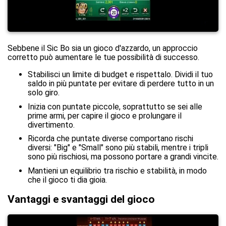
Sebbene il Sic Bo sia un gioco d'azzardo, un approccio
corretto può aumentare le tue possibilità di successo.
Stabilisci un limite di budget e rispettalo. Dividi il tuo
saldo in più puntate per evitare di perdere tutto in un
solo giro.
Inizia con puntate piccole, soprattutto se sei alle
prime armi, per capire il gioco e prolungare il
divertimento.
Ricorda che puntate diverse comportano rischi
diversi: "Big" e "Small" sono più stabili, mentre i tripli
sono più rischiosi, ma possono portare a grandi vincite.
Mantieni un equilibrio tra rischio e stabilità, in modo
che il gioco ti dia gioia.
Vantaggi e svantaggi del gioco