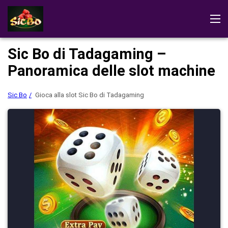
Sic Bo
Recensioni
Dimostrazione
Scarica il gioco
Sic Bo di Tadagaming –
Istruzioni di gioco
Giochi di Sic Bo
Panoramica delle slot machine
Giocare al casinò
Sic Bo
Gioca alla slot Sic Bo di Tadagaming