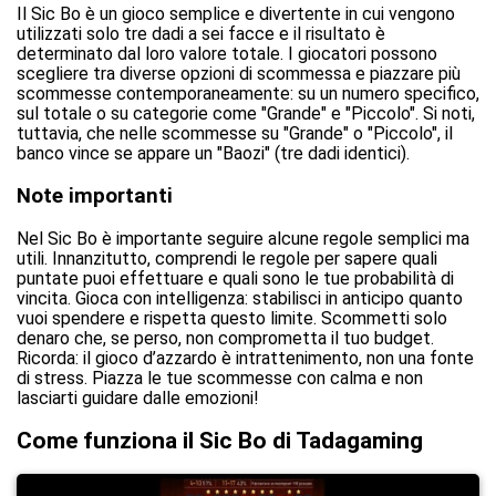
Il Sic Bo è un gioco semplice e divertente in cui vengono
utilizzati solo tre dadi a sei facce e il risultato è
determinato dal loro valore totale. I giocatori possono
scegliere tra diverse opzioni di scommessa e piazzare più
scommesse contemporaneamente: su un numero specifico,
sul totale o su categorie come "Grande" e "Piccolo". Si noti,
tuttavia, che nelle scommesse su "Grande" o "Piccolo", il
banco vince se appare un "Baozi" (tre dadi identici).
Note importanti
Nel Sic Bo è importante seguire alcune regole semplici ma
utili. Innanzitutto, comprendi le regole per sapere quali
puntate puoi effettuare e quali sono le tue probabilità di
vincita. Gioca con intelligenza: stabilisci in anticipo quanto
vuoi spendere e rispetta questo limite. Scommetti solo
denaro che, se perso, non comprometta il tuo budget.
Ricorda: il gioco d’azzardo è intrattenimento, non una fonte
di stress. Piazza le tue scommesse con calma e non
lasciarti guidare dalle emozioni!
Come funziona il Sic Bo di Tadagaming