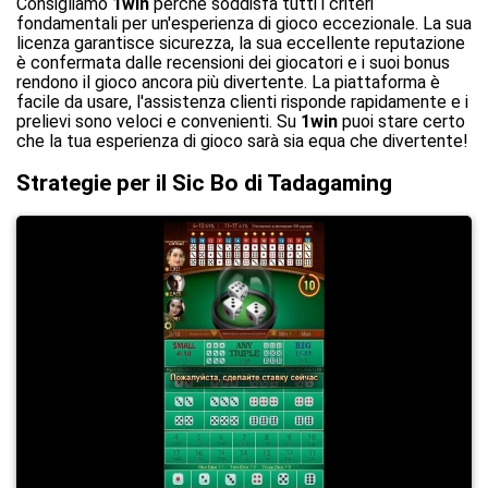
Consigliamo
1win
perché soddisfa tutti i criteri
fondamentali per un'esperienza di gioco eccezionale. La sua
licenza garantisce sicurezza, la sua eccellente reputazione
è confermata dalle recensioni dei giocatori e i suoi bonus
rendono il gioco ancora più divertente. La piattaforma è
facile da usare, l'assistenza clienti risponde rapidamente e i
prelievi sono veloci e convenienti. Su
1win
puoi stare certo
che la tua esperienza di gioco sarà sia equa che divertente!
Strategie per il Sic Bo di Tadagaming