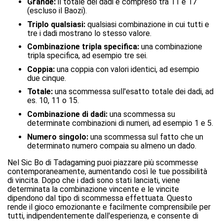
Grande:
il totale dei dadi è compreso tra 11 e 17
(escluso il Baozi).
Triplo qualsiasi:
qualsiasi combinazione in cui tutti e
tre i dadi mostrano lo stesso valore.
Combinazione tripla specifica:
una combinazione
tripla specifica, ad esempio tre sei.
Coppia:
una coppia con valori identici, ad esempio
due cinque.
Totale:
una scommessa sull'esatto totale dei dadi, ad
es. 10, 11 o 15.
Combinazione di dadi:
una scommessa su
determinate combinazioni di numeri, ad esempio 1 e 5.
Numero singolo:
una scommessa sul fatto che un
determinato numero compaia su almeno un dado.
Nel Sic Bo di Tadagaming puoi piazzare più scommesse
contemporaneamente, aumentando così le tue possibilità
di vincita. Dopo che i dadi sono stati lanciati, viene
determinata la combinazione vincente e le vincite
dipendono dal tipo di scommessa effettuata. Questo
rende il gioco emozionante e facilmente comprensibile per
tutti, indipendentemente dall'esperienza, e consente di