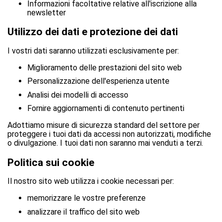
Informazioni facoltative relative all'iscrizione alla
newsletter
Utilizzo dei dati e protezione dei dati
I vostri dati saranno utilizzati esclusivamente per:
Miglioramento delle prestazioni del sito web
Personalizzazione dell'esperienza utente
Analisi dei modelli di accesso
Fornire aggiornamenti di contenuto pertinenti
Adottiamo misure di sicurezza standard del settore per
proteggere i tuoi dati da accessi non autorizzati, modifiche
o divulgazione. I tuoi dati non saranno mai venduti a terzi.
Politica sui cookie
Il nostro sito web utilizza i cookie necessari per:
memorizzare le vostre preferenze
analizzare il traffico del sito web