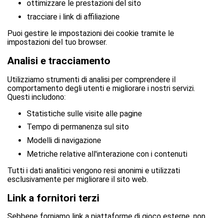
ottimizzare le prestazioni del sito
tracciare i link di affiliazione
Puoi gestire le impostazioni dei cookie tramite le
impostazioni del tuo browser.
Analisi e tracciamento
Utilizziamo strumenti di analisi per comprendere il
comportamento degli utenti e migliorare i nostri servizi.
Questi includono:
Statistiche sulle visite alle pagine
Tempo di permanenza sul sito
Modelli di navigazione
Metriche relative all'interazione con i contenuti
Tutti i dati analitici vengono resi anonimi e utilizzati
esclusivamente per migliorare il sito web.
Link a fornitori terzi
Sebbene forniamo link a piattaforme di gioco esterne, non