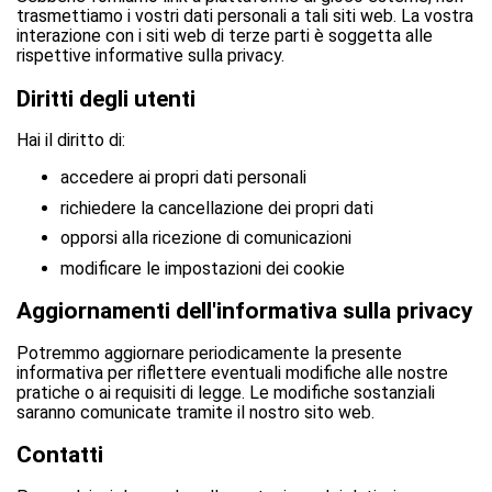
trasmettiamo i vostri dati personali a tali siti web. La vostra
interazione con i siti web di terze parti è soggetta alle
rispettive informative sulla privacy.
Diritti degli utenti
Hai il diritto di:
accedere ai propri dati personali
richiedere la cancellazione dei propri dati
opporsi alla ricezione di comunicazioni
modificare le impostazioni dei cookie
Aggiornamenti dell'informativa sulla privacy
Potremmo aggiornare periodicamente la presente
informativa per riflettere eventuali modifiche alle nostre
pratiche o ai requisiti di legge. Le modifiche sostanziali
saranno comunicate tramite il nostro sito web.
Contatti