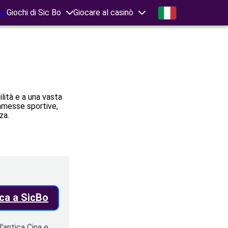
oco
Giochi di Sic Bo
Giocare al casinò
ilità e a una vasta
ommesse sportive,
za.
ca a SicBo
'antica Cina e