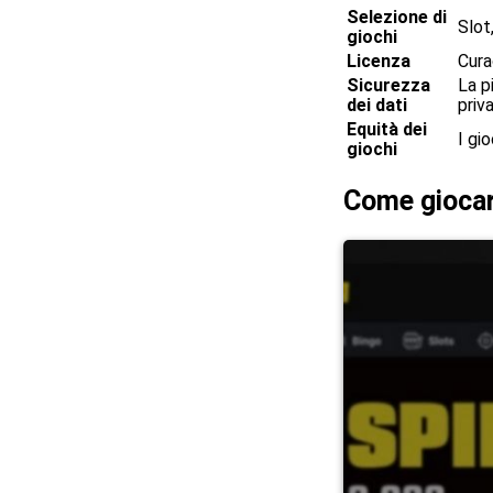
Selezione di
Slot
giochi
Licenza
Cur
Sicurezza
La p
dei dati
priv
Equità dei
I gi
giochi
Come giocar