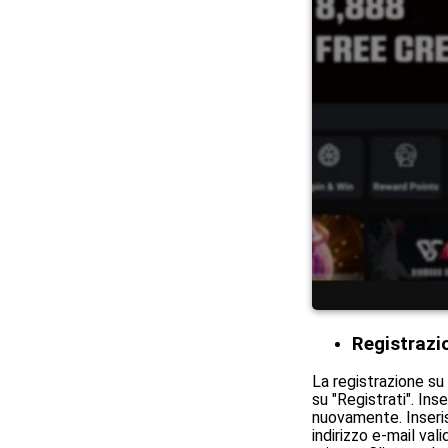
Registrazi
La registrazione su 
su "Registrati". In
nuovamente. Inseris
indirizzo e-mail val