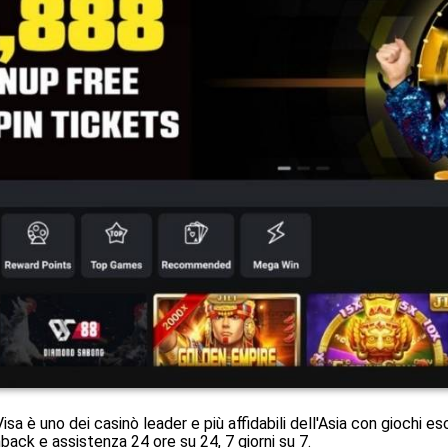
isa è uno dei casinò leader e più affidabili dell'Asia con giochi esc
back e assistenza 24 ore su 24, 7 giorni su 7.