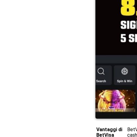
Vantaggi di
BetV
BetVisa
cash