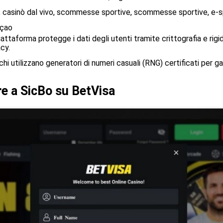
, casinò dal vivo, scommesse sportive, scommesse sportive, e-
açao
iattaforma protegge i dati degli utenti tramite crittografia e rigid
acy.
ochi utilizzano generatori di numeri casuali (RNG) certificati per gar
e a SicBo su BetVisa