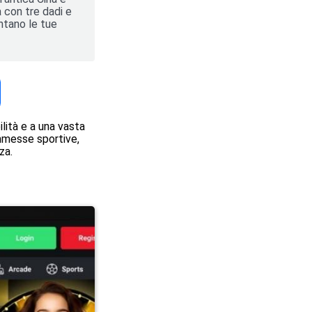
 con tre dadi e
ntano le tue
ilità e a una vasta
ommesse sportive,
za.