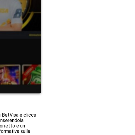
i BetVisa e clicca
 inserendola
corretto e un
nformativa sulla