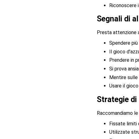
Riconoscere i
Segnali di a
Presta attenzione a
Spendere più 
Il gioco d'azz
Prendere in p
Si prova ansia
Mentire sulle 
Usare il gioc
Strategie di
Raccomandiamo le s
Fissate limiti
Utilizzate st