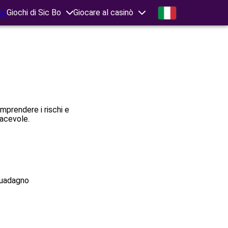
oco
Giochi di Sic Bo
Giocare al casinò
mprendere i rischi e
iacevole.
guadagno