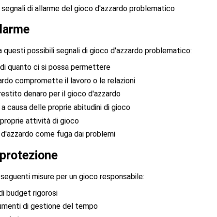
 segnali di allarme del gioco d'azzardo problematico
llarme
 questi possibili segnali di gioco d'azzardo problematico:
di quanto ci si possa permettere
ardo compromette il lavoro o le relazioni
restito denaro per il gioco d'azzardo
 a causa delle proprie abitudini di gioco
proprie attività di gioco
o d'azzardo come fuga dai problemi
 protezione
eguenti misure per un gioco responsabile:
 di budget rigorosi
rumenti di gestione del tempo