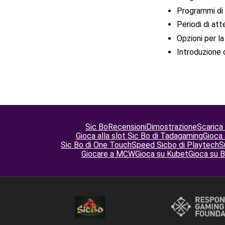
Programmi di 
Periodi di att
Opzioni per la
Introduzione d
Sic Bo
Recensioni
Dimostrazione
Scarica 
Gioca alla slot Sic Bo di Tadagaming
Gioca 
Sic Bo di One Touch
Speed Sicbo di Playtech
S
Giocare a MCW
Gioca su Kubet
Gioca su 