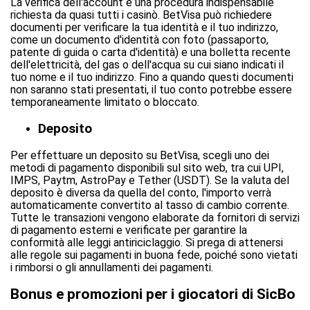
La verifica dell'account è una procedura indispensabile
richiesta da quasi tutti i casinò. BetVisa può richiedere
documenti per verificare la tua identità e il tuo indirizzo,
come un documento d'identità con foto (passaporto,
patente di guida o carta d'identità) e una bolletta recente
dell'elettricità, del gas o dell'acqua su cui siano indicati il
tuo nome e il tuo indirizzo. Fino a quando questi documenti
non saranno stati presentati, il tuo conto potrebbe essere
temporaneamente limitato o bloccato.
Deposito
Per effettuare un deposito su BetVisa, scegli uno dei
metodi di pagamento disponibili sul sito web, tra cui UPI,
IMPS, Paytm, AstroPay e Tether (USDT). Se la valuta del
deposito è diversa da quella del conto, l'importo verrà
automaticamente convertito al tasso di cambio corrente.
Tutte le transazioni vengono elaborate da fornitori di servizi
di pagamento esterni e verificate per garantire la
conformità alle leggi antiriciclaggio. Si prega di attenersi
alle regole sui pagamenti in buona fede, poiché sono vietati
i rimborsi o gli annullamenti dei pagamenti.
Bonus e promozioni per i giocatori di SicBo