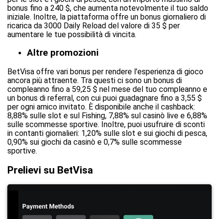
bonus fino a 240 $, che aumenta notevolmente il tuo saldo
iniziale. Inoltre, la piattaforma offre un bonus giornaliero di
ricarica da 3000 Daily Reload del valore di 35 $ per
aumentare le tue possibilità di vincita.
Altre promozioni
BetVisa offre vari bonus per rendere l'esperienza di gioco
ancora più attraente. Tra questi ci sono un bonus di
compleanno fino a 59,25 $ nel mese del tuo compleanno e
un bonus di referral, con cui puoi guadagnare fino a 3,55 $
per ogni amico invitato. È disponibile anche il cashback:
8,88% sulle slot e sul Fishing, 7,88% sul casinò live e 6,88%
sulle scommesse sportive. Inoltre, puoi usufruire di sconti
in contanti giornalieri: 1,20% sulle slot e sui giochi di pesca,
0,90% sui giochi da casinò e 0,7% sulle scommesse
sportive.
Prelievi su BetVisa