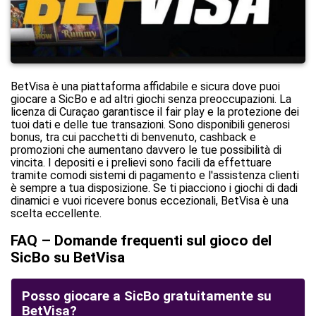
BetVisa è una piattaforma affidabile e sicura dove puoi
giocare a SicBo e ad altri giochi senza preoccupazioni. La
licenza di Curaçao garantisce il fair play e la protezione dei
tuoi dati e delle tue transazioni. Sono disponibili generosi
bonus, tra cui pacchetti di benvenuto, cashback e
promozioni che aumentano davvero le tue possibilità di
vincita. I depositi e i prelievi sono facili da effettuare
tramite comodi sistemi di pagamento e l'assistenza clienti
è sempre a tua disposizione. Se ti piacciono i giochi di dadi
dinamici e vuoi ricevere bonus eccezionali, BetVisa è una
scelta eccellente.
FAQ – Domande frequenti sul gioco del
SicBo su BetVisa
Posso giocare a SicBo gratuitamente su
BetVisa?