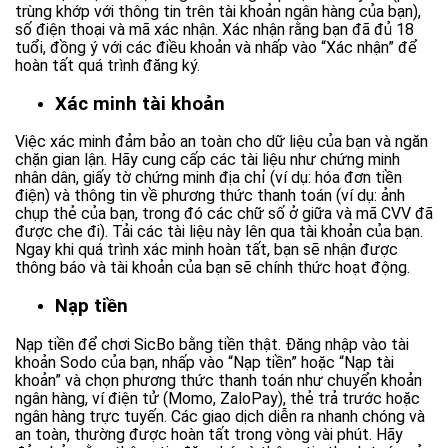
trùng khớp với thông tin trên tài khoản ngân hàng của bạn),
số điện thoại và mã xác nhận. Xác nhận rằng bạn đã đủ 18
tuổi, đồng ý với các điều khoản và nhấp vào “Xác nhận” để
hoàn tất quá trình đăng ký.
Xác minh tài khoản
Việc xác minh đảm bảo an toàn cho dữ liệu của bạn và ngăn
chặn gian lận. Hãy cung cấp các tài liệu như chứng minh
nhân dân, giấy tờ chứng minh địa chỉ (ví dụ: hóa đơn tiền
điện) và thông tin về phương thức thanh toán (ví dụ: ảnh
chụp thẻ của bạn, trong đó các chữ số ở giữa và mã CVV đã
được che đi). Tải các tài liệu này lên qua tài khoản của bạn.
Ngay khi quá trình xác minh hoàn tất, bạn sẽ nhận được
thông báo và tài khoản của bạn sẽ chính thức hoạt động.
Nạp tiền
Nạp tiền để chơi SicBo bằng tiền thật. Đăng nhập vào tài
khoản Sodo của bạn, nhấp vào “Nạp tiền” hoặc “Nạp tài
khoản” và chọn phương thức thanh toán như chuyển khoản
ngân hàng, ví điện tử (Momo, ZaloPay), thẻ trả trước hoặc
ngân hàng trực tuyến. Các giao dịch diễn ra nhanh chóng và
an toàn, thường được hoàn tất trong vòng vài phút. Hãy