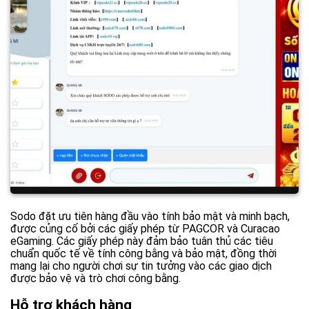
Sodo đặt ưu tiên hàng đầu vào tính bảo mật và minh bạch,
được củng cố bởi các giấy phép từ PAGCOR và Curacao
eGaming. Các giấy phép này đảm bảo tuân thủ các tiêu
chuẩn quốc tế về tính công bằng và bảo mật, đồng thời
mang lại cho người chơi sự tin tưởng vào các giao dịch
được bảo vệ và trò chơi công bằng.
Hỗ trợ khách hàng