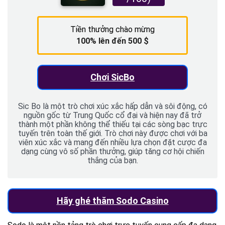
Tiền thưởng chào mừng
100% lên đến 500 $
Chơi SicBo
Sic Bo là một trò chơi xúc xắc hấp dẫn và sôi động, có
nguồn gốc từ Trung Quốc cổ đại và hiện nay đã trở
thành một phần không thể thiếu tại các sòng bạc trực
tuyến trên toàn thế giới. Trò chơi này được chơi với ba
viên xúc xắc và mang đến nhiều lựa chọn đặt cược đa
dạng cùng vô số phần thưởng, giúp tăng cơ hội chiến
thắng của bạn.
Hãy ghé thăm Sodo Casino