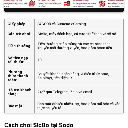
Giấy phép:
PAGCOR và Curacao eGaming
Các trò chơi:
SicBo, máy đánh bạc, cá cược thể thao và xổ số
Tiền thưởng chào mừng và các chương trình
Tiền thưởng:
khuyến mãi thường xuyên, bao gồm hoàn tiền
Số tiền nạp
10
tối thiểu:
Phương
Chuyển khoản ngân hàng, ví điện tử (Momo,
thức thanh
ZaloPay), tiền điện tử
toán:
Hỗ trợ khách
24/7 qua Telegram, Zalo và email
hàng:
Bảo mật dữ liệu nhiều lớp, bao gồm mã hóa và xác
Bảo mật:
thực hai yếu tố
Cách chơi SicBo tại Sodo