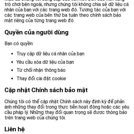
trò chơi bên ngoài, nhưng chúng tôi không chia sẻ dữ liệu cá
nhân của bạn với các trang web đó. Tương tác của bạn với
các trang web của bên thứ ba tuân theo chính sách bảo
mật riêng của từng trang web đó.
Quyền của người dùng
Bạn có quyền:
Truy cập dữ liệu cá nhân của bạn
Yêu cầu xóa dữ liệu của bạn
Từ chối nhận thông báo
Thay đổi cài đặt cookie
Cập nhật Chính sách bảo mật
Chúng tôi có thể cập nhật Chính sách này định kỳ để phản
ánh những thay đổi trong thực tiễn hoạt động hoặc các yêu
cầu pháp lý. Những thay đổi quan trọng sẽ được thông báo
trên trang web của chúng tôi.
Liên hệ