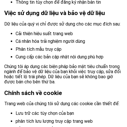
Thông tin tùy chọn để đăng ký nhận bản tin
Việc sử dụng dữ liệu và bảo vệ dữ liệu
Dữ liệu của quý vị chỉ được sử dụng cho các mục đích sau:
Cải thiện hiệu suất trang web
Cá nhân hóa trải nghiệm người dùng
Phân tích mẫu truy cập
Cung cấp các bản cập nhật nội dung phù hợp
Chúng tôi áp dụng các biện pháp bảo mật tiêu chuẩn trong
ngành để bảo vệ dữ liệu của bạn khỏi việc truy cập, sửa đổi
hoặc tiết lộ trái phép. Dữ liệu của bạn sẽ không bao giờ
được bán cho bên thứ ba.
Chính sách về cookie
Trang web của chúng tôi sử dụng các cookie cần thiết để:
Lưu trữ các tùy chọn của bạn
phân tích lưu lượng truy cập trang web