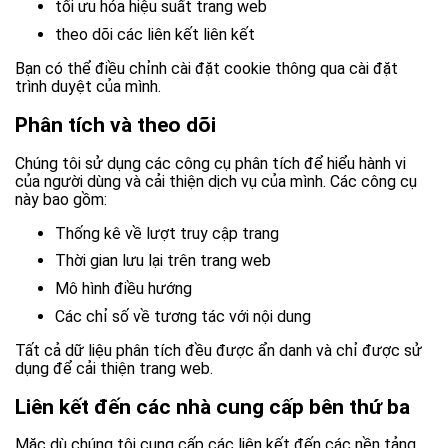
tối ưu hóa hiệu suất trang web
theo dõi các liên kết liên kết
Bạn có thể điều chỉnh cài đặt cookie thông qua cài đặt
trình duyệt của mình.
Phân tích và theo dõi
Chúng tôi sử dụng các công cụ phân tích để hiểu hành vi
của người dùng và cải thiện dịch vụ của mình. Các công cụ
này bao gồm:
Thống kê về lượt truy cập trang
Thời gian lưu lại trên trang web
Mô hình điều hướng
Các chỉ số về tương tác với nội dung
Tất cả dữ liệu phân tích đều được ẩn danh và chỉ được sử
dụng để cải thiện trang web.
Liên kết đến các nhà cung cấp bên thứ ba
Mặc dù chúng tôi cung cấp các liên kết đến các nền tảng