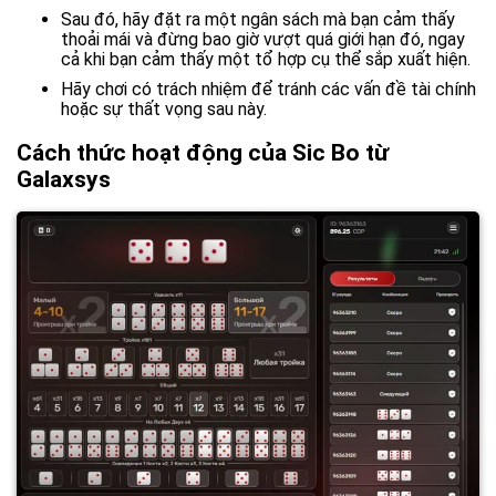
Sau đó, hãy đặt ra một ngân sách mà bạn cảm thấy
thoải mái và đừng bao giờ vượt quá giới hạn đó, ngay
cả khi bạn cảm thấy một tổ hợp cụ thể sắp xuất hiện.
Hãy chơi có trách nhiệm để tránh các vấn đề tài chính
hoặc sự thất vọng sau này.
Cách thức hoạt động của Sic Bo từ
Galaxsys