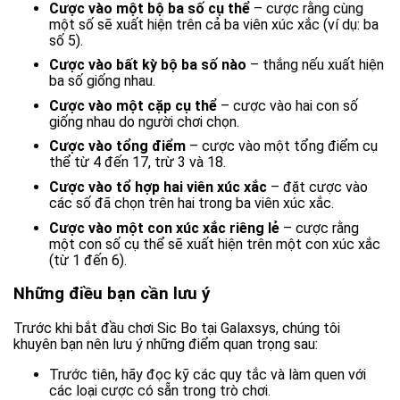
Cược vào một bộ ba số cụ thể
– cược rằng cùng
một số sẽ xuất hiện trên cả ba viên xúc xắc (ví dụ: ba
số 5).
Cược vào bất kỳ bộ ba số nào
– thắng nếu xuất hiện
ba số giống nhau.
Cược vào một cặp cụ thể
– cược vào hai con số
giống nhau do người chơi chọn.
Cược vào tổng điểm
– cược vào một tổng điểm cụ
thể từ 4 đến 17, trừ 3 và 18.
Cược vào tổ hợp hai viên xúc xắc
– đặt cược vào
các số đã chọn trên hai trong ba viên xúc xắc.
Cược vào một con xúc xắc riêng lẻ
– cược rằng
một con số cụ thể sẽ xuất hiện trên một con xúc xắc
(từ 1 đến 6).
Những điều bạn cần lưu ý
Trước khi bắt đầu chơi Sic Bo tại Galaxsys, chúng tôi
khuyên bạn nên lưu ý những điểm quan trọng sau:
Trước tiên, hãy đọc kỹ các quy tắc và làm quen với
các loại cược có sẵn trong trò chơi.