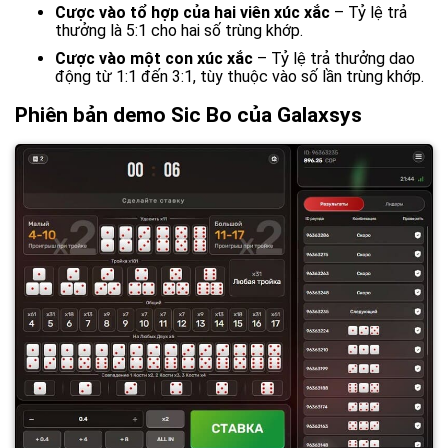
Cược vào tổ hợp của hai viên xúc xắc
– Tỷ lệ trả
thưởng là 5:1 cho hai số trùng khớp.
Cược vào một con xúc xắc
– Tỷ lệ trả thưởng dao
động từ 1:1 đến 3:1, tùy thuộc vào số lần trùng khớp.
Phiên bản demo Sic Bo của Galaxsys