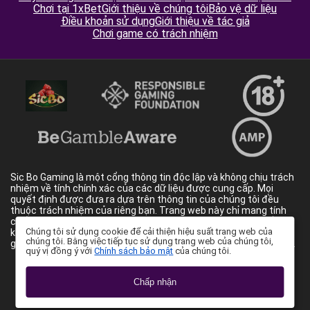
Chơi tại 1xBet
Giới thiệu về chúng tôi
Bảo vệ dữ liệu
Điều khoản sử dụng
Giới thiệu về tác giả
Chơi game có trách nhiệm
Sic Bo Gaming là một cổng thông tin độc lập và không chịu trách
nhiệm về tính chính xác của các dữ liệu được cung cấp. Mọi
quyết định được đưa ra dựa trên thông tin của chúng tôi đều
thuộc trách nhiệm của riêng bạn. Trang web này chỉ mang tính
chất tham khảo. Chúng tôi không phải là sòng bạc trực tuyến và
Chúng tôi sử dụng cookie để cải thiện hiệu suất trang web của
không cung cấp dịch vụ cờ bạc; chúng tôi chỉ cung cấp các đánh
chúng tôi. Bằng việc tiếp tục sử dụng trang web của chúng tôi,
giá, nhận xét và so sánh về các nền tảng trò chơi và các trò chơi.
quý vị đồng ý với
Chính sách bảo mật
của chúng tôi.
Email:
info@sicbogaming.com
©
https://sicbogaming.com/
Chấp nhận