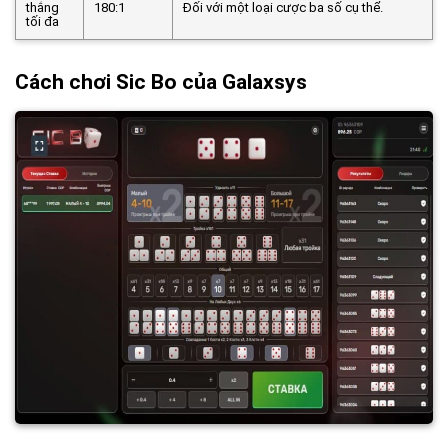
thắng
180:1
Đối với một loại cược ba số cụ thể.
tối đa
Cách chơi Sic Bo của Galaxsys