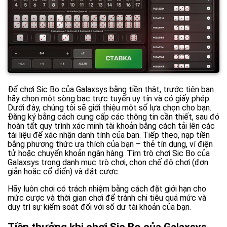
Để chơi Sic Bo của Galaxsys bằng tiền thật, trước tiên bạn
hãy chọn một sòng bạc trực tuyến uy tín và có giấy phép.
Dưới đây, chúng tôi sẽ giới thiệu một số lựa chọn cho bạn.
Đăng ký bằng cách cung cấp các thông tin cần thiết, sau đó
hoàn tất quy trình xác minh tài khoản bằng cách tải lên các
tài liệu để xác nhận danh tính của bạn. Tiếp theo, nạp tiền
bằng phương thức ưa thích của bạn – thẻ tín dụng, ví điện
tử hoặc chuyển khoản ngân hàng. Tìm trò chơi Sic Bo của
Galaxsys trong danh mục trò chơi, chọn chế độ chơi (đơn
giản hoặc cổ điển) và đặt cược.
Hãy luôn chơi có trách nhiệm bằng cách đặt giới hạn cho
mức cược và thời gian chơi để tránh chi tiêu quá mức và
duy trì sự kiểm soát đối với số dư tài khoản của bạn.
Tiền thưởng khi chơi Sic Bo của Galaxsys