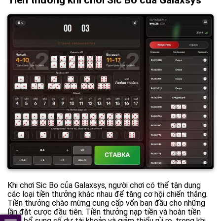
Khi chơi Sic Bo của Galaxsys, người chơi có thể tận dụng
các loại tiền thưởng khác nhau để tăng cơ hội chiến thắng.
Tiền thưởng chào mừng cung cấp vốn ban đầu cho những
lần đặt cược đầu tiên. Tiền thưởng nạp tiền và hoàn tiền
giúp bổ sung số dư tài khoản và giảm thiểu rủi ro, trong khi