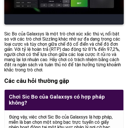
Sic Bo của Galaxsys là một trò chơi xúc xắc thú vị, nổi bật
so với các trò chơi Sizzling khác nhờ sự đa dạng trong các
loại cược và tùy chọn giữa chế độ cổ điển và chế độ đơn
giản. Với tỷ lệ hoàn trả (RTP) dao động từ 81% đến 97,2%,
người chơi có thể lựa chọn giữa các loại cược ít rủi ro và
mang lại lợi nhuận cao. Hãy chơi có trách nhiệm bằng cách
đặt ra ngân sách và tuân thủ nó để tận hưởng từng khoảnh
khắc trong trò chơi.
Các câu hỏi thường gặp
Chơi Sic Bo của Galaxsys có hợp pháp
không?
Đúng vậy, việc chơi Sic Bo của Galaxsys là hợp pháp,
miễn là bạn chọn một sòng bạc trực tuyến có giấy
phép hoạt động tại một khu vực pháp lý nơi cờ bạc