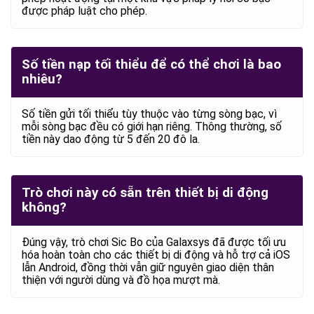
được pháp luật cho phép.
Số tiền nạp tối thiểu để có thể chơi là bao
nhiêu?
Số tiền gửi tối thiểu tùy thuộc vào từng sòng bạc, vì
mỗi sòng bạc đều có giới hạn riêng. Thông thường, số
tiền này dao động từ 5 đến 20 đô la.
Trò chơi này có sẵn trên thiết bị di động
không?
Đúng vậy, trò chơi Sic Bo của Galaxsys đã được tối ưu
hóa hoàn toàn cho các thiết bị di động và hỗ trợ cả iOS
lẫn Android, đồng thời vẫn giữ nguyên giao diện thân
thiện với người dùng và đồ họa mượt mà.