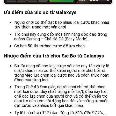
Ưu điểm của Sic Bo từ Galaxsys
Người chơi có thể đặt bao nhiêu loại cược khác nhau
tùy thích trong một ván chơi.
Trò chơi này cung cấp một tính năng độc đáo trong
ngành iGaming – Chế độ Dễ (Easy Mode).
Có hơn 50 thị trường cược để lựa chọn.
Nhược điểm của trò chơi Sic Bo từ Galaxsys
Sự đa dạng về các loại cược với các quy tắc và tỷ lệ
cược khác nhau có thể khiến người mới chơi bối rối
trong việc lựa chọn loại cược nào và cách thức hoạt
động của từng loại.
Trong Chế độ Đơn giản, người chơi chỉ có thể chọn
một loại cược duy nhất trong mỗi lượt, điều này hạn
chế các lựa chọn của người chơi và có thể khiến trò
chơi trở nên kém sôi động hơn đối với những ai muốn
đặt cược vào nhiều kết quả khác nhau.
Tỷ lệ hoàn trả (RTP) dao động từ 81% đến 97,2%,