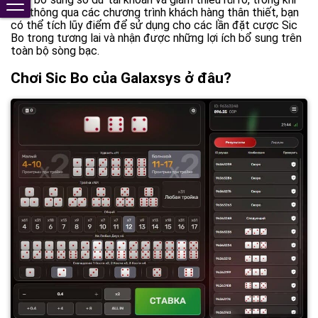
đó, thông qua các chương trình khách hàng thân thiết, bạn
có thể tích lũy điểm để sử dụng cho các lần đặt cược Sic
Bo trong tương lai và nhận được những lợi ích bổ sung trên
toàn bộ sòng bạc.
Chơi Sic Bo của Galaxsys ở đâu?