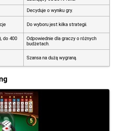
Decyduje o wyniku gry.
cje
Do wyboru jest kilka strategii.
), do 400
Odpowiednie dla graczy o różnych
budżetach.
Szansa na dużą wygraną.
ing