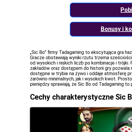
Pobi
Bonusy i k
„Sic Bo” firmy Tadagaming to ekscytująca gra haz
Gracze obstawiają wyniki rzutu trzema sześciośc
od wysokich i niskich liczb po kombinacje i trójki
zakładów oraz dostępem do historii gry pozwala n
dostępne w trybie na żywo i oddaje atmosferę p
zarówno minimalnych, jak i wysokich kwot. Prost
pieniędzy sprawiają, że Sic Bo od Tadagaming to
Cechy charakterystyczne Sic 