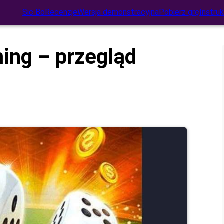
Sic Bo
Recenzje
Wersja demonstracyjna
Pobierz grę
Instruk
ing – przegląd