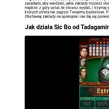
zasadami, aby wiedzieć, jakie zakłady możesz obs
mądrze: z góry ustal, ile chcesz wydać, i trzymaj s
których utrata nie zagrozi Twojemu budżetowi. Pam
Obstawiaj zakłady na spokojnie i nie daj się poni
Jak działa Sic Bo od Tadagami