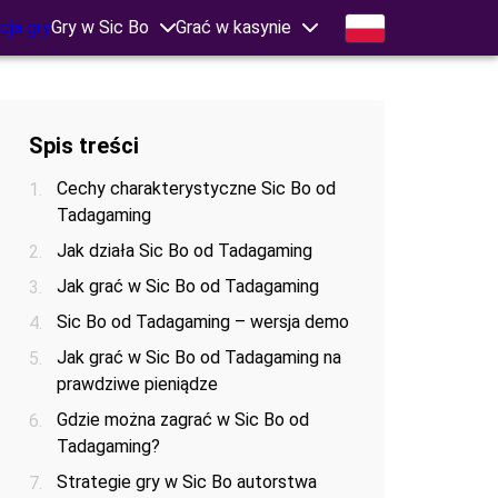
cja gry
Gry w Sic Bo
Grać w kasynie
Spis treści
Cechy charakterystyczne Sic Bo od
Tadagaming
Jak działa Sic Bo od Tadagaming
Jak grać w Sic Bo od Tadagaming
Sic Bo od Tadagaming – wersja demo
Jak grać w Sic Bo od Tadagaming na
prawdziwe pieniądze
Gdzie można zagrać w Sic Bo od
Tadagaming?
Strategie gry w Sic Bo autorstwa