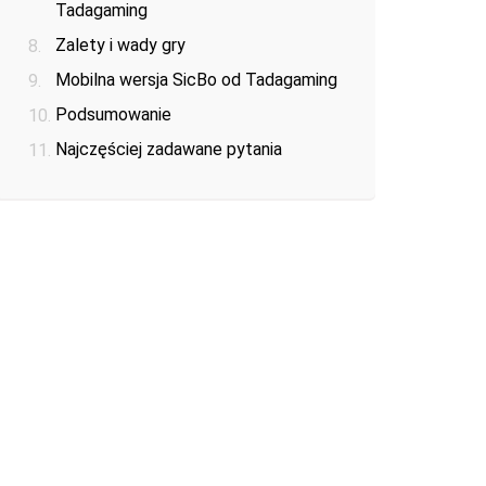
Tadagaming
Zalety i wady gry
Mobilna wersja SicBo od Tadagaming
Podsumowanie
Najczęściej zadawane pytania