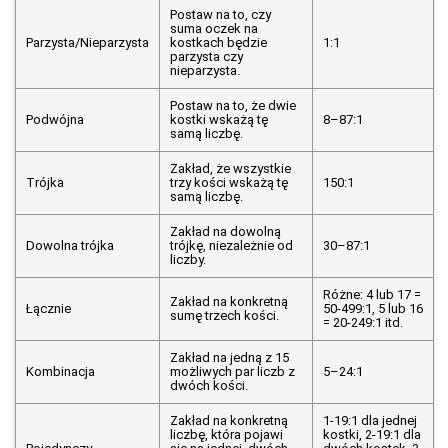
Postaw na to, czy
suma oczek na
Parzysta/Nieparzysta
kostkach będzie
1:1
parzysta czy
nieparzysta.
Postaw na to, że dwie
Podwójna
kostki wskażą tę
8–87:1
samą liczbę.
Zakład, że wszystkie
Trójka
trzy kości wskażą tę
150:1
samą liczbę.
Zakład na dowolną
Dowolna trójka
trójkę, niezależnie od
30–87:1
liczby.
Różne: 4 lub 17 =
Zakład na konkretną
Łącznie
50-499:1, 5 lub 16
sumę trzech kości.
= 20-249:1 itd.
Zakład na jedną z 15
Kombinacja
możliwych par liczb z
5–24:1
dwóch kości.
Zakład na konkretną
1-19:1 dla jednej
liczbę, która pojawi
kostki, 2-19:1 dla