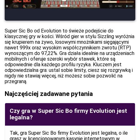
Super Sic Bo od Evolution to świeże podejście do
klasycznej gry w kości. Wśród gier w stylu Sizzling wyróżnia
się krupierem na żywo, losowymi mnożnikami sięgającymi
nawet 999x oraz wysokim współczynnikiem zwrotu (RTP)
wynoszącym do 97,22%. Gra działa idealnie na urządzeniach
mobilnych i oferuje szeroki wybór stawek, które są
odpowiednie dla każdego profilu ryzyka. Kluczem jest
odpowiedzialna gra: ustal sobie limity, ciesz się rozgrywką i
nigdy nie stawiaj więcej, niż możesz sobie pozwolić na
przegraną.
Najczęściej zadawane pytania
Czy gra w Super Sic Bo firmy Evolution jest
legalna?
Tak, gra Super Sic Bo firmy Evolution jest legalna, o ile
grasz w licencjonowanym kasynie internetowym w