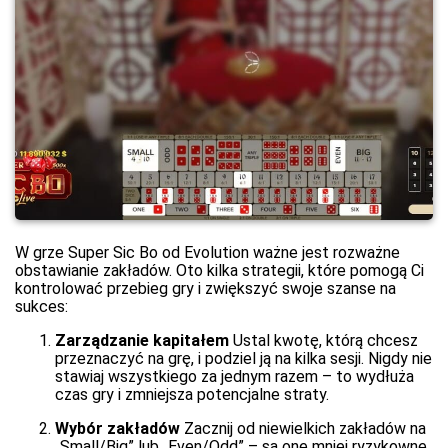
W grze Super Sic Bo od Evolution ważne jest rozważne
obstawianie zakładów. Oto kilka strategii, które pomogą Ci
kontrolować przebieg gry i zwiększyć swoje szanse na
sukces:
Zarządzanie kapitałem
Ustal kwotę, którą chcesz
przeznaczyć na grę, i podziel ją na kilka sesji. Nigdy nie
stawiaj wszystkiego za jednym razem – to wydłuża
czas gry i zmniejsza potencjalne straty.
Wybór zakładów
Zacznij od niewielkich zakładów na
„Small/Big” lub „Even/Odd” – są one mniej ryzykowne