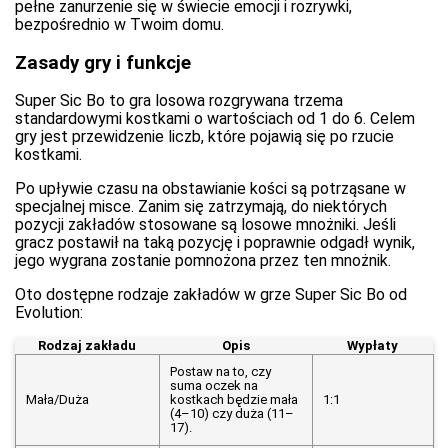
pełne zanurzenie się w świecie emocji i rozrywki,
bezpośrednio w Twoim domu.
Zasady gry i funkcje
Super Sic Bo to gra losowa rozgrywana trzema
standardowymi kostkami o wartościach od 1 do 6. Celem
gry jest przewidzenie liczb, które pojawią się po rzucie
kostkami.
Po upływie czasu na obstawianie kości są potrząsane w
specjalnej misce. Zanim się zatrzymają, do niektórych
pozycji zakładów stosowane są losowe mnożniki. Jeśli
gracz postawił na taką pozycję i poprawnie odgadł wynik,
jego wygrana zostanie pomnożona przez ten mnożnik.
Oto dostępne rodzaje zakładów w grze Super Sic Bo od
Evolution:
Rodzaj zakładu
Opis
Wypłaty
Postaw na to, czy
suma oczek na
Mała/Duża
kostkach będzie mała
1:1
(4–10) czy duża (11–
17).