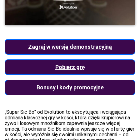
Zagraj w wersję demonstracyjną
Pobierz grę
Bonusy i kody promocyjne
„Super Sic Bo” od Evolution to ekscytująca i wciągająca
odmiana klasycznej gry w kości, która dzięki krupierowi na
żywo i losowym mnożnikom zapewnia jeszcze więcej
emocji. Ta odmiana Sic Bo idealnie wpisuje się w ofertę gier
w kości, ale wyróżnia się swoimi unikalnymi cechami – od