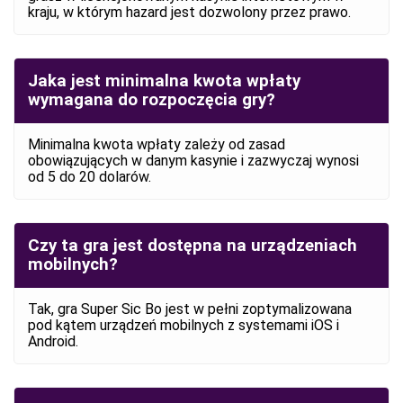
kraju, w którym hazard jest dozwolony przez prawo.
Jaka jest minimalna kwota wpłaty
wymagana do rozpoczęcia gry?
Minimalna kwota wpłaty zależy od zasad
obowiązujących w danym kasynie i zazwyczaj wynosi
od 5 do 20 dolarów.
Czy ta gra jest dostępna na urządzeniach
mobilnych?
Tak, gra Super Sic Bo jest w pełni zoptymalizowana
pod kątem urządzeń mobilnych z systemami iOS i
Android.