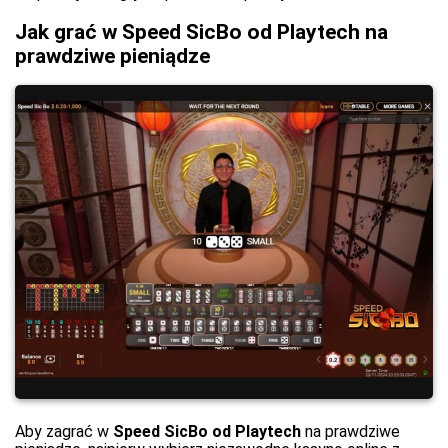
Jak grać w Speed SicBo od Playtech na
prawdziwe pieniądze
Aby zagrać w
Speed SicBo od Playtech
na prawdziwe