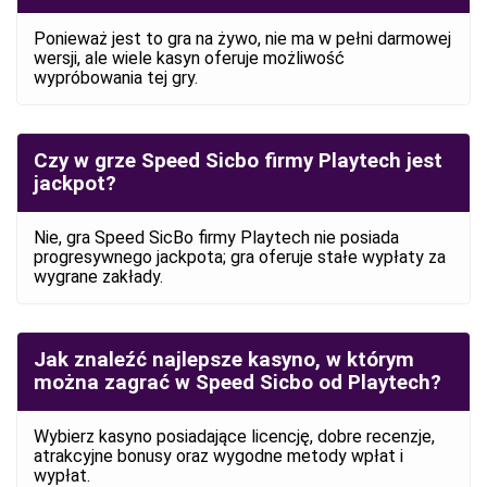
Ponieważ jest to gra na żywo, nie ma w pełni darmowej
wersji, ale wiele kasyn oferuje możliwość
wypróbowania tej gry.
Czy w grze Speed Sicbo firmy Playtech jest
jackpot?
Nie, gra Speed SicBo firmy Playtech nie posiada
progresywnego jackpota; gra oferuje stałe wypłaty za
wygrane zakłady.
Jak znaleźć najlepsze kasyno, w którym
można zagrać w Speed Sicbo od Playtech?
Wybierz kasyno posiadające licencję, dobre recenzje,
atrakcyjne bonusy oraz wygodne metody wpłat i
wypłat.