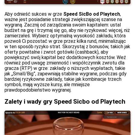
Aby odnieść sukces w grze
Speed SicBo od Playtech
,
ważne jest posiadanie strategii zwiększającej szanse na
wygraną. Zacznij od zarządzania swoim kapitałem: ustal
budżet na grę i trzymaj się go, aby nie ryzykować więcej, niż
zamierzałeś. Wybierz optymalną wysokość zakładu, która
pozwoli Ci pozostać w grze przez kilka rund, minimalizując
w ten sposób ryzyko strat. Skorzystaj z bonusów, takich jak
oferty powitalne i zwrot gotówki (cashback), aby
powiększyć swój kapitał bez dodatkowych kosztów. Weź
również pod uwagę zmienność i współczynnik zwrotu dla
gracza (RTP) w grze: zakłady o niższych wypłatach, takie
jak „Small/Big”, zapewniają stabilne wygrane, podczas gdy
bardziej ryzykowne zakłady, takie jak kombinacje trzech
symboli, mają wyższe kursy, ale mniejsze
prawdopodobieństwo wygranej.
Zalety i wady gry Speed Sicbo od Playtech