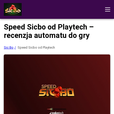
Sic Bo
Recenzje
Wersja demonstracyjna
Pobierz grę
Speed Sicbo od Playtech –
Instrukcja gry
Gry w Sic Bo
recenzja automatu do gry
Grać w kasynie
Sic Bo
Speed Sicbo od Playtech