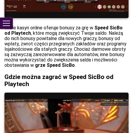
Wiele kasyn online oferuje bonusy za grę w
Speed SicBo
od Playtech
, które mogą zwiększyć Twoje saldo. Należą
do nich bonusy powitalne dla nowych graczy, bonusy od
wpłaty, zwrot części przegranych zakładów oraz programy
lojalnościowe dla stałych graczy. Chociaż darmowe obroty
są zazwyczaj zarezerwowane dla automatów, inne bonusy
można wykorzystać do zwiększenia salda i możliwości
obstawiania w
grze Speed SicBo
.
Gdzie można zagrać w Speed SicBo od
Playtech