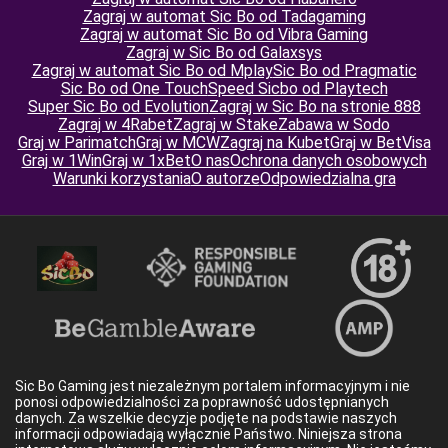
Zagraj w automat Sic Bo od Tadagaming
Zagraj w automat Sic Bo od Vibra Gaming
Zagraj w Sic Bo od Galaxsys
Zagraj w automat Sic Bo od Mplay
Sic Bo od Pragmatic
Sic Bo od One Touch
Speed Sicbo od Playtech
Super Sic Bo od Evolution
Zagraj w Sic Bo na stronie 888
Zagraj w 4Rabet
Zagraj w Stake
Zabawa w Sodo
Graj w Parimatch
Graj w MCW
Zagraj na Kubet
Graj w BetVisa
Graj w 1Win
Graj w 1xBet
O nas
Ochrona danych osobowych
Warunki korzystania
O autorze
Odpowiedzialna gra
Sic Bo Gaming jest niezależnym portalem informacyjnym i nie
ponosi odpowiedzialności za poprawność udostępnianych
danych. Za wszelkie decyzje podjęte na podstawie naszych
informacji odpowiadają wyłącznie Państwo. Niniejsza strona