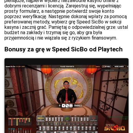
pieniądze, najpierw wybierz niezawodne kasyno online z
dobrymi recenzjami i licencją. Zarejestruj się, wypełniając
prosty formularz, a następnie potwierdź swoje konto
poprzez weryfikację. Następnie dokonaj wpłaty za pomocą
preferowanej metody, wybierz grę Speed SicBo w sekcji
kasyna i zacznij grać. Pamiętaj o odpowiedzialnej grze: ustal
budżet na zakłady i trzymaj się go, aby gra była
przyjemnością i nie wiązała się z ryzykiem finansowym.
Bonusy za grę w Speed SicBo od Playtech