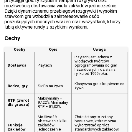
przyciąga graczy szybkim tempem rozgrywki oraz
możliwością obstawiania wielu zakładów jednocześnie.
Dzięki dynamicznemu przebiegowi rozgrywki i wysokim
stawkom gra wzbudziła zainteresowanie osób
poszukujących mocnych wrażeń oraz wszystkich, którzy
lubią aktywne rundy z szybkimi wynikami.
Cechy
Cechy
Opis
Uwaga
Playtech jest jednym z
wiodących twórców
Dostawca
Playtech
oprogramowania do gier
hazardowych i działa na
rynku od 1999 roku.
Klasyczna gra z krupierem na
Rodzaj gry
SicBo na żywo
żywo
Maksymalny –
RTP (zwrot
97,22% Minimalny
dla gracza)
RTP – 81,02%
Możliwość
Złote żetony to żetony
obstawiania kilku
bonusowe, które można
Funkcje
zakładów
wykorzystać oprócz
zakładów
jednocześnie
standardowych zakładów,