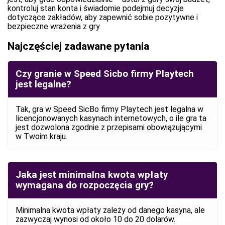
kontroluj stan konta i świadomie podejmuj decyzje
dotyczące zakładów, aby zapewnić sobie pozytywne i
bezpieczne wrażenia z gry.
Najczęściej zadawane pytania
Czy granie w Speed Sicbo firmy Playtech
jest legalne?
Tak, gra w Speed SicBo firmy Playtech jest legalna w
licencjonowanych kasynach internetowych, o ile gra ta
jest dozwolona zgodnie z przepisami obowiązującymi
w Twoim kraju.
Jaka jest minimalna kwota wpłaty
wymagana do rozpoczęcia gry?
Minimalna kwota wpłaty zależy od danego kasyna, ale
zazwyczaj wynosi od około 10 do 20 dolarów.