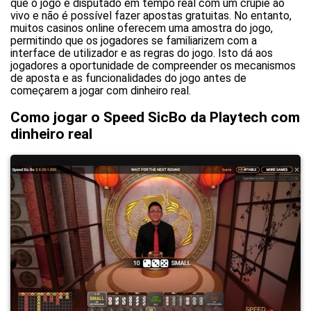
que o jogo é disputado em tempo real com um crupiê ao
vivo e não é possível fazer apostas gratuitas. No entanto,
muitos casinos online oferecem uma amostra do jogo,
permitindo que os jogadores se familiarizem com a
interface de utilizador e as regras do jogo. Isto dá aos
jogadores a oportunidade de compreender os mecanismos
de aposta e as funcionalidades do jogo antes de
começarem a jogar com dinheiro real.
Como jogar o Speed SicBo da Playtech com
dinheiro real