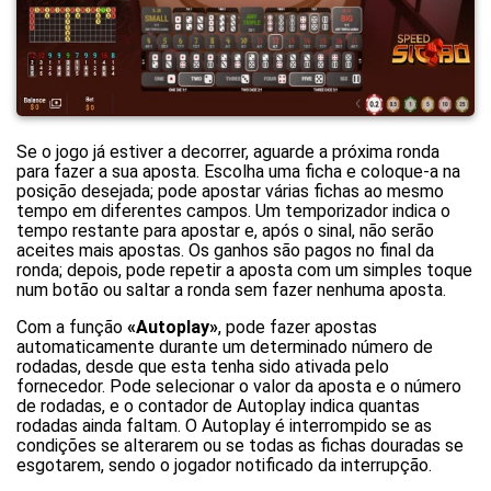
Se o jogo já estiver a decorrer, aguarde a próxima ronda
para fazer a sua aposta. Escolha uma ficha e coloque-a na
posição desejada; pode apostar várias fichas ao mesmo
tempo em diferentes campos. Um temporizador indica o
tempo restante para apostar e, após o sinal, não serão
aceites mais apostas. Os ganhos são pagos no final da
ronda; depois, pode repetir a aposta com um simples toque
num botão ou saltar a ronda sem fazer nenhuma aposta.
Com a função
«Autoplay»
, pode fazer apostas
automaticamente durante um determinado número de
rodadas, desde que esta tenha sido ativada pelo
fornecedor. Pode selecionar o valor da aposta e o número
de rodadas, e o contador de Autoplay indica quantas
rodadas ainda faltam. O Autoplay é interrompido se as
condições se alterarem ou se todas as fichas douradas se
esgotarem, sendo o jogador notificado da interrupção.