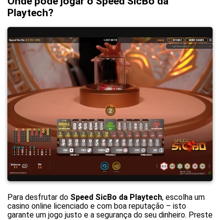
Onde pode jogar o Speed SicBo da
Playtech?
Para desfrutar do
Speed SicBo da Playtech
, escolha um
casino online licenciado e com boa reputação – isto
garante um jogo justo e a segurança do seu dinheiro. Preste