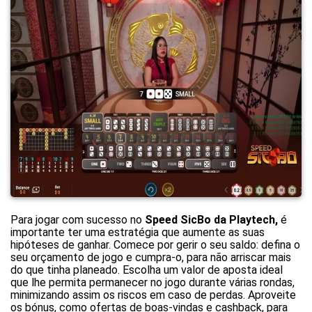
Para jogar com sucesso no
Speed SicBo da Playtech,
é
importante ter uma estratégia que aumente as suas
hipóteses de ganhar. Comece por gerir o seu saldo: defina o
seu orçamento de jogo e cumpra-o, para não arriscar mais
do que tinha planeado. Escolha um valor de aposta ideal
que lhe permita permanecer no jogo durante várias rondas,
minimizando assim os riscos em caso de perdas. Aproveite
os bónus, como ofertas de boas-vindas e cashback, para