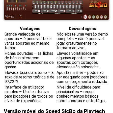
Vantagens
Desvantagens
Grande variedade de
Não existe uma versão demo
apostas – é possível fazer
completa – não é possível
várias apostas ao mesmo
jogar gratuitamente no
tempo.
formato ao vivo.
Fichas douradas – as fichas
Elevada volatilidade em
de bónus oferecem
algumas apostas – as
oportunidades adicionais de
apostas com cotações
ganhar.
elevadas são arriscadas.
Elevada taxa de retorno – a
Aposta mínima – pode não
taxa de retorno teórica é de
ser adequado para jogadores
97,22 %.
com um orçamento reduzido.
Interface de utilizador
Nível de dificuldade para
simples – fácil e intuitiva
principiantes – requer
para jogadores de todos os
conhecimentos básicos
níveis de experiência.
sobre apostas e estratégia.
Versão móvel do Speed SicBo da Playtech