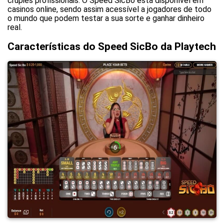
crupiês profissionais. O Speed SicBo está disponível em
casinos online, sendo assim acessível a jogadores de todo
o mundo que podem testar a sua sorte e ganhar dinheiro
real.
Características do Speed SicBo da Playtech