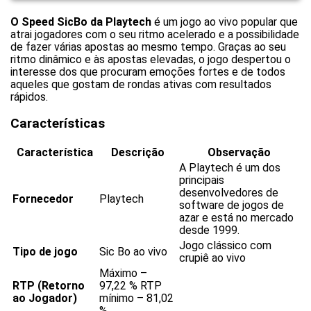
O Speed SicBo da Playtech
é um jogo ao vivo popular que
atrai jogadores com o seu ritmo acelerado e a possibilidade
de fazer várias apostas ao mesmo tempo. Graças ao seu
ritmo dinâmico e às apostas elevadas, o jogo despertou o
interesse dos que procuram emoções fortes e de todos
aqueles que gostam de rondas ativas com resultados
rápidos.
Características
Característica
Descrição
Observação
A Playtech é um dos
principais
desenvolvedores de
Fornecedor
Playtech
software de jogos de
azar e está no mercado
desde 1999.
Jogo clássico com
Tipo de jogo
Sic Bo ao vivo
crupiê ao vivo
Máximo –
RTP (Retorno
97,22 % RTP
ao Jogador)
mínimo – 81,02
%