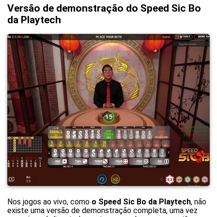
Versão de demonstração do Speed Sic Bo
da Playtech
Nos jogos ao vivo, como
o Speed Sic Bo da Playtech
, não
existe uma versão de demonstração completa, uma vez