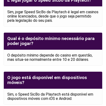
É legal jogar o Speed Sicbo da Playtech?
Sim, jogar Speed SicBo da Playtech é legal em casinos
online licenciados, desde que o jogo seja permitido
pela legislação do seu país.
Qual é o depósito mínimo necessário para
poder jogar?
O depósito mínimo depende do casino em questão,
mas situa-se normalmente entre 10 e 20 dólares.
O jogo está disponível em dispositivos
móveis?
Sim, o Speed SicBo da Playtech está disponível em
dispositivos móveis com iOS e Android.