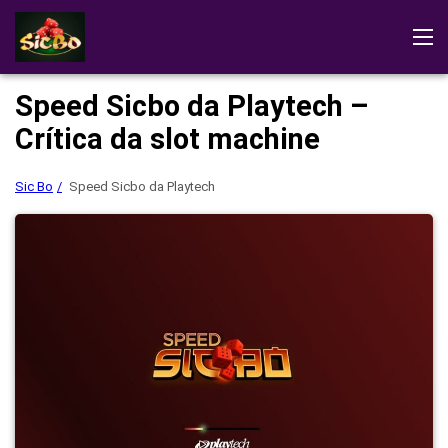
Sic Bo
Avaliações
Demonstração
Descarregar o jogo
Speed Sicbo da Playtech –
Regras do jogo
Jogos de Sic Bo
Crítica da slot machine
Jogar no casino
Sic Bo
Speed Sicbo da Playtech