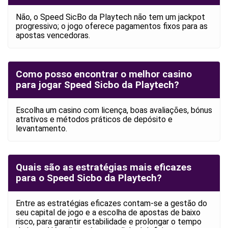
Não, o Speed SicBo da Playtech não tem um jackpot
progressivo; o jogo oferece pagamentos fixos para as
apostas vencedoras.
Como posso encontrar o melhor casino
para jogar Speed Sicbo da Playtech?
Escolha um casino com licença, boas avaliações, bónus
atrativos e métodos práticos de depósito e
levantamento.
Quais são as estratégias mais eficazes
para o Speed Sicbo da Playtech?
Entre as estratégias eficazes contam-se a gestão do
seu capital de jogo e a escolha de apostas de baixo
risco, para garantir estabilidade e prolongar o tempo