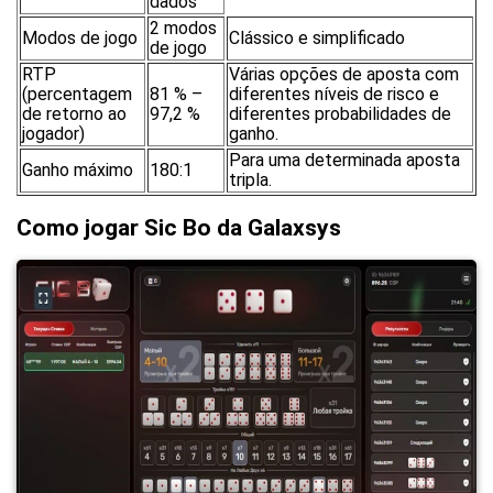
dados
2 modos
Modos de jogo
Clássico e simplificado
de jogo
RTP
Várias opções de aposta com
(percentagem
81 % –
diferentes níveis de risco e
de retorno ao
97,2 %
diferentes probabilidades de
jogador)
ganho.
Para uma determinada aposta
Ganho máximo
180:1
tripla.
Como jogar Sic Bo da Galaxsys