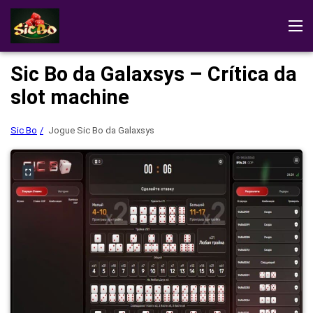
Sic Bo
Avaliações
Demonstração
Descarregar o jogo
Sic Bo da Galaxsys – Crítica da
Regras do jogo
Jogos de Sic Bo
slot machine
Jogar no casino
Sic Bo
Jogue Sic Bo da Galaxsys