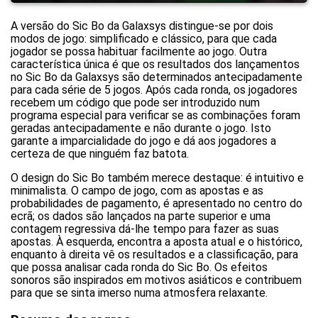
A versão do Sic Bo da Galaxsys distingue-se por dois
modos de jogo: simplificado e clássico, para que cada
jogador se possa habituar facilmente ao jogo. Outra
característica única é que os resultados dos lançamentos
no Sic Bo da Galaxsys são determinados antecipadamente
para cada série de 5 jogos. Após cada ronda, os jogadores
recebem um código que pode ser introduzido num
programa especial para verificar se as combinações foram
geradas antecipadamente e não durante o jogo. Isto
garante a imparcialidade do jogo e dá aos jogadores a
certeza de que ninguém faz batota.
O design do Sic Bo também merece destaque: é intuitivo e
minimalista. O campo de jogo, com as apostas e as
probabilidades de pagamento, é apresentado no centro do
ecrã; os dados são lançados na parte superior e uma
contagem regressiva dá-lhe tempo para fazer as suas
apostas. À esquerda, encontra a aposta atual e o histórico,
enquanto à direita vê os resultados e a classificação, para
que possa analisar cada ronda do Sic Bo. Os efeitos
sonoros são inspirados em motivos asiáticos e contribuem
para que se sinta imerso numa atmosfera relaxante.