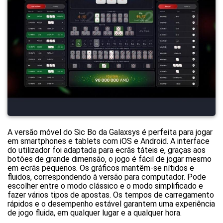
A versão móvel do Sic Bo da Galaxsys é perfeita para jogar
em smartphones e tablets com iOS e Android. A interface
do utilizador foi adaptada para ecrãs táteis e, graças aos
botões de grande dimensão, o jogo é fácil de jogar mesmo
em ecrãs pequenos. Os gráficos mantêm-se nítidos e
fluidos, correspondendo à versão para computador. Pode
escolher entre o modo clássico e o modo simplificado e
fazer vários tipos de apostas. Os tempos de carregamento
rápidos e o desempenho estável garantem uma experiência
de jogo fluida, em qualquer lugar e a qualquer hora.