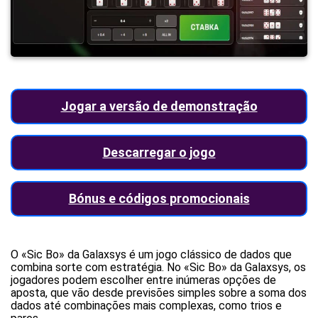
Jogar a versão de demonstração
Descarregar o jogo
Bónus e códigos promocionais
O «Sic Bo» da Galaxsys é um jogo clássico de dados que
combina sorte com estratégia. No «Sic Bo» da Galaxsys, os
jogadores podem escolher entre inúmeras opções de
aposta, que vão desde previsões simples sobre a soma dos
dados até combinações mais complexas, como trios e