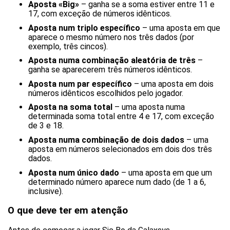
Aposta «Big»
– ganha se a soma estiver entre 11 e
17, com exceção de números idênticos.
Aposta num triplo específico
– uma aposta em que
aparece o mesmo número nos três dados (por
exemplo, três cincos).
Aposta numa combinação aleatória de três
–
ganha se aparecerem três números idênticos.
Aposta num par específico
– uma aposta em dois
números idênticos escolhidos pelo jogador.
Aposta na soma total
– uma aposta numa
determinada soma total entre 4 e 17, com exceção
de 3 e 18.
Aposta numa combinação de dois dados
– uma
aposta em números selecionados em dois dos três
dados.
Aposta num único dado
– uma aposta em que um
determinado número aparece num dado (de 1 a 6,
inclusive).
O que deve ter em atenção