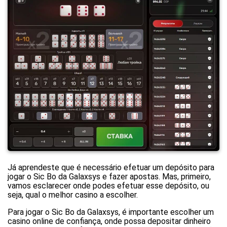
Já aprendeste que é necessário efetuar um depósito para
jogar o Sic Bo da Galaxsys e fazer apostas. Mas, primeiro,
vamos esclarecer onde podes efetuar esse depósito, ou
seja, qual o melhor casino a escolher.
Para jogar o Sic Bo da Galaxsys, é importante escolher um
casino online de confiança, onde possa depositar dinheiro