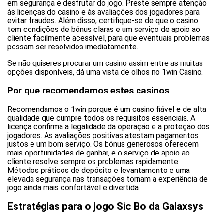
em segurança e desfrutar do jogo. Preste sempre atenção
às licenças do casino e às avaliações dos jogadores para
evitar fraudes. Além disso, certifique-se de que o casino
tem condições de bónus claras e um serviço de apoio ao
cliente facilmente acessível, para que eventuais problemas
possam ser resolvidos imediatamente.
Se não quiseres procurar um casino assim entre as muitas
opções disponíveis, dá uma vista de olhos no 1win Casino.
Por que recomendamos estes casinos
Recomendamos o 1win porque é um casino fiável e de alta
qualidade que cumpre todos os requisitos essenciais. A
licença confirma a legalidade da operação e a proteção dos
jogadores. As avaliações positivas atestam pagamentos
justos e um bom serviço. Os bónus generosos oferecem
mais oportunidades de ganhar, e o serviço de apoio ao
cliente resolve sempre os problemas rapidamente.
Métodos práticos de depósito e levantamento e uma
elevada segurança nas transações tornam a experiência de
jogo ainda mais confortável e divertida.
Estratégias para o jogo Sic Bo da Galaxsys