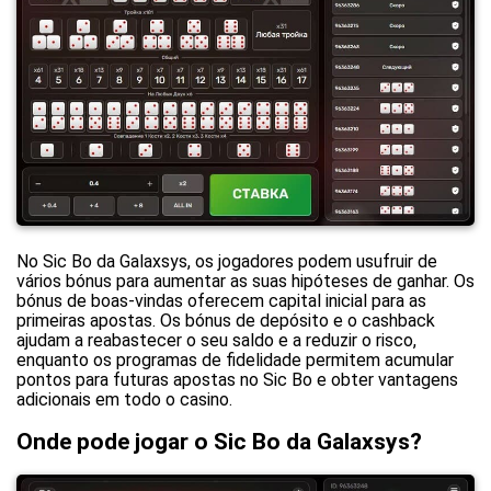
No Sic Bo da Galaxsys, os jogadores podem usufruir de
vários bónus para aumentar as suas hipóteses de ganhar. Os
bónus de boas-vindas oferecem capital inicial para as
primeiras apostas. Os bónus de depósito e o cashback
ajudam a reabastecer o seu saldo e a reduzir o risco,
enquanto os programas de fidelidade permitem acumular
pontos para futuras apostas no Sic Bo e obter vantagens
adicionais em todo o casino.
Onde pode jogar o Sic Bo da Galaxsys?