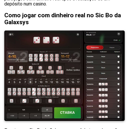
depósito num casino.
Como jogar com dinheiro real no Sic Bo da
Galaxsys