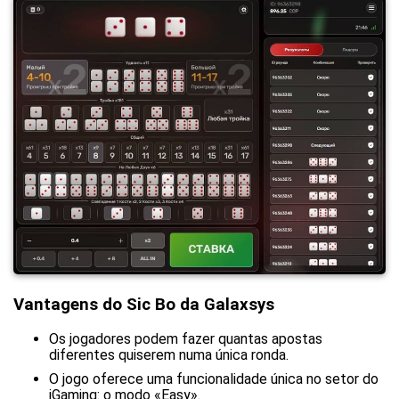
Vantagens do Sic Bo da Galaxsys
Os jogadores podem fazer quantas apostas
diferentes quiserem numa única ronda.
O jogo oferece uma funcionalidade única no setor do
iGaming: o modo «Easy».