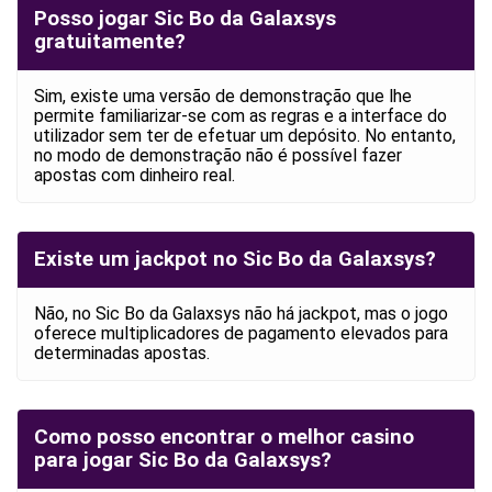
Posso jogar Sic Bo da Galaxsys
gratuitamente?
Sim, existe uma versão de demonstração que lhe
permite familiarizar-se com as regras e a interface do
utilizador sem ter de efetuar um depósito. No entanto,
no modo de demonstração não é possível fazer
apostas com dinheiro real.
Existe um jackpot no Sic Bo da Galaxsys?
Não, no Sic Bo da Galaxsys não há jackpot, mas o jogo
oferece multiplicadores de pagamento elevados para
determinadas apostas.
Como posso encontrar o melhor casino
para jogar Sic Bo da Galaxsys?