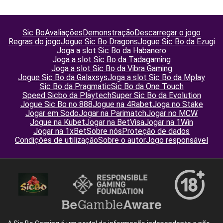
Sic Bo
Avaliações
Demonstração
Descarregar o jogo
Regras do jogo
Jogue Sic Bo Dragons
Jogue Sic Bo da Ezugi
Joga a slot Sic Bo da Habanero
Joga a slot Sic Bo da Tadagaming
Joga a slot Sic Bo da Vibra Gaming
Jogue Sic Bo da Galaxsys
Joga a slot Sic Bo da Mplay
Sic Bo da Pragmatic
Sic Bo da One Touch
Speed Sicbo da Playtech
Super Sic Bo da Evolution
Jogue Sic Bo no 888
Jogue na 4Rabet
Joga no Stake
Jogar em Sodo
Jogar na Parimatch
Jogar no MCW
Jogue na Kubet
Jogar na BetVisa
Jogar na 1Win
Jogar na 1xBet
Sobre nós
Proteção de dados
Condições de utilização
Sobre o autor
Jogo responsável