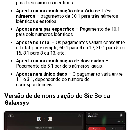
para três números idênticos.
Aposta numa combinação aleatória de três
números
– pagamento de 30:1 para três números
idênticos aleatórios.
Aposta num par específico
– Pagamento de 10:1
para dois números idênticos.
Aposta no total
– Os pagamentos variam consoante
o total, por exemplo, 60:1 para 4 ou 17, 30:1 para 5 ou
16, 8:1 para 8 ou 13, etc.
Aposta numa combinação de dois dados
–
Pagamento de 5:1 por dois números iguais.
Aposta num único dado
– O pagamento varia entre
1:1 e 3:1, dependendo do número de
correspondências.
Versão de demonstração do Sic Bo da
Galaxsys