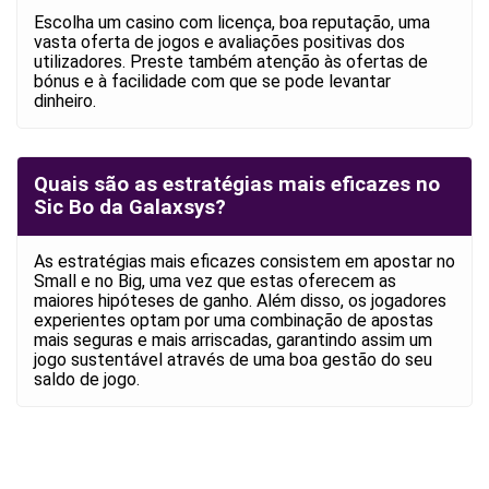
Escolha um casino com licença, boa reputação, uma
vasta oferta de jogos e avaliações positivas dos
utilizadores. Preste também atenção às ofertas de
bónus e à facilidade com que se pode levantar
dinheiro.
Quais são as estratégias mais eficazes no
Sic Bo da Galaxsys?
As estratégias mais eficazes consistem em apostar no
Small e no Big, uma vez que estas oferecem as
maiores hipóteses de ganho. Além disso, os jogadores
experientes optam por uma combinação de apostas
mais seguras e mais arriscadas, garantindo assim um
jogo sustentável através de uma boa gestão do seu
saldo de jogo.