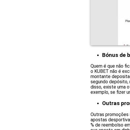
Bónus de 
Quem é que não fi
o KUBET não é exce
montante depositad
segundo depósito,
disso, existe uma 
exemplo, se fizer 
Outras pr
Outras promoções 
apostas desportiva
% de reembolso em 