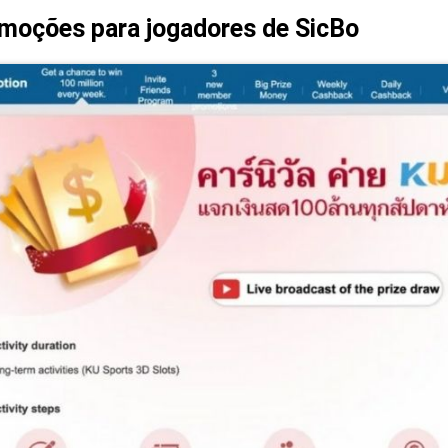
moções para jogadores de SicBo