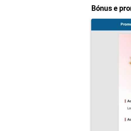
Bónus e pro