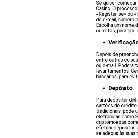
Se quiser começar 
Casino. O processo
«Registar-se» ou «I
de e-mail, número 
Escolha um nome de
corretos, para que 
Verificaçã
Depois de preencher 
entre outras coisa
ou e-mail. Poderá 
levantamentos. Cer
bancários, para evi
Depósito
Para depositar dinh
cartões de crédito
tradicionais, pode u
eletrónicas como Sk
criptomoedas como 
efetuar depósitos 
se adequa às suas 