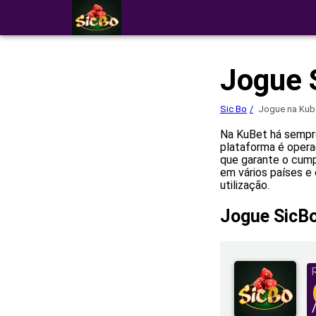
Jogue 
Sic Bo
Jogue na Kub
Na KuBet há sempre 
plataforma é operad
que garante o cump
em vários países e
utilização.
Jogue SicB