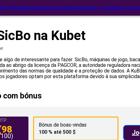
Sic Bo
Avaliações
Demonstração
Descarregar o jogo
Regras do jo
SicBo na Kubet
et
algo de interessante para fazer: SicBo, máquinas de jogo, baca
a ao abrigo da licença da PAGCOR, a autoridade reguladora nacio
rimento das normas de qualidade e a proteção de dados. A KuB
 os jogadores optam por esta plataforma devido à sua simplicida
o com bónus
RTP :
Bónus de boas-vindas
(98
Jo
100 % até 500 $
/100)