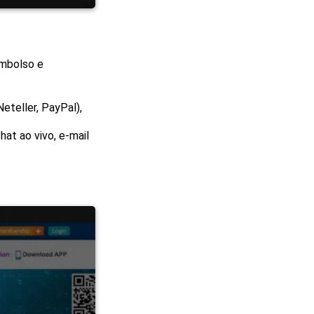
embolso e
Neteller, PayPal),
hat ao vivo, e-mail