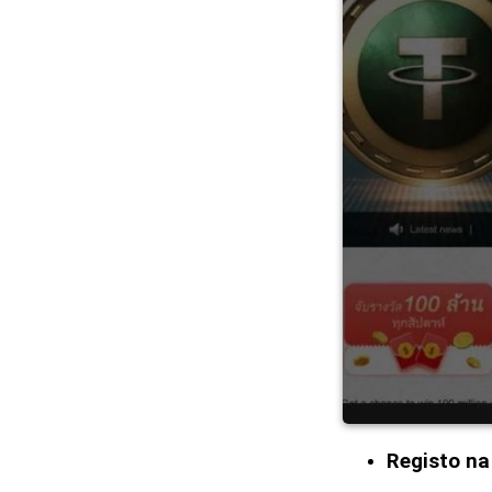
Registo na