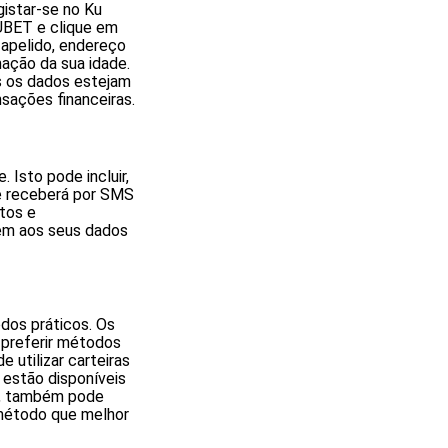
gistar-se no Ku
UBET e clique em
 apelido, endereço
mação da sua idade.
s os dados estejam
nsações financeiras.
 Isto pode incluir,
e receberá por SMS
tos e
dem aos seus dados
odos práticos. Os
 preferir métodos
e utilizar carteiras
, estão disponíveis
os, também pode
 método que melhor