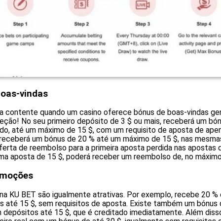
boas-vindas
ca contente quando um casino oferece bónus de boas-vindas ge
ção! No seu primeiro depósito de 3 $ ou mais, receberá um bó
o, até um máximo de 15 $, com um requisito de aposta de apen
 receberá um bónus de 20 % até um máximo de 15 $, nas mesma
oferta de reembolso para a primeira aposta perdida nas apostas 
uma aposta de 15 $, poderá receber um reembolso de, no máximo,
omoções
na KU BET são igualmente atrativas. Por exemplo, recebe 20 %
s até 15 $, sem requisitos de aposta. Existe também um bónus
depósitos até 15 $, que é creditado imediatamente. Além disso