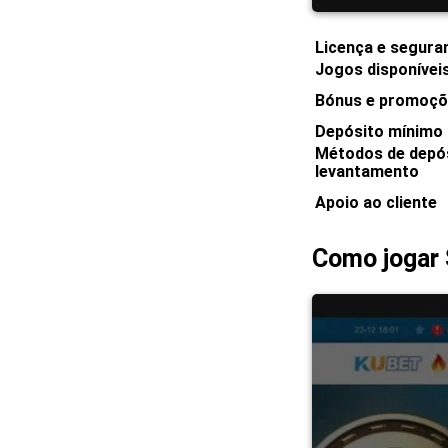
Licença e segura
Jogos disponívei
Bónus e promoç
Depósito mínimo
Métodos de depós
levantamento
Apoio ao cliente
Como jogar 