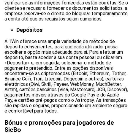
verificar se as informações fornecidas estão corretas. Se o
cliente se recusar a fornecer os documentos solicitados, a
empresa reserva-se o direito de bloquear temporariamente
a conta até que os requisitos sejam cumpridos.
Depósitos
A 1Win oferece uma ampla variedade de métodos de
depósito convenientes, para que cada utilizador possa
escolher a opção mais adequada para si. Para efetuar um
depósito, basta aceder à sua conta pessoal ou clicar em
«Depositar» e, em seguida, selecionar o método de
pagamento pretendido. Entre as opções disponíveis
encontram-se as criptomoedas (Bitcoin, Ethereum, Tether,
Binance Coin, Tron, Litecoin, Dogecoin e outras), carteiras
eletrónicas (Qiwi, Skrill, Payeer, WebMoney, MuchBetter,
Airtm), cartões bancários (Visa, Mastercard, JCB, Discover),
pagamentos móveis através do Google Pay e do Apple
Pay, e cartões pré-pagos como o Astropay. As transações
são rápidas e seguras, proporcionando um ambiente seguro
e confortável para todos.
Bónus e promoções para jogadores de
SicBo