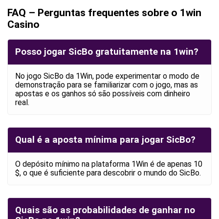
FAQ – Perguntas frequentes sobre o 1win
Casino
Posso jogar SicBo gratuitamente na 1win?
No jogo SicBo da 1Win, pode experimentar o modo de
demonstração para se familiarizar com o jogo, mas as
apostas e os ganhos só são possíveis com dinheiro
real.
Qual é a aposta mínima para jogar SicBo?
O depósito mínimo na plataforma 1Win é de apenas 10
$, o que é suficiente para descobrir o mundo do SicBo.
Quais são as probabilidades de ganhar no