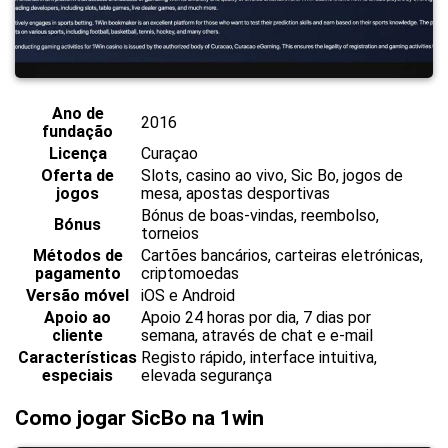
Ano de
2016
fundação
Licença
Curaçao
Oferta de
Slots, casino ao vivo, Sic Bo, jogos de
jogos
mesa, apostas desportivas
Bónus de boas-vindas, reembolso,
Bónus
torneios
Métodos de
Cartões bancários, carteiras eletrónicas,
pagamento
criptomoedas
Versão móvel
iOS e Android
Apoio ao
Apoio 24 horas por dia, 7 dias por
cliente
semana, através de chat e e-mail
Características
Registo rápido, interface intuitiva,
especiais
elevada segurança
Como jogar SicBo na 1win