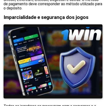
de pagamento deve corresponder ao método utilizado para
o depósito.
Imparcialidade e segurança dos jogos