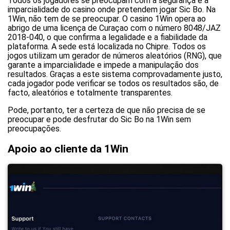
Todos os jogadores se preocupam com a segurança e a
imparcialidade do casino onde pretendem jogar Sic Bo. Na
1Win, não tem de se preocupar. O casino 1Win opera ao
abrigo de uma licença de Curaçao com o número 8048/JAZ
2018-040, o que confirma a legalidade e a fiabilidade da
plataforma. A sede está localizada no Chipre. Todos os
jogos utilizam um gerador de números aleatórios (RNG), que
garante a imparcialidade e impede a manipulação dos
resultados. Graças a este sistema comprovadamente justo,
cada jogador pode verificar se todos os resultados são, de
facto, aleatórios e totalmente transparentes.
Pode, portanto, ter a certeza de que não precisa de se
preocupar e pode desfrutar do Sic Bo na 1Win sem
preocupações.
Apoio ao cliente da 1Win