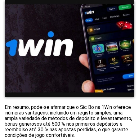
Em resumo, pode-se afirmar que o Sic Bo na 1Win oferece
inúmeras vantagens, incluindo um registo simples, uma
ampla variedade de métodos de depósito e levantamento,
bónus generosos até 500 % nos primeiros depósitos e
reembolso até 30 % nas apostas perdidas, o que garante
condições de jogo confortáveis.