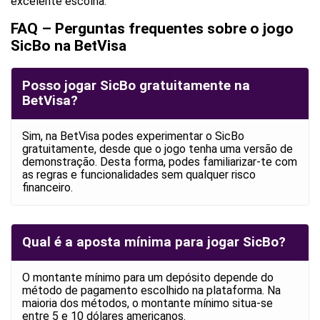
excelente escolha.
FAQ – Perguntas frequentes sobre o jogo
SicBo na BetVisa
Posso jogar SicBo gratuitamente na
BetVisa?
Sim, na BetVisa podes experimentar o SicBo
gratuitamente, desde que o jogo tenha uma versão de
demonstração. Desta forma, podes familiarizar-te com
as regras e funcionalidades sem qualquer risco
financeiro.
Qual é a aposta mínima para jogar SicBo?
O montante mínimo para um depósito depende do
método de pagamento escolhido na plataforma. Na
maioria dos métodos, o montante mínimo situa-se
entre 5 e 10 dólares americanos.