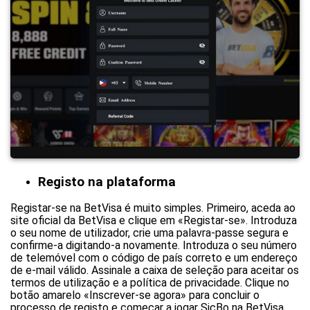
Registo na plataforma
Registar-se na BetVisa é muito simples. Primeiro, aceda ao
site oficial da BetVisa e clique em «Registar-se». Introduza
o seu nome de utilizador, crie uma palavra-passe segura e
confirme-a digitando-a novamente. Introduza o seu número
de telemóvel com o código de país correto e um endereço
de e-mail válido. Assinale a caixa de seleção para aceitar os
termos de utilização e a política de privacidade. Clique no
botão amarelo «Inscrever-se agora» para concluir o
processo de registo e começar a jogar SicBo na BetVisa.