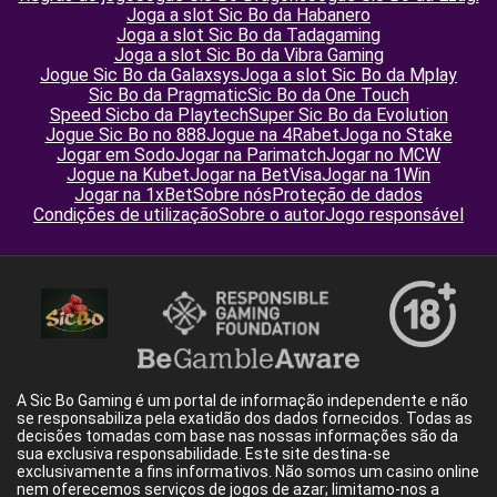
Joga a slot Sic Bo da Habanero
Joga a slot Sic Bo da Tadagaming
Joga a slot Sic Bo da Vibra Gaming
Jogue Sic Bo da Galaxsys
Joga a slot Sic Bo da Mplay
Sic Bo da Pragmatic
Sic Bo da One Touch
Speed Sicbo da Playtech
Super Sic Bo da Evolution
Jogue Sic Bo no 888
Jogue na 4Rabet
Joga no Stake
Jogar em Sodo
Jogar na Parimatch
Jogar no MCW
Jogue na Kubet
Jogar na BetVisa
Jogar na 1Win
Jogar na 1xBet
Sobre nós
Proteção de dados
Condições de utilização
Sobre o autor
Jogo responsável
A Sic Bo Gaming é um portal de informação independente e não
se responsabiliza pela exatidão dos dados fornecidos. Todas as
decisões tomadas com base nas nossas informações são da
sua exclusiva responsabilidade. Este site destina-se
exclusivamente a fins informativos. Não somos um casino online
nem oferecemos serviços de jogos de azar; limitamo-nos a